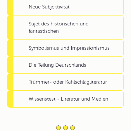
Neue Subjektivität
Sujet des historischen und
fantastischen
Symbolismus und Impressionismus
Die Teilung Deutschlands
Trümmer- oder Kahlschlagliteratur
Wissenstest - Literatur und Medien