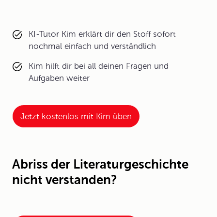
KI-Tutor Kim erklärt dir den Stoff sofort
nochmal einfach und verständlich
Kim hilft dir bei all deinen Fragen und
Aufgaben weiter
Jetzt kostenlos mit Kim üben
Abriss der Literaturgeschichte
nicht verstanden?