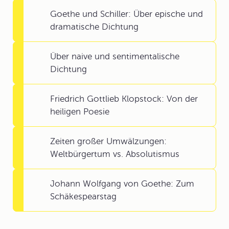
Goethe und Schiller: Über epische und
dramatische Dichtung
Über naive und sentimentalische
Dichtung
Friedrich Gottlieb Klopstock: Von der
heiligen Poesie
Zeiten großer Umwälzungen:
Weltbürgertum vs. Absolutismus
Johann Wolfgang von Goethe: Zum
Schäkespearstag