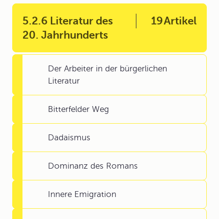
5.2.6 Literatur des
19
Artikel
20. Jahrhunderts
Der Arbeiter in der bürgerlichen
Literatur
Bitterfelder Weg
Dadaismus
Dominanz des Romans
Innere Emigration