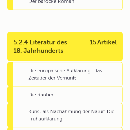
Der barocke Roman
5.2.4 Literatur des
15
Artikel
18. Jahrhunderts
Die europäische Aufklärung: Das
Zeitalter der Vernunft
Die Räuber
Kunst als Nachahmung der Natur: Die
Frühaufklärung