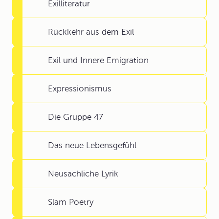
Exilliteratur
Rückkehr aus dem Exil
Exil und Innere Emigration
Expressionismus
Die Gruppe 47
Das neue Lebensgefühl
Neusachliche Lyrik
Slam Poetry