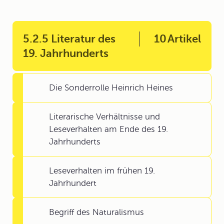
5.2.5 Literatur des
10
Artikel
19. Jahrhunderts
Die Sonderrolle Heinrich Heines
Literarische Verhältnisse und
Leseverhalten am Ende des 19.
Jahrhunderts
Leseverhalten im frühen 19.
Jahrhundert
Begriff des Naturalismus