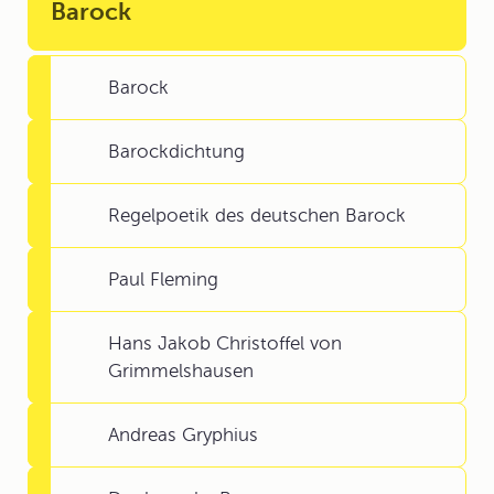
Barock
Barock
Barockdichtung
Regelpoetik des deutschen Barock
Paul Fleming
Hans Jakob Christoffel von
Grimmelshausen
Andreas Gryphius