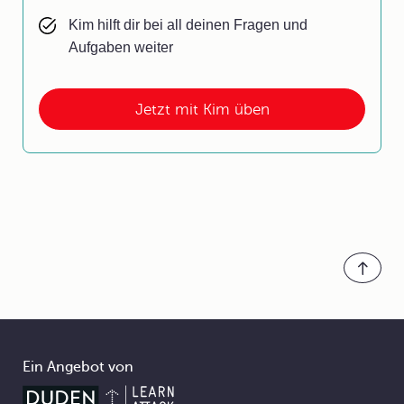
Kim hilft dir bei all deinen Fragen und
Aufgaben weiter
Jetzt mit Kim üben
Ein Angebot von