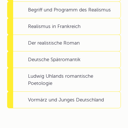
Begriff und Programm des Realismus
Realismus in Frankreich
Der realistische Roman
Deutsche Spätromantik
Ludwig Uhlands romantische
Poetologie
Vormärz und Junges Deutschland