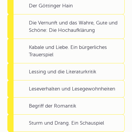
Der Göttinger Hain
Die Vernunft und das Wahre, Gute und
Schöne: Die Hochaufklärung
Kabale und Liebe. Ein bürgerliches
Trauerspiel
Lessing und die Literaturkritik
Leseverhalten und Lesegewohnheiten
Begriff der Romantik
Sturm und Drang. Ein Schauspiel