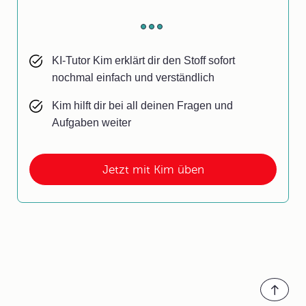
KI-Tutor Kim erklärt dir den Stoff sofort
nochmal einfach und verständlich
Kim hilft dir bei all deinen Fragen und
Aufgaben weiter
Jetzt mit Kim üben