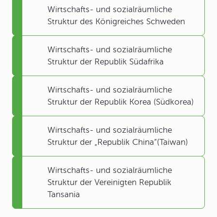
Wirtschafts- und sozialräumliche
Struktur des Königreiches Schweden
Wirtschafts- und sozialräumliche
Struktur der Republik Südafrika
Wirtschafts- und sozialräumliche
Struktur der Republik Korea (Südkorea)
Wirtschafts- und sozialräumliche
Struktur der „Republik China“(Taiwan)
Wirtschafts- und sozialräumliche
Struktur der Vereinigten Republik
Tansania