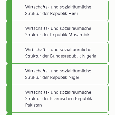
Wirtschafts- und sozialräumliche
Struktur der Republik Haiti
Wirtschafts- und sozialräumliche
Struktur der Republik Mosambik
Wirtschafts- und sozialräumliche
Struktur der Bundesrepublik Nigeria
Wirtschafts- und sozialräumliche
Struktur der Republik Niger
Wirtschafts- und sozialräumliche
Struktur der Islamischen Republik
Pakistan