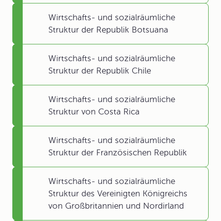
Wirtschafts- und sozialräumliche
Struktur der Republik Botsuana
Wirtschafts- und sozialräumliche
Struktur der Republik Chile
Wirtschafts- und sozialräumliche
Struktur von Costa Rica
Wirtschafts- und sozialräumliche
Struktur der Französischen Republik
Wirtschafts- und sozialräumliche
Struktur des Vereinigten Königreichs
von Großbritannien und Nordirland