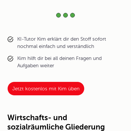
KI-Tutor Kim erklärt dir den Stoff sofort
nochmal einfach und verständlich
Kim hilft dir bei all deinen Fragen und
Aufgaben weiter
Jetzt kostenlos mit Kim üben
Wirtschafts- und
sozialräumliche Gliederung