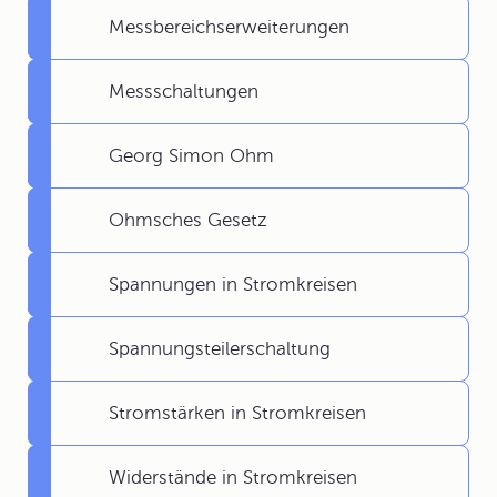
Messbereichserweiterungen
Messschaltungen
Georg Simon Ohm
Ohmsches Gesetz
Spannungen in Stromkreisen
Spannungsteilerschaltung
Stromstärken in Stromkreisen
Widerstände in Stromkreisen