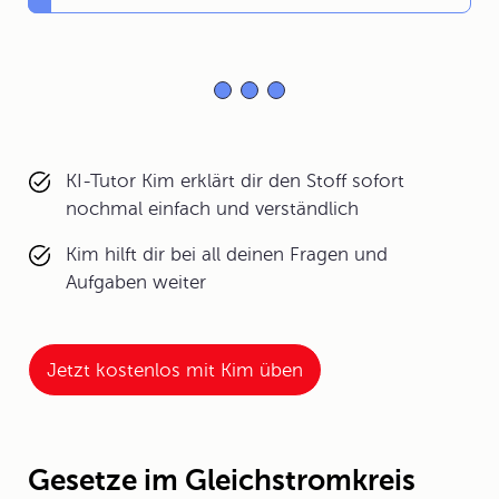
KI-Tutor Kim erklärt dir den Stoff sofort
nochmal einfach und verständlich
Kim hilft dir bei all deinen Fragen und
Aufgaben weiter
Jetzt kostenlos mit Kim üben
Gesetze im Gleichstromkreis