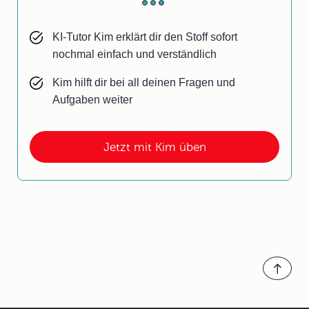
KI-Tutor Kim erklärt dir den Stoff sofort
nochmal einfach und verständlich
Kim hilft dir bei all deinen Fragen und
Aufgaben weiter
Jetzt mit Kim üben