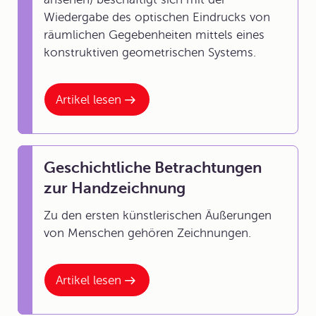
Wiedergabe des optischen Eindrucks von
räumlichen Gegebenheiten mittels eines
konstruktiven geometrischen Systems.
Artikel lesen
Geschichtliche Betrachtungen
zur Handzeichnung
Zu den ersten künstlerischen Äußerungen
von Menschen gehören Zeichnungen.
Artikel lesen