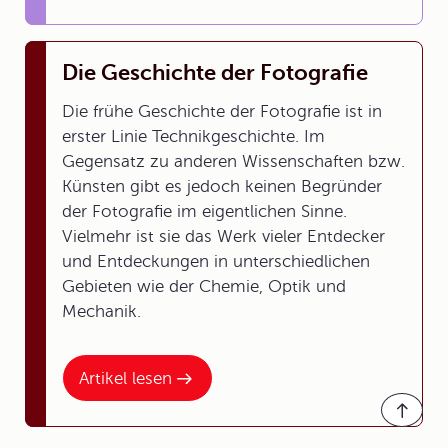
Die Geschichte der Fotografie
Die frühe Geschichte der Fotografie ist in
erster Linie Technikgeschichte. Im
Gegensatz zu anderen Wissenschaften bzw.
Künsten gibt es jedoch keinen Begründer
der Fotografie im eigentlichen Sinne.
Vielmehr ist sie das Werk vieler Entdecker
und Entdeckungen in unterschiedlichen
Gebieten wie der Chemie, Optik und
Mechanik.
Artikel lesen