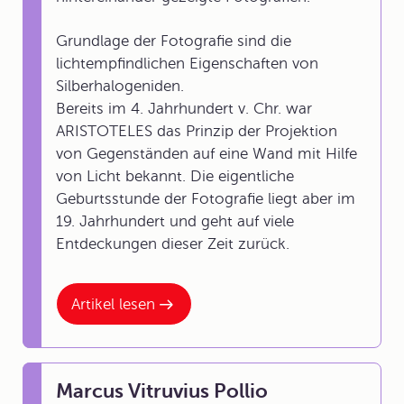
Grundlage der Fotografie sind die
lichtempfindlichen Eigenschaften von
Silberhalogeniden.
Bereits im 4. Jahrhundert v. Chr. war
ARISTOTELES das Prinzip der Projektion
von Gegenständen auf eine Wand mit Hilfe
von Licht bekannt. Die eigentliche
Geburtsstunde der Fotografie liegt aber im
19. Jahrhundert und geht auf viele
Entdeckungen dieser Zeit zurück.
Artikel lesen
Marcus Vitruvius Pollio