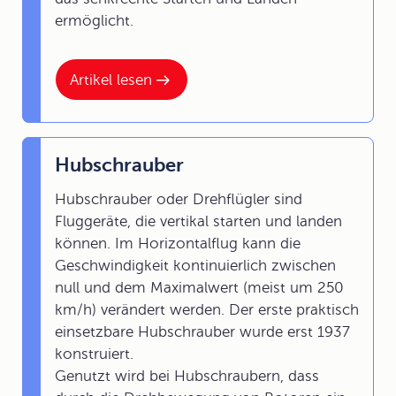
ermöglicht.
Artikel lesen
Hubschrauber
Hubschrauber oder Drehflügler sind
Fluggeräte, die vertikal starten und landen
können. Im Horizontalflug kann die
Geschwindigkeit kontinuierlich zwischen
null und dem Maximalwert (meist um 250
km/h) verändert werden. Der erste praktisch
einsetzbare Hubschrauber wurde erst 1937
konstruiert.
Genutzt wird bei Hubschraubern, dass