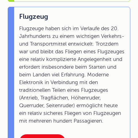
Flugzeug
Flugzeuge haben sich im Verlaufe des 20.
Jahrhunderts zu einem wichtigen Verkehrs-
und Transportmittel entwickelt. Trotzdem
war und bleibt das Fliegen eines Flugzeuges
eine relativ komplizierte Angelegenheit und
erfordert insbesondere beim Starten und
beim Landen viel Erfahrung. Moderne
Elektronik in Verbindung mit den
traditionellen Teilen eines Flugzeuges
(Antrieb, Tragflächen, Höhenruder,
Querruder, Seitenruder) ermöglicht heute
ein relativ sicheres Fliegen von Flugzeugen
mit mehreren hundert Passagieren.