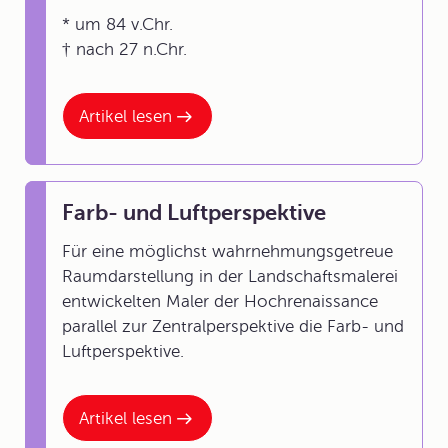
* um 84 v.Chr.
† nach 27 n.Chr.
Artikel lesen
Farb- und Luftperspektive
Für eine möglichst wahrnehmungsgetreue
Raumdarstellung in der Landschaftsmalerei
entwickelten Maler der Hochrenaissance
parallel zur Zentralperspektive die Farb- und
Luftperspektive.
Artikel lesen