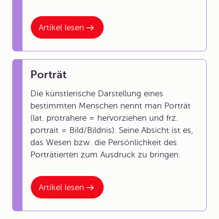
Artikel lesen
Porträt
Die künstlerische Darstellung eines
bestimmten Menschen nennt man Porträt
(lat. protrahere = hervorziehen und frz.
portrait = Bild/Bildnis). Seine Absicht ist es,
das Wesen bzw. die Persönlichkeit des
Porträtierten zum Ausdruck zu bringen.
Artikel lesen