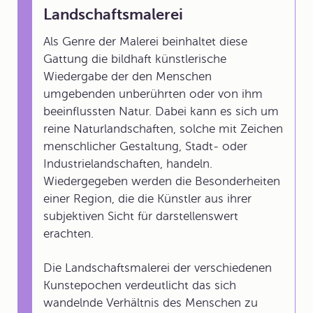
Landschaftsmalerei
Als Genre der Malerei beinhaltet diese
Gattung die bildhaft künstlerische
Wiedergabe der den Menschen
umgebenden unberührten oder von ihm
beeinflussten Natur. Dabei kann es sich um
reine Naturlandschaften, solche mit Zeichen
menschlicher Gestaltung, Stadt- oder
Industrielandschaften, handeln.
Wiedergegeben werden die Besonderheiten
einer Region, die die Künstler aus ihrer
subjektiven Sicht für darstellenswert
erachten.
Die Landschaftsmalerei der verschiedenen
Kunstepochen verdeutlicht das sich
wandelnde Verhältnis des Menschen zu