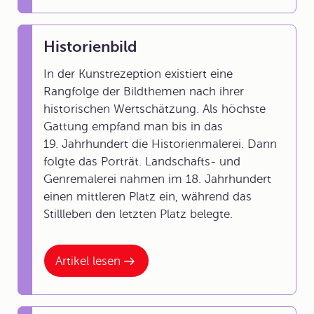
Historienbild
In der Kunstrezeption existiert eine
Rangfolge der Bildthemen nach ihrer
historischen Wertschätzung. Als höchste
Gattung empfand man bis in das
19. Jahrhundert die Historienmalerei. Dann
folgte das Porträt. Landschafts- und
Genremalerei nahmen im 18. Jahrhundert
einen mittleren Platz ein, während das
Stillleben den letzten Platz belegte.
Artikel lesen