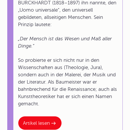
BURCKHARDT (1818–1897) ihn nannte, den
„Uomo universale“, den universell
gebildeten, allseitigen Menschen. Sein
Prinzip lautete:
„Der Mensch ist das Wesen und Maß aller
Dinge.“
So probierte er sich nicht nur in den
Wissenschaften aus (Theologie, Jura),
sondern auch in der Malerei, der Musik und
der Literatur. Als Baumeister war er
bahnbrechend für die Renaissance; auch als
Kunsttheoretiker hat er sich einen Namen
gemacht.
Artikel lesen