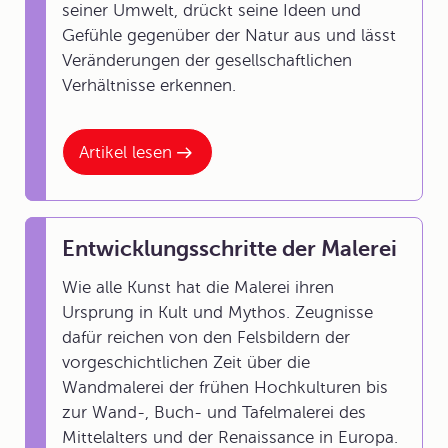
seiner Umwelt, drückt seine Ideen und
Gefühle gegenüber der Natur aus und lässt
Veränderungen der gesellschaftlichen
Verhältnisse erkennen.
Artikel lesen
Entwicklungsschritte der Malerei
Wie alle Kunst hat die Malerei ihren
Ursprung in
Kult und Mythos.
Zeugnisse
dafür reichen von den Felsbildern der
vorgeschichtlichen Zeit über die
Wandmalerei der frühen Hochkulturen bis
zur Wand-, Buch- und Tafelmalerei des
Mittelalters und der Renaissance in Europa.