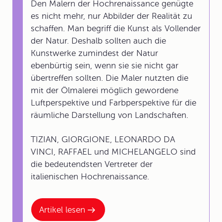
Den Malern der Hochrenaissance genügte
es nicht mehr, nur Abbilder der Realität zu
schaffen. Man begriff die Kunst als Vollender
der Natur. Deshalb sollten auch die
Kunstwerke zumindest der Natur
ebenbürtig sein, wenn sie sie nicht gar
übertreffen sollten. Die Maler nutzten die
mit der Ölmalerei möglich gewordene
Luftperspektive und Farbperspektive für die
räumliche Darstellung von Landschaften.
TIZIAN, GIORGIONE, LEONARDO DA
VINCI, RAFFAEL und MICHELANGELO sind
die bedeutendsten Vertreter der
italienischen Hochrenaissance.
Artikel lesen