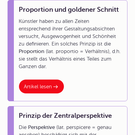
Proportion und goldener Schnitt
Künstler haben zu allen Zeiten
entsprechend ihrer Gestaltungsabsichten
versucht, Ausgewogenheit und Schönheit
zu definieren. Ein solches Prinzip ist die
Proportion
(lat. proportio = Verhältnis), d.h.
sie stellt das Verhältnis eines Teiles zum
Ganzen dar.
Artikel lesen
Prinzip der Zentralperspektive
Die
Perspektive
(lat. perspicere = genau
ansehen) beschäftigt sich mit der