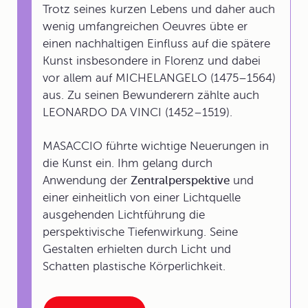
Trotz seines kurzen Lebens und daher auch
wenig umfangreichen Oeuvres übte er
einen nachhaltigen Einfluss auf die spätere
Kunst insbesondere in Florenz und dabei
vor allem auf MICHELANGELO (1475–1564)
aus. Zu seinen Bewunderern zählte auch
LEONARDO DA VINCI (1452–1519).
MASACCIO führte wichtige Neuerungen in
die Kunst ein. Ihm gelang durch
Anwendung der
Zentralperspektive
und
einer einheitlich von einer Lichtquelle
ausgehenden Lichtführung die
perspektivische Tiefenwirkung. Seine
Gestalten erhielten durch Licht und
Schatten plastische Körperlichkeit.