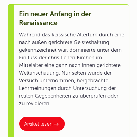
Ein neuer Anfang in der
Renaissance
Während das klassische Altertum durch eine
nach außen gerichtete Geisteshaltung
gekennzeichnet war, dominierte unter dem
Einfluss der christlichen Kirchen im
Mittelalter eine ganz nach innen gerichtete
Weltanschauung. Nur selten wurde der
Versuch unternommen, hergebrachte
Lehrmeinungen durch Untersuchung der
realen Gegebenheiten zu überprüfen oder
zu revidieren.
Artikel lesen