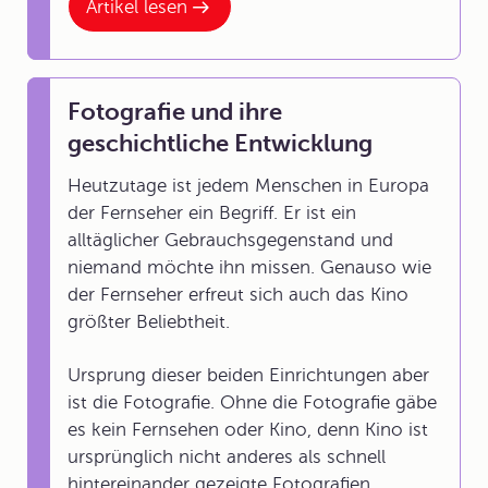
Artikel lesen
Fotografie und ihre
geschichtliche Entwicklung
Heutzutage ist jedem Menschen in Europa
der Fernseher ein Begriff. Er ist ein
alltäglicher Gebrauchsgegenstand und
niemand möchte ihn missen. Genauso wie
der Fernseher erfreut sich auch das Kino
größter Beliebtheit.
Ursprung dieser beiden Einrichtungen aber
ist die Fotografie. Ohne die Fotografie gäbe
es kein Fernsehen oder Kino, denn Kino ist
ursprünglich nicht anderes als schnell
hintereinander gezeigte Fotografien.