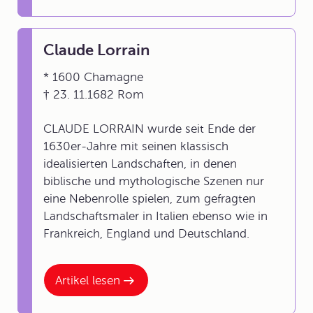
Claude Lorrain
* 1600 Chamagne
† 23. 11.1682 Rom
CLAUDE LORRAIN wurde seit Ende der
1630er-Jahre mit seinen klassisch
idealisierten Landschaften, in denen
biblische und mythologische Szenen nur
eine Nebenrolle spielen, zum gefragten
Landschaftsmaler in Italien ebenso wie in
Frankreich, England und Deutschland.
Artikel lesen