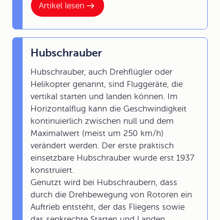
Artikel lesen
Hubschrauber
Hubschrauber, auch Drehflügler oder
Helikopter genannt, sind Fluggeräte, die
vertikal starten und landen können. Im
Horizontalflug kann die Geschwindigkeit
kontinuierlich zwischen null und dem
Maximalwert (meist um 250 km/h)
verändert werden. Der erste praktisch
einsetzbare Hubschrauber wurde erst 1937
konstruiert.
Genutzt wird bei Hubschraubern, dass
durch die Drehbewegung von Rotoren ein
Auftrieb entsteht, der das Fliegens sowie
das senkrechte Starten und Landen