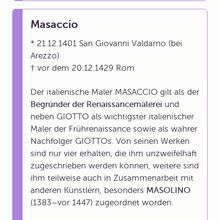
Masaccio
* 21.12.1401 San Giovanni Valdarno (bei
Arezzo)
† vor dem 20.12.1429 Rom
Der italienische Maler MASACCIO gilt als der
Begründer der Renaissancemalerei
und
neben GIOTTO als wichtigster italienischer
Maler der Frührenaissance sowie als wahrer
Nachfolger GIOTTOs. Von seinen Werken
sind nur vier erhalten, die ihm unzweifelhaft
zugeschrieben werden können, weitere sind
ihm teilweise auch in Zusammenarbeit mit
anderen Künstlern, besonders
MASOLINO
(1383–vor 1447) zugeordnet worden.