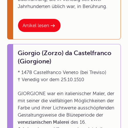
Jahrhunderten üblich war, in Berührung.
Artikel lesen
Giorgio (Zorzo) da Castelfranco
(Giorgione)
* 1478 Castelfranco Veneto (bei Treviso)
† Venedig vor dem 25.10.1510
GIORGIONE war ein italienischer Maler, der
mit seiner die vielfältigen Möglichkeiten der
Farbe und ihrer Lichtwerte ausschöpfenden
Gestaltungsweise die Blüteperiode der
venezianischen Malerei
des 16.