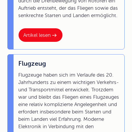
durch die Drehbewegung von Rotoren ein
Auftrieb entsteht, der das Fliegen sowie das
senkrechte Starten und Landen ermöglicht.
Artikel lesen
Flugzeug
Flugzeuge haben sich im Verlaufe des 20.
Jahrhunderts zu einem wichtigen Verkehrs-
und Transportmittel entwickelt. Trotzdem
war und bleibt das Fliegen eines Flugzeuges
eine relativ komplizierte Angelegenheit und
erfordert insbesondere beim Starten und
beim Landen viel Erfahrung. Moderne
Elektronik in Verbindung mit den