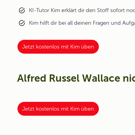
KI-Tutor Kim erklärt dir den Stoff sofort n
Kim hilft dir bei all deinen Fragen und Auf
Jetzt kostenlos mit Kim üben
Alfred Russel Wallace n
Jetzt kostenlos mit Kim üben