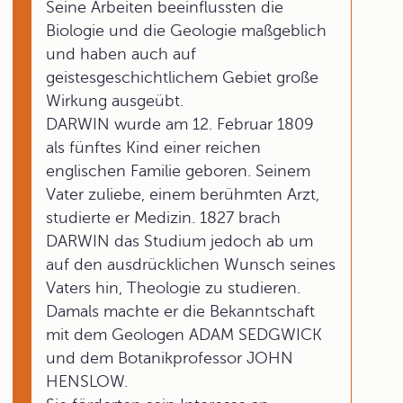
Seine Arbeiten beeinflussten die
Biologie und die Geologie maßgeblich
und haben auch auf
geistesgeschichtlichem Gebiet große
Wirkung ausgeübt.
DARWIN wurde am 12. Februar 1809
als fünftes Kind einer reichen
englischen Familie geboren. Seinem
Vater zuliebe, einem berühmten Arzt,
studierte er Medizin. 1827 brach
DARWIN das Studium jedoch ab um
auf den ausdrücklichen Wunsch seines
Vaters hin, Theologie zu studieren.
Damals machte er die Bekanntschaft
mit dem Geologen ADAM SEDGWICK
und dem Botanikprofessor JOHN
HENSLOW.