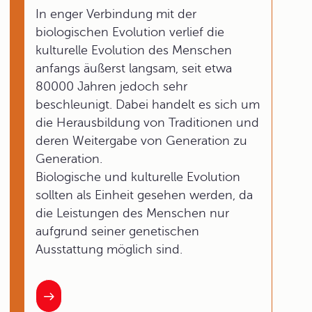
In enger Verbindung mit der
biologischen Evolution verlief die
kulturelle Evolution des Menschen
anfangs äußerst langsam, seit etwa
80000 Jahren jedoch sehr
beschleunigt. Dabei handelt es sich um
die Herausbildung von Traditionen und
deren Weitergabe von Generation zu
Generation.
Biologische und kulturelle Evolution
sollten als Einheit gesehen werden, da
die Leistungen des Menschen nur
aufgrund seiner genetischen
Ausstattung möglich sind.