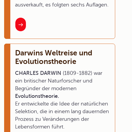
ausverkauft, es folgten sechs Auflagen.
Darwins Weltreise und
Evolutionstheorie
CHARLES DARWIN
(1809-1882) war
ein britischer Naturforscher und
Begründer der modernen
Evolutionstheorie.
Er entwickelte die Idee der natürlichen
Selektion, die in einem lang dauernden
Prozess zu Veränderungen der
Lebensformen führt.