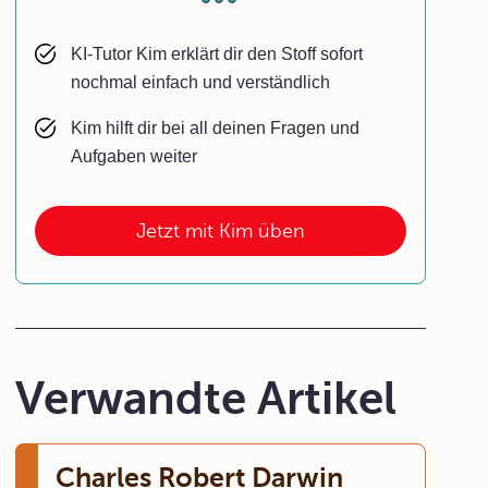
KI-Tutor Kim erklärt dir den Stoff sofort
nochmal einfach und verständlich
Kim hilft dir bei all deinen Fragen und
Aufgaben weiter
Jetzt mit Kim üben
Verwandte Artikel
Charles Robert Darwin