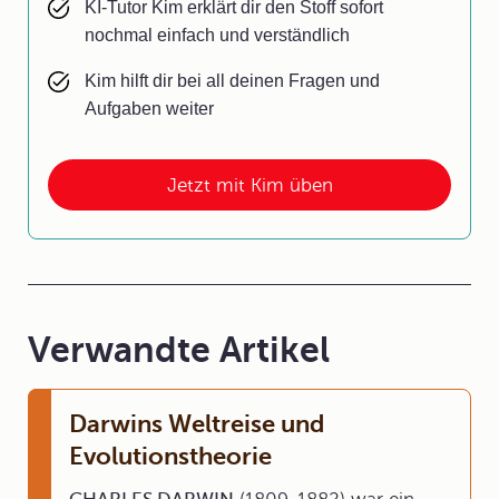
KI-Tutor Kim erklärt dir den Stoff sofort
nochmal einfach und verständlich
Kim hilft dir bei all deinen Fragen und
Aufgaben weiter
Jetzt mit Kim üben
Verwandte Artikel
Darwins Weltreise und
Evolutionstheorie