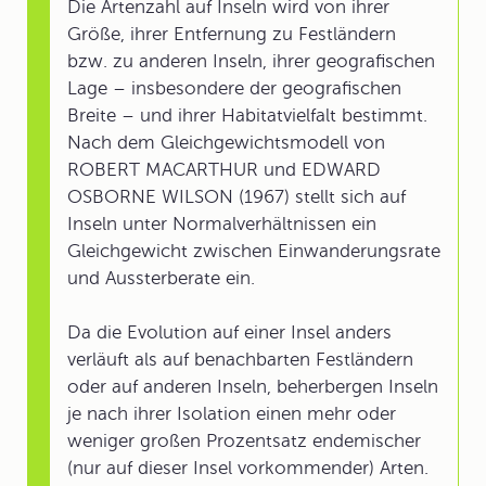
Die Artenzahl auf Inseln wird von ihrer
Größe, ihrer Entfernung zu Festländern
bzw. zu anderen Inseln, ihrer geografischen
Lage – insbesondere der geografischen
Breite – und ihrer Habitatvielfalt bestimmt.
Nach dem Gleichgewichtsmodell von
ROBERT MACARTHUR und EDWARD
OSBORNE WILSON (1967) stellt sich auf
Inseln unter Normalverhältnissen ein
Gleichgewicht zwischen Einwanderungsrate
und Aussterberate ein.
Da die Evolution auf einer Insel anders
verläuft als auf benachbarten Festländern
oder auf anderen Inseln, beherbergen Inseln
je nach ihrer Isolation einen mehr oder
weniger großen Prozentsatz endemischer
(nur auf dieser Insel vorkommender) Arten.