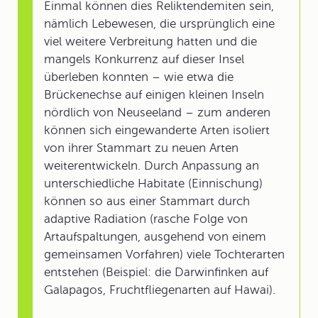
Einmal können dies Reliktendemiten sein,
nämlich Lebewesen, die ursprünglich eine
viel weitere Verbreitung hatten und die
mangels Konkurrenz auf dieser Insel
überleben konnten – wie etwa die
Brückenechse auf einigen kleinen Inseln
nördlich von Neuseeland – zum anderen
können sich eingewanderte Arten isoliert
von ihrer Stammart zu neuen Arten
weiterentwickeln. Durch Anpassung an
unterschiedliche Habitate (Einnischung)
können so aus einer Stammart durch
adaptive Radiation (rasche Folge von
Artaufspaltungen, ausgehend von einem
gemeinsamen Vorfahren) viele Tochterarten
entstehen (Beispiel: die Darwinfinken auf
Galapagos, Fruchtfliegenarten auf Hawai).