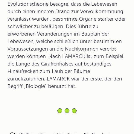
Evolutionstheorie besagte, dass die Lebewesen
durch einen inneren Drang zur Vervollkommnung
veranlasst würden, bestimmte Organe stärker oder
schwächer zu betätigen. Dies führte zu
erworbenen Veränderungen im Bauplan der
Lebewesen, welche schließlich unter bestimmten
Voraussetzungen an die Nachkommen vererbt
werden könnten. Nach LAMARCK ist zum Beispiel
die Länge des Giraffenhalses auf beständiges
Hinaufrecken zum Laub der Bäume
zurückzuführen. LAMARCK war der erste, der den
Begriff „Biologie“ benutzt hat.