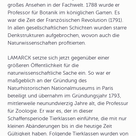
großes Ansehen in der Fachwelt. 1788 wurde er
Professor für Botanik im königlichen Garten. Es
war die Zeit der Französischen Revolution (1791).
In allen gesellschaftlichen Schichten wurden starre
Denkstrukturen aufgebrochen, wovon auch die
Naturwissenschaften profitierten.
LAMARCK setzte sich jetzt gegenüber einer
größeren Öffentlichkeit für die
naturwissenschaftliche Sache ein. So war er
maßgeblich an der Gründung des
Naturhistorischen Nationalmuseums in Paris
beteiligt und übernahm im Gründungsjahr 1793,
mittlerweile neunundvierzig Jahre alt, die Professur
für Zoologie. Er war es, der in dieser
Schaffensperiode
Tierklassen
einführte, die mit nur
kleinen Abänderungen bis in die heutige Zeit
Gültigkeit haben. Folgende Tierklassen wurden von