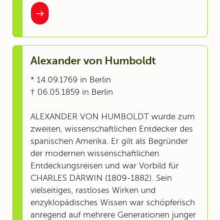
Alexander von Humboldt
* 14.09.1769 in Berlin
† 06.05.1859 in Berlin
ALEXANDER VON HUMBOLDT wurde zum
zweiten, wissenschaftlichen Entdecker des
spanischen Amerika. Er gilt als Begründer
der modernen wissenschaftlichen
Entdeckungsreisen und war Vorbild für
CHARLES DARWIN (1809-1882). Sein
vielseitiges, rastloses Wirken und
enzyklopädisches Wissen war schöpferisch
anregend auf mehrere Generationen junger