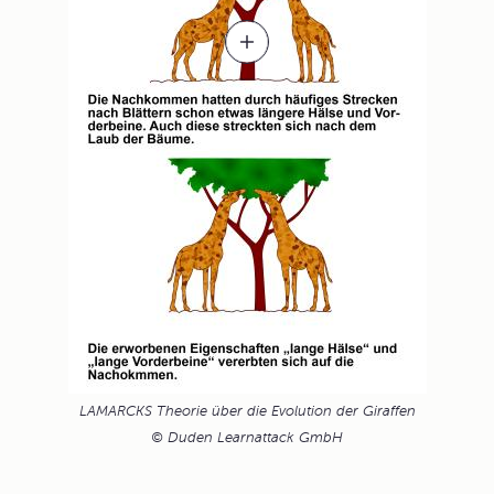
LAMARCKS Theorie über die Evolution der Giraffen
© Duden Learnattack GmbH