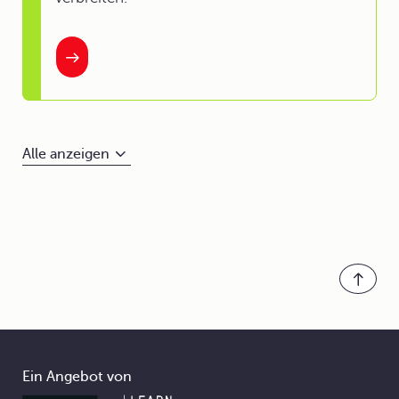
Alle anzeigen
Ein Angebot von