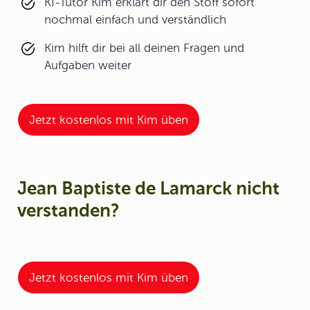
KI-Tutor Kim erklärt dir den Stoff sofort
nochmal einfach und verständlich
Kim hilft dir bei all deinen Fragen und
Aufgaben weiter
Jetzt kostenlos mit Kim üben
Jean Baptiste de Lamarck nicht
verstanden?
Jetzt kostenlos mit Kim üben