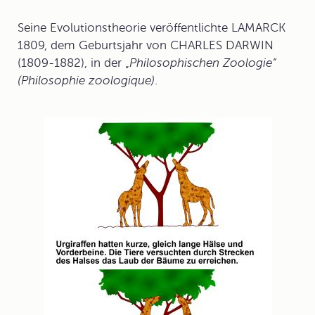
Seine Evolutionstheorie veröffentlichte LAMARCK
1809, dem Geburtsjahr von CHARLES DARWIN
(1809-1882), in der „
Philosophischen Zoologie“
(Philosophie zoologique)
.