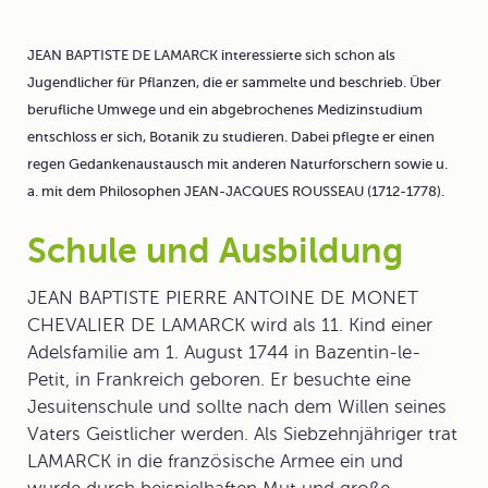
JEAN BAPTISTE DE LAMARCK interessierte sich schon als
Jugendlicher für Pflanzen, die er sammelte und beschrieb. Über
berufliche Umwege und ein abgebrochenes Medizinstudium
entschloss er sich, Botanik zu studieren. Dabei pflegte er einen
regen Gedankenaustausch mit anderen Naturforschern sowie u.
a. mit dem Philosophen JEAN-JACQUES ROUSSEAU (1712-1778).
Schule und Ausbildung
JEAN BAPTISTE PIERRE ANTOINE DE MONET
CHEVALIER DE LAMARCK wird als 11. Kind einer
Adelsfamilie am 1. August 1744 in Bazentin-le-
Petit, in Frankreich geboren. Er besuchte eine
Jesuitenschule und sollte nach dem Willen seines
Vaters Geistlicher werden. Als Siebzehnjähriger trat
LAMARCK in die französische Armee ein und