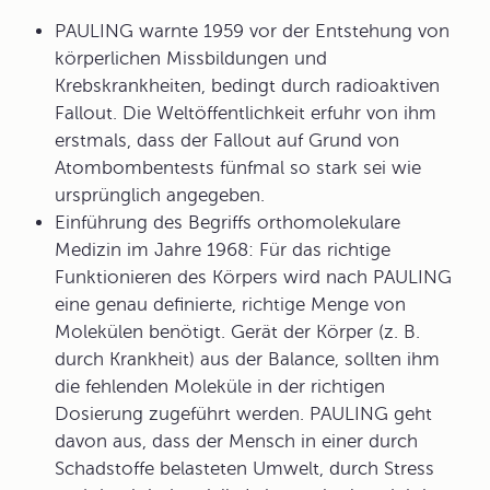
PAULING warnte 1959 vor der Entstehung von
körperlichen Missbildungen und
Krebskrankheiten, bedingt durch radioaktiven
Fallout. Die Weltöffentlichkeit erfuhr von ihm
erstmals, dass der Fallout auf Grund von
Atombombentests fünfmal so stark sei wie
ursprünglich angegeben.
Einführung des Begriffs
orthomolekulare
Medizin
im Jahre 1968: Für das richtige
Funktionieren des Körpers wird nach PAULING
eine genau definierte, richtige Menge von
Molekülen benötigt. Gerät der Körper (z. B.
durch Krankheit) aus der Balance, sollten ihm
die fehlenden Moleküle in der richtigen
Dosierung zugeführt werden. PAULING geht
davon aus, dass der Mensch in einer durch
Schadstoffe belasteten Umwelt, durch Stress