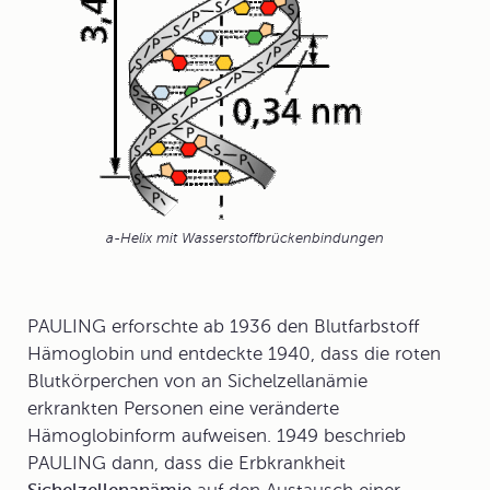
a-Helix mit Wasserstoffbrückenbindungen
PAULING erforschte ab 1936 den Blutfarbstoff
Hämoglobin
und entdeckte 1940, dass die roten
Blutkörperchen von an Sichelzellanämie
erkrankten Personen eine veränderte
Hämoglobinform aufweisen. 1949 beschrieb
PAULING dann, dass die Erbkrankheit