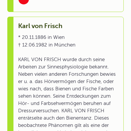
Karl von Frisch
* 20.11.1886 in Wien
† 12.06.1982 in München
KARL VON FRISCH wurde durch seine
Arbeiten zur Sinnesphysiologie bekannt.
Neben vielen anderen Forschungen bewies
er u. a. das Hörvermögen der Fische, oder
wies nach, dass Bienen und Fische Farben
sehen können. Seine Entdeckungen zum
Hör- und Farbsehvermögen beruhen auf
Dressurversuchen. KARL VON FRISCH
enträtselte auch den Bienentanz. Dieses
beobachtete Phänomen gilt als eine der