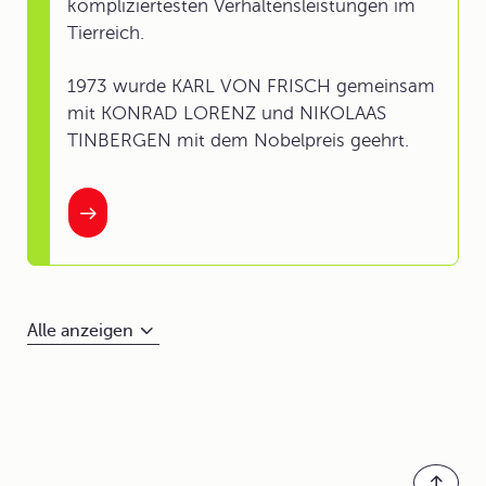
kompliziertesten Verhaltensleistungen im
Tierreich.
1973 wurde KARL VON FRISCH gemeinsam
mit KONRAD LORENZ und NIKOLAAS
TINBERGEN mit dem Nobelpreis geehrt.
Alle anzeigen