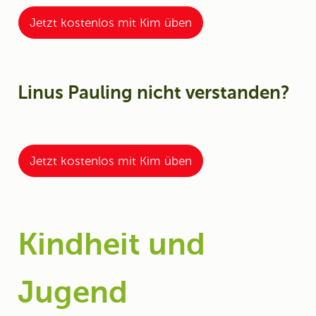
Jetzt kostenlos mit Kim üben
Linus Pauling nicht verstanden?
Jetzt kostenlos mit Kim üben
Kindheit und
Jugend