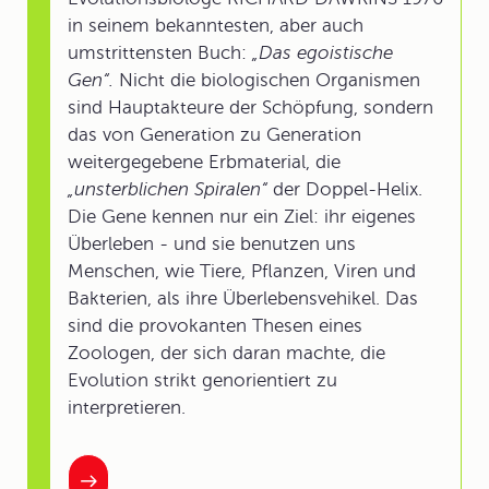
in seinem bekanntesten, aber auch
umstrittensten Buch:
„Das egoistische
Gen“.
Nicht die biologischen Organismen
sind Hauptakteure der Schöpfung, sondern
das von Generation zu Generation
weitergegebene Erbmaterial, die
„unsterblichen Spiralen“
der Doppel-Helix.
Die Gene kennen nur ein Ziel: ihr eigenes
Überleben - und sie benutzen uns
Menschen, wie Tiere, Pflanzen, Viren und
Bakterien, als ihre Überlebensvehikel. Das
sind die provokanten Thesen eines
Zoologen, der sich daran machte, die
Evolution strikt genorientiert zu
interpretieren.