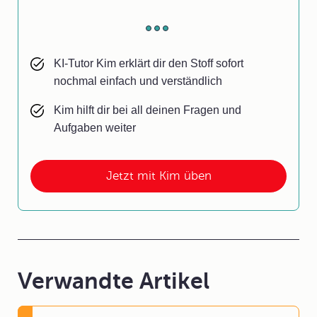
KI-Tutor Kim erklärt dir den Stoff sofort
nochmal einfach und verständlich
Kim hilft dir bei all deinen Fragen und
Aufgaben weiter
Jetzt mit Kim üben
Verwandte Artikel