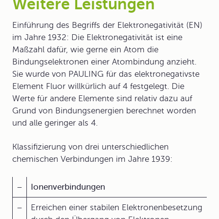
Weitere Leistungen
Einführung des Begriffs der
Elektronegativität
(EN)
im Jahre 1932: Die Elektronegativität ist eine
Maßzahl dafür, wie gerne ein Atom die
Bindungselektronen einer Atombindung anzieht.
Sie wurde von PAULING für das elektronegativste
Element Fluor willkürlich auf 4 festgelegt. Die
Werte für andere Elemente sind relativ dazu auf
Grund von Bindungsenergien berechnet worden
und alle geringer als 4.
Klassifizierung von drei unterschiedlichen
chemischen Verbindungen im Jahre 1939:
–
Ionenverbindungen
–
Erreichen einer stabilen Elektronenbesetzung