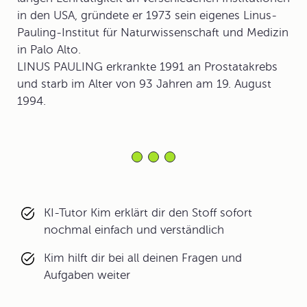
in den USA, gründete er 1973 sein eigenes Linus-
Pauling-Institut für Naturwissenschaft und Medizin
in Palo Alto.
LINUS PAULING erkrankte 1991 an Prostatakrebs
und starb im Alter von 93 Jahren am 19. August
1994.
KI-Tutor Kim erklärt dir den Stoff sofort
nochmal einfach und verständlich
Kim hilft dir bei all deinen Fragen und
Aufgaben weiter