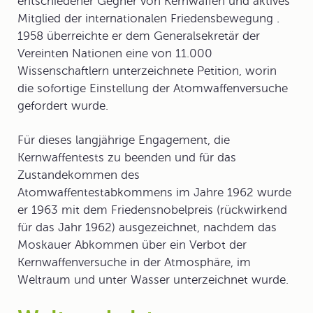
entschiedener Gegner von Kernwaffen und aktives
Mitglied der internationalen
Friedensbewegung
.
1958 überreichte er dem Generalsekretär der
Vereinten Nationen eine von 11.000
Wissenschaftlern unterzeichnete Petition, worin
die sofortige Einstellung der Atomwaffenversuche
gefordert wurde.
Für dieses langjährige Engagement, die
Kernwaffentests zu beenden und für das
Zustandekommen des
Atomwaffentestabkommens im Jahre 1962 wurde
er 1963 mit dem Friedensnobelpreis (rückwirkend
für das Jahr 1962) ausgezeichnet, nachdem das
Moskauer Abkommen über ein Verbot der
Kernwaffenversuche in der Atmosphäre, im
Weltraum und unter Wasser unterzeichnet wurde.