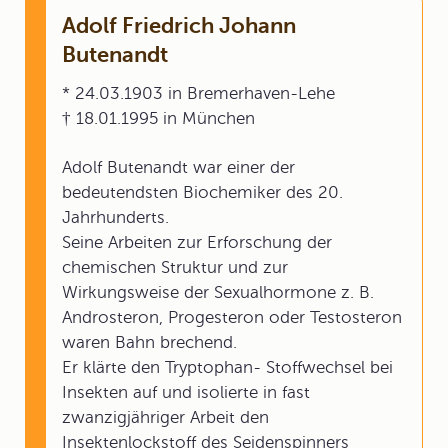
Adolf Friedrich Johann
Butenandt
* 24.03.1903 in Bremerhaven-Lehe
† 18.01.1995 in München
Adolf Butenandt war einer der
bedeutendsten Biochemiker des 20.
Jahrhunderts.
Seine Arbeiten zur Erforschung der
chemischen Struktur und zur
Wirkungsweise der Sexualhormone z. B.
Androsteron, Progesteron oder Testosteron
waren Bahn brechend.
Er klärte den Tryptophan- Stoffwechsel bei
Insekten auf und isolierte in fast
zwanzigjähriger Arbeit den
Insektenlockstoff des Seidenspinners