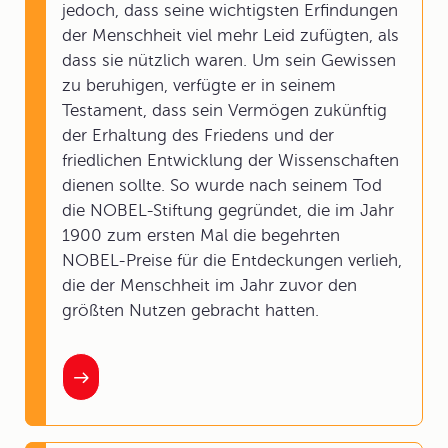
jedoch, dass seine wichtigsten Erfindungen
der Menschheit viel mehr Leid zufügten, als
dass sie nützlich waren. Um sein Gewissen
zu beruhigen, verfügte er in seinem
Testament, dass sein Vermögen zukünftig
der Erhaltung des Friedens und der
friedlichen Entwicklung der Wissenschaften
dienen sollte. So wurde nach seinem Tod
die NOBEL-Stiftung gegründet, die im Jahr
1900 zum ersten Mal die begehrten
NOBEL-Preise für die Entdeckungen verlieh,
die der Menschheit im Jahr zuvor den
größten Nutzen gebracht hatten.