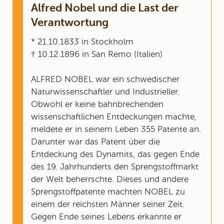
Alfred Nobel und die Last der
Verantwortung
* 21.10.1833 in Stockholm
† 10.12.1896 in San Remo (Italien)
ALFRED NOBEL war ein schwedischer
Naturwissenschaftler und Industrieller.
Obwohl er keine bahnbrechenden
wissenschaftlichen Entdeckungen machte,
meldete er in seinem Leben 355 Patente an.
Darunter war das Patent über die
Entdeckung des Dynamits, das gegen Ende
des 19. Jahrhunderts den Sprengstoffmarkt
der Welt beherrschte. Dieses und andere
Sprengstoffpatente machten NOBEL zu
einem der reichsten Männer seiner Zeit.
Gegen Ende seines Lebens erkannte er