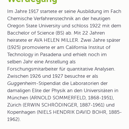
Im Jahre 1917 startete er seine
Ausbildung
im Fach
Chemische Verfahrenstechnik an der heutigen
Oregon State University und schloss 1922 mit dem
Bacchelor of Science (BS) ab. Mit 22 Jahren
heiratete er AVA HELEN MILLER. Zwei Jahre später
(1925) promovierte er am California Institut of
Technology in Pasadena und erhielt noch im
selben Jahr eine Anstellung als
Forschungsmitarbeiter für quantitative Analysen.
Zwischen 1926 und 1927 besuchte er als
Guggenheim-
Stipendiat die Laboratorien der
damaligen Elite der Physik an den Universitäten in
München (ARNOLD SOMMERFELD, 1868-1951),
Zürich (ERWIN SCHRÖDINGER, 1887-1961) und
Kopenhagen (NIELS HENDRIK DAVID BOHR, 1885-
1962).