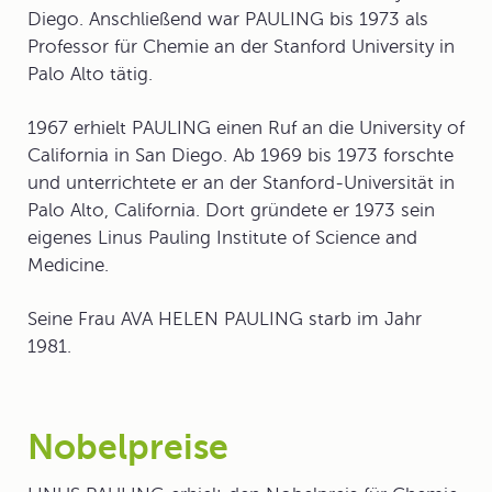
Diego. Anschließend war PAULING bis 1973 als
Professor für Chemie an der Stanford University in
Palo Alto tätig.
1967 erhielt PAULING einen Ruf an die University of
California in San Diego. Ab 1969 bis 1973 forschte
und unterrichtete er an der Stanford-Universität in
Palo Alto, California. Dort gründete er 1973 sein
eigenes Linus Pauling Institute of Science and
Medicine.
Seine Frau AVA HELEN PAULING starb im Jahr
1981.
Nobelpreise