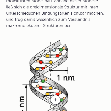
molekularen Modellbau. Anhand dieser Modelle
ließ sich die dreidimensionale Struktur mit ihren
unterschiedlichen Bindungsarten sichtbar machen,
und trug damit wesentlich zum Verständnis
makromolekularer Strukturen bei.