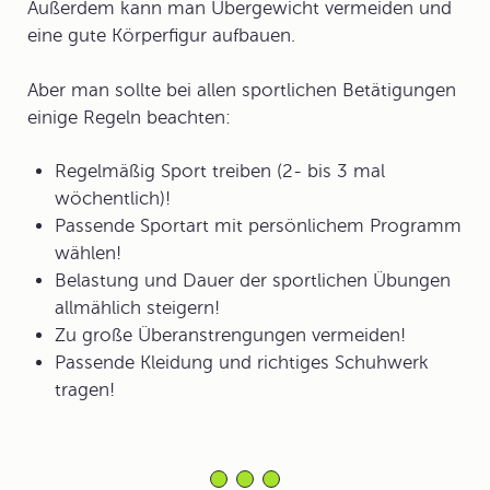
Außerdem kann man Übergewicht vermeiden und
eine gute Körperfigur aufbauen.
Aber man sollte bei allen sportlichen Betätigungen
einige Regeln beachten:
Regelmäßig Sport treiben (2- bis 3 mal
wöchentlich)!
Passende Sportart mit persönlichem Programm
wählen!
Belastung und Dauer der sportlichen Übungen
allmählich steigern!
Zu große Überanstrengungen vermeiden!
Passende Kleidung und richtiges Schuhwerk
tragen!