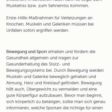
Muskelriss bzw. zum Sehnenriss kommen.
Erste-Hilfe-Maßnahmen
für Verletzungen an
Knochen, Muskeln und Gelenken müssen bei
Unfällen sofort ergriffen werden.
Bewegung und Sport
erhalten und fördern die
Gesundheit allgemein und tragen zur
Gesunderhaltung des Stütz- und
Bewegungssystems
bei. Durch Bewegung werden
Muskeln und Gelenke beweglich gehalten und
Atmung, Herz und Kreislauf gefördert. Bewegung
hilft auch, Übergewicht zu vermeiden und eine
gute Körperfigur aufzubauen. Bevor man beginnt,
sich körperlich zu betätigen, sollte man sich genau
informieren, welche Sportart die richtige für einen