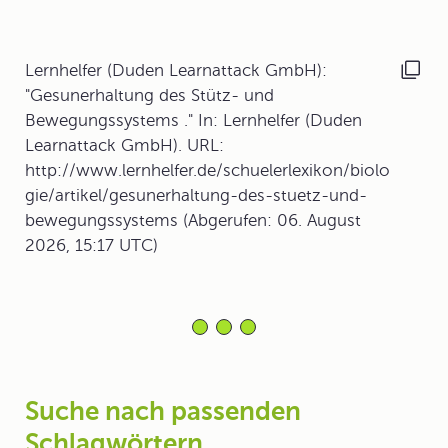
Lernhelfer (Duden Learnattack GmbH):
"Gesunerhaltung des Stütz- und
Bewegungssystems ." In: Lernhelfer (Duden
Learnattack GmbH). URL:
http://www.lernhelfer.de/schuelerlexikon/biolo
gie/artikel/gesunerhaltung-des-stuetz-und-
bewegungssystems (Abgerufen: 06. August
2026, 15:17 UTC)
Suche nach passenden
Schlagwörtern