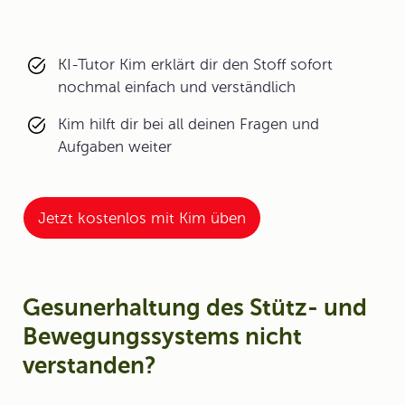
KI-Tutor Kim erklärt dir den Stoff sofort
nochmal einfach und verständlich
Kim hilft dir bei all deinen Fragen und
Aufgaben weiter
Jetzt kostenlos mit Kim üben
Gesunerhaltung des Stütz- und
Bewegungssystems nicht
verstanden?