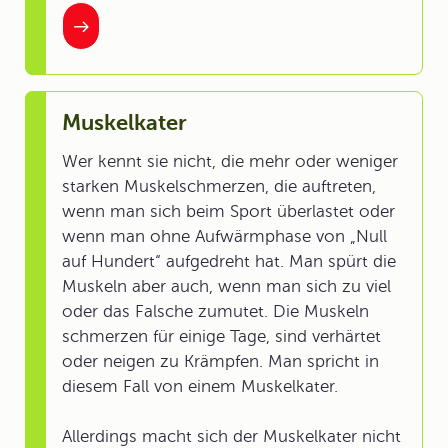
Muskelkater
Wer kennt sie nicht, die mehr oder weniger
starken Muskelschmerzen, die auftreten,
wenn man sich beim Sport überlastet oder
wenn man ohne Aufwärmphase von „Null
auf Hundert“ aufgedreht hat. Man spürt die
Muskeln aber auch, wenn man sich zu viel
oder das Falsche zumutet. Die Muskeln
schmerzen für einige Tage, sind verhärtet
oder neigen zu Krämpfen. Man spricht in
diesem Fall von einem Muskelkater.
Allerdings macht sich der Muskelkater nicht