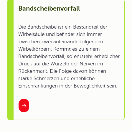
Bandscheibenvorfall
Die Bandscheibe ist ein Bestandteil der
Wirbelsäule und befindet sich immer
zwischen zwei aufeinanderfolgenden
Wirbelkörpern. Kommt es zu einem
Bandscheibenvorfall, so entsteht erheblicher
Druck auf die Wurzeln der Nerven im
Rückenmark. Die Folge davon können
starke Schmerzen und erhebliche
Einschränkungen in der Beweglichkeit sein.