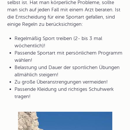
selbst ist. Hat man körperliche Probleme, sollte
man sich auf jeden Fall mit einem Arzt beraten. Ist
die Entscheidung für eine Sportart gefallen, sind
einige Regeln zu berücksichtigen:
Regelmäßig
Sport treiben
(2- bis 3 mal
wöchentlich)!
Passende Sportart mit persönlichem Programm
wählen!
Belastung und Dauer der sportlichen Übungen
allmählich steigern!
Zu große Überanstrengungen vermeiden!
Passende Kleidung und richtiges Schuhwerk
tragen!