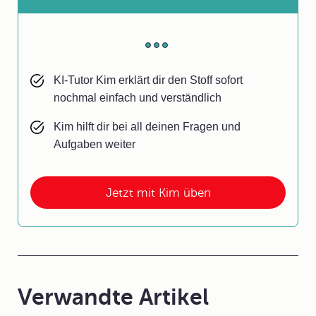
KI-Tutor Kim erklärt dir den Stoff sofort
nochmal einfach und verständlich
Kim hilft dir bei all deinen Fragen und
Aufgaben weiter
Jetzt mit Kim üben
Verwandte Artikel