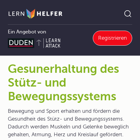
Ein Angebot von
Registrieren
Gesunerhaltung des Stütz- und Bewegungssystems
Pfadnavigation
Gesunerhaltung des
Stütz- und
Bewegungssystems
Bewegung und Sport erhalten und fördern die
Gesundheit des Stütz- und Bewegungssystems.
Dadurch werden Muskeln und Gelenke beweglich
gehalten, Atmung, Herz und Kreislauf gefördert.