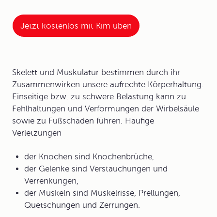
Jetzt kostenlos mit Kim üben
Skelett
und
Muskulatur
bestimmen durch ihr
Zusammenwirken unsere aufrechte Körperhaltung.
Einseitige bzw. zu schwere Belastung kann zu
Fehlhaltungen und Verformungen der Wirbelsäule
sowie zu Fußschäden führen. Häufige
Verletzungen
der Knochen sind Knochenbrüche,
der Gelenke sind Verstauchungen und
Verrenkungen,
der Muskeln sind Muskelrisse, Prellungen,
Quetschungen und Zerrungen.