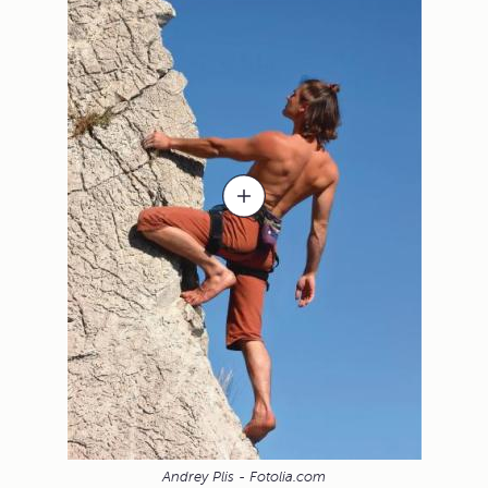
Andrey Plis - Fotolia.com