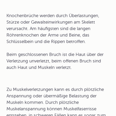
Knochenbrüche
werden durch Überlastungen,
Stürze oder Gewalteinwirkungen am Skelett
verursacht. Am häufigsten sind die langen
Röhrenknochen der Arme und Beine, das
Schlüsselbein und die Rippen betroffen.
Beim geschlossenen Bruch ist die Haut über der
Verletzung unverletzt, beim offenen Bruch sind
auch Haut und Muskeln verletzt.
Zu
Muskelverletzungen
kann es durch plötzliche
Anspannung oder übermäßige Belastung der
Muskeln kommen. Durch plötzliche
Muskelanspannung können Muskelfaserrisse
entstehen, in schweren Fällen kann es sogar zum