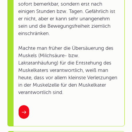
sofort bemerkbar, sondern erst nach
einigen Stunden bzw. Tagen. Gefährlich ist
er nicht, aber er kann sehr unangenehm
sein und die Bewegungsfreiheit ziemlich
einschränken.
Machte man früher die Übersäuerung des
Muskels (Milchsäure- bzw.
Laktatanhäufung) für die Entstehung des
Muskelkaters verantwortlich, weiß man
heute, dass vor allem kleinste Verletzungen
in der Muskelzelle für den Muskelkater
verantwortlich sind.