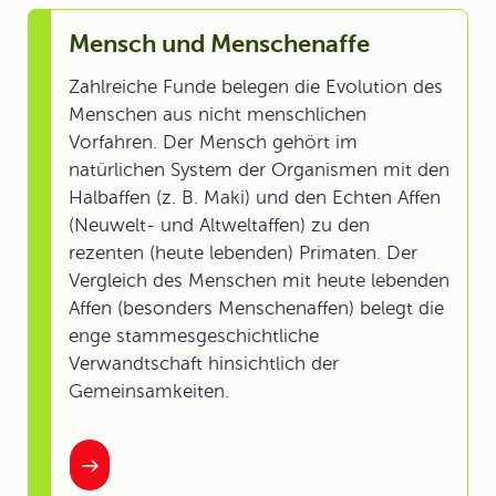
Mensch und Menschenaffe
Zahlreiche Funde belegen die Evolution des
Menschen aus nicht menschlichen
Vorfahren. Der Mensch gehört im
natürlichen System der Organismen mit den
Halbaffen (z. B. Maki) und den Echten Affen
(Neuwelt- und Altweltaffen) zu den
rezenten (heute lebenden) Primaten. Der
Vergleich des Menschen mit heute lebenden
Affen (besonders Menschenaffen) belegt die
enge stammesgeschichtliche
Verwandtschaft hinsichtlich der
Gemeinsamkeiten.