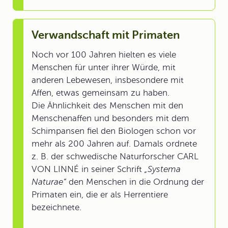
Verwandschaft mit Primaten
Noch vor 100 Jahren hielten es viele
Menschen für unter ihrer Würde, mit
anderen Lebewesen, insbesondere mit
Affen, etwas gemeinsam zu haben.
Die Ähnlichkeit des Menschen mit den
Menschenaffen und besonders mit dem
Schimpansen fiel den Biologen schon vor
mehr als 200 Jahren auf. Damals ordnete
z. B. der schwedische Naturforscher CARL
VON LINNÉ in seiner Schrift
„Systema
Naturae“
den Menschen in die Ordnung der
Primaten ein, die er als Herrentiere
bezeichnete.