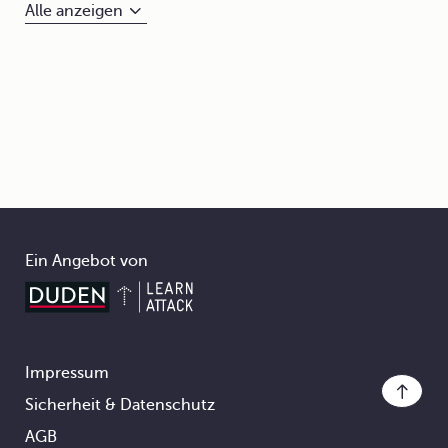
Alle anzeigen
Ein Angebot von
Impressum
Footer
Sicherheit & Datenschutz
AGB