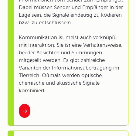
Dabei müssen Sender und Empfänger in der
Lage sein, die Signale eindeutig zu kodieren
bzw. zu entschlüsseln.
Kommunikation ist meist auch verknüpft
mit Interaktion. Sie ist eine Verhaltensweise,
bei der Absichten und Stimmungen
mitgeteilt werden. Es gibt zahlreiche
Varianten der Informationsübertragung im
Tierreich. Oftmals werden optische,
chemische und akustische Signale
kombiniert.