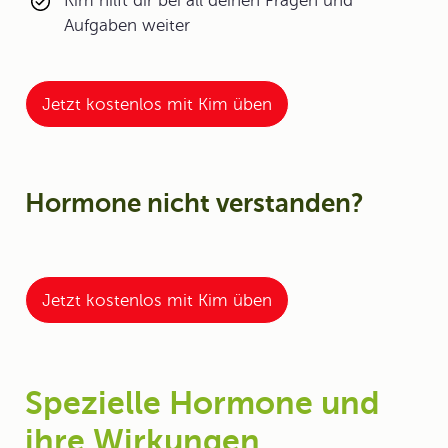
Kim hilft dir bei all deinen Fragen und
Aufgaben weiter
Jetzt kostenlos mit Kim üben
Hormone nicht verstanden?
Jetzt kostenlos mit Kim üben
Spezielle Hormone und
ihre Wirkungen