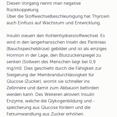
Diesen Vorgang nennt man negative
Rückkoppelung.
Über die Stoffwechselbeschleunigung hat Thyroxin
auch Einfluss auf Wachstum und Entwicklung.
Insulin
steuert den Kohlenhydratstoffwechsel. Es
wird in den langerhansschen Inseln des Pankreas
(Bauchspeicheldrüse) gebildet und ist als einziges
Hormon in der Lage, den Blutzuckerspiegel zu
senken (Sollwert des Menschen liegt bei 0,9
mg/ml). Dies geschieht durch die Fähigkeit zur
Steigerung der Membrandurchlässigkeit für
Glucose (Zucker), womit sie schneller ins
Zellinnere und damit zum Abbauort befördert
werden kann. Des Weiteren aktiviert Insulin
Enzyme, welche die Glykogenbildung und -
speicherung aus Glucose fördern und die
Fettumwandlung aus Zucker erhöhen.