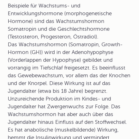
Beispiele für Wachstums- und
Entwicklungshormone (morphogenetische
Hormone) sind das Wachstumshormon
Somatropin und die Geschlechtshormone
(Testosteron, Progesteron, Östradiol).
Das
Wachstumshormon
(Somatropin, Growth-
Hormon (GH)) wird in der Adenohypophyse
(Vorderlappen der Hypophyse) gebildet und
vorrangig im Tiefschlaf freigesetzt. Es beeinflusst
das Gewebewachstum, vor allem das der Knochen
und der Knorpel. Diese Wirkung ist auf das
Jugendalter (etwa bis 18 Jahre) begrenzt.
Unzureichende Produktion im Kindes- und
Jugendalter hat Zwergenwuchs zur Folge. Das
Wachstumshormon hat aber auch über das
Jugendalter hinaus Einfluss auf den Stoffwechsel.
Es hat anabolische (muskelbildende) Wirkung,
hemmt die Insulinwirkung und vermindert