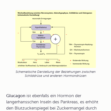
Schematische Darstellung der Beziehungen zwischen
Schilddrüse und anderen Hormondrüsen
Glucagon
ist ebenfalls ein Hormon der
langerhansschen Inseln des Pankreas, es erhöht
den Blutzuckerspiegel bei Zuckermangel durch