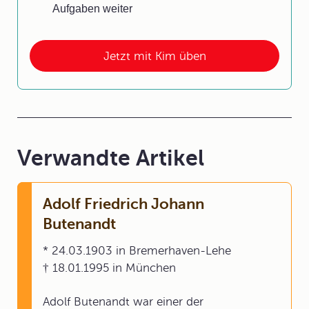
Aufgaben weiter
Jetzt mit Kim üben
Verwandte Artikel
Adolf Friedrich Johann
Butenandt
* 24.03.1903 in Bremerhaven-Lehe
† 18.01.1995 in München
Adolf Butenandt war einer der