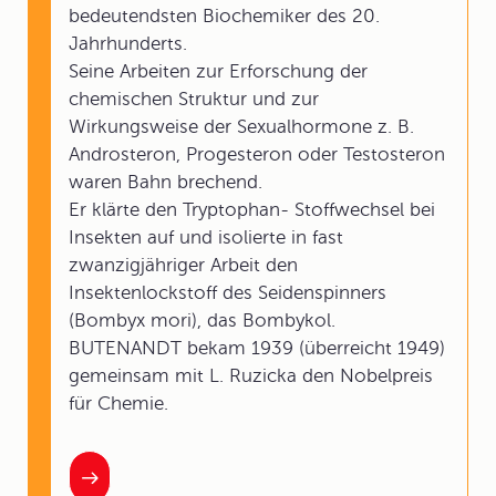
bedeutendsten Biochemiker des 20.
Jahrhunderts.
Seine Arbeiten zur Erforschung der
chemischen Struktur und zur
Wirkungsweise der Sexualhormone z. B.
Androsteron, Progesteron oder Testosteron
waren Bahn brechend.
Er klärte den Tryptophan- Stoffwechsel bei
Insekten auf und isolierte in fast
zwanzigjähriger Arbeit den
Insektenlockstoff des Seidenspinners
(Bombyx mori), das Bombykol.
BUTENANDT bekam 1939 (überreicht 1949)
gemeinsam mit L. Ruzicka den Nobelpreis
für Chemie.