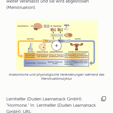
weiter veranlasst und sie wird abgestoßen
(Menstruation).
Anatomische und physiologische Veränderungen während des
Menstruationszyklus
Lernhelfer (Duden Learnattack GmbH):
"Hormone." In: Lernhelfer (Duden Learnattack
GmbH). URL: