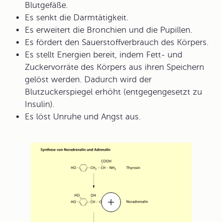
Blutgefäße.
Es senkt die Darmtätigkeit.
Es erweitert die Bronchien und die Pupillen.
Es fördert den Sauerstoffverbrauch des Körpers.
Es stellt Energien bereit, indem Fett- und
Zuckervorräte des Körpers aus ihren Speichern
gelöst werden. Dadurch wird der
Blutzuckerspiegel erhöht (entgegengesetzt zu
Insulin).
Es löst Unruhe und Angst aus.