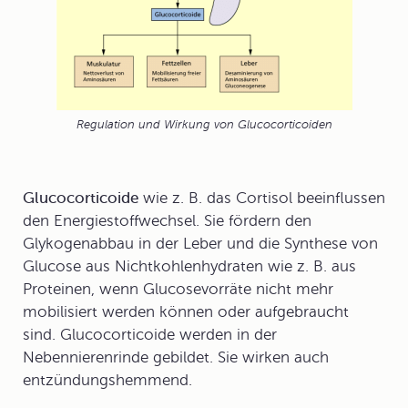
Regulation und Wirkung von Glucocorticoiden
Glucocorticoide
wie z. B. das Cortisol beeinflussen
den Energiestoffwechsel. Sie fördern den
Glykogenabbau in der Leber und die Synthese von
Glucose aus Nichtkohlenhydraten wie z. B. aus
Proteinen, wenn Glucosevorräte nicht mehr
mobilisiert werden können oder aufgebraucht
sind. Glucocorticoide werden in der
Nebennierenrinde gebildet. Sie wirken auch
entzündungshemmend.