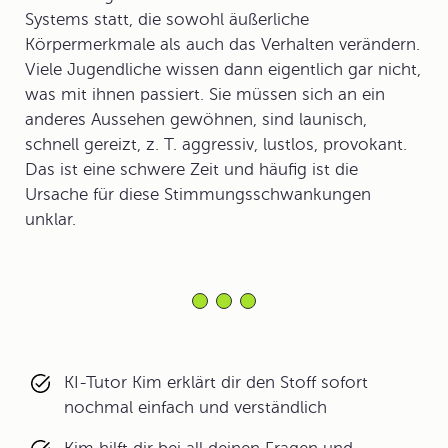
Systems statt, die sowohl äußerliche
Körpermerkmale als auch das Verhalten verändern.
Viele Jugendliche wissen dann eigentlich gar nicht,
was mit ihnen passiert. Sie müssen sich an ein
anderes Aussehen gewöhnen, sind launisch,
schnell gereizt, z. T. aggressiv, lustlos, provokant.
Das ist eine schwere Zeit und häufig ist die
Ursache für diese Stimmungsschwankungen
unklar.
KI-Tutor Kim erklärt dir den Stoff sofort
nochmal einfach und verständlich