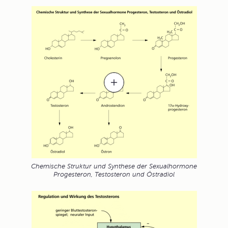
Chemische Struktur und Synthese der Sexualhormone
Progesteron, Testosteron und Östradiol