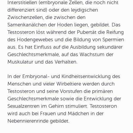
Interstitiellen (embryonale Zellen, die noch nicht
differenziert sind) oder den leydigschen
Zwischenzellen, die zwischen den
Samenkanälchen der Hoden liegen, gebildet. Das
Testosteron löst während der Pubertät die Reifung
des Hodengewebes und die Bildung von Spermien
aus. Es hat Einfluss auf die Ausbildung sekundärer
Geschlechtsmerkmale, auf das Wachstum der
Muskulatur und das Verhalten.
In der Embryonal- und Kindheitsentwicklung des
Menschen und vieler Wirbeltiere werden durch
Testosteron und seine Vorstufen die primären
Geschlechtsmerkmale sowie die Entwicklung der
Sexualzentren im Gehirn stimuliert. Testosteron
wird auch bei Frauen und Mädchen in der
Nebennierenrinde gebildet.