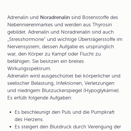
Adrenalin
und
Noradrenalin
sind Botenstoffe des
Nebennierenmarkes und werden aus Thyrosin
gebildet. Adrenalin und Noradrenalin sind auch
„Stresshormone“ und wichtige Überträgerstoffe im
Nervensystem, dessen Aufgabe es ursprünglich
war, den Körper zu Kampf oder Flucht zu
befähigen. Sie besitzen ein breites
Wirkungsspektrum.
Adrenalin wird ausgeschüttet bei körperlicher und
seelischer Belastung, Infektionen, Verletzungen
und niedrigem Blutzuckerspiegel (Hypoglykämie).
Es erfüllt folgende Aufgaben:
Es beschleunigt den Puls und die Pumpkraft
des Herzens.
Es steigert den Blutdruck durch Verengung der