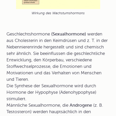
Wirkung des Wachstumshormons
Geschlechtshormone
(Sexualhormone)
werden
aus Cholesterin in den Keimdrüsen und z. T. in der
Nebennierenrinde hergestellt und sind chemisch
sehr ähnlich. Sie beeinflussen die geschlechtliche
Entwicklung, den Körperbau, verschiedene
Stoffwechselprozesse, die Emotionen und
Motivationen und das Verhalten von Menschen
und Tieren.
Die Synthese der Sexualhormone wird durch
Hormone der Hypophyse (Adenohypophyse)
stimuliert.
Männliche Sexualhormone, die
Androgene
(z. B.
Testosteron) werden hauptsächlich in den