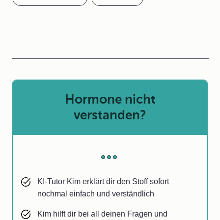
Hormone nicht
verstanden?
KI-Tutor Kim erklärt dir den Stoff sofort
nochmal einfach und verständlich
Kim hilft dir bei all deinen Fragen und