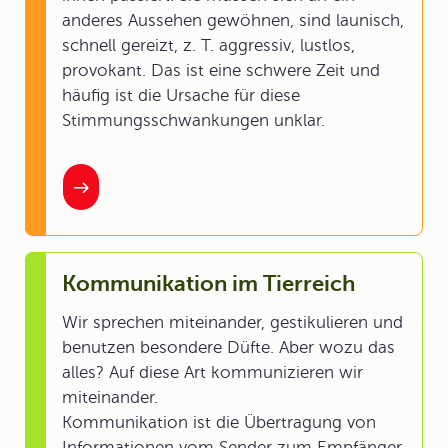
anderes Aussehen gewöhnen, sind launisch,
schnell gereizt, z. T. aggressiv, lustlos,
provokant. Das ist eine schwere Zeit und
häufig ist die Ursache für diese
Stimmungsschwankungen unklar.
Kommunikation im Tierreich
Wir sprechen miteinander, gestikulieren und
benutzen besondere Düfte. Aber wozu das
alles? Auf diese Art kommunizieren wir
miteinander.
Kommunikation ist die Übertragung von
Informationen vom Sender zum Empfänger.