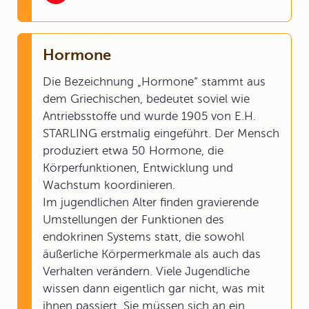
Hormone
Die Bezeichnung „Hormone“ stammt aus
dem Griechischen, bedeutet soviel wie
Antriebsstoffe und wurde 1905 von E.H.
STARLING erstmalig eingeführt. Der Mensch
produziert etwa 50 Hormone, die
Körperfunktionen, Entwicklung und
Wachstum koordinieren.
Im jugendlichen Alter finden gravierende
Umstellungen der Funktionen des
endokrinen Systems statt, die sowohl
äußerliche Körpermerkmale als auch das
Verhalten verändern. Viele Jugendliche
wissen dann eigentlich gar nicht, was mit
ihnen passiert. Sie müssen sich an ein