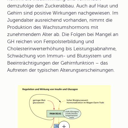
demzufolge den Zuckerabbau. Auch auf Haut und
Gehirn sind positive Wirkungen nachgewiesen. Im
Jugendalter ausreichend vorhanden, nimmt die
Produktion des Wachstumshormons mit
zunehmendem Alter ab. Die Folgen bei Mangel an
GH reichen von Fettpolsterbildung und
Cholesterinwerterhöhung bis Leistungsabnahme,
Schwächung von Immun- und Blutsystem und
Beeinträchtigungen der Gehirnfunktion – das
Auftreten der typischen Alterungserscheinungen.