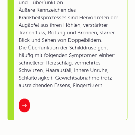
und –überfunktion.
Äußere Kennzeichen des
Krankheitsprozesses sind Hervortreten der
Augäpfel aus ihren Höhlen, verstärkter
Tränenfluss, Rötung und Brennen, starrer
Blick und Sehen von Doppelbildern.
Die Überfunktion der Schilddrüse geht
häufig mit folgenden Symptomen einher:
schnellerer Herzschlag, vermehrtes
Schwitzen, Haarausfall, innere Unruhe,
Schlaflosigkeit, Gewichtsabnahme trotz
ausreichenden Essens, Fingerzittern.