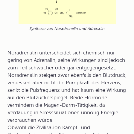
Synthese von Noradrenalin und Adrenalin
Noradrenalin
unterscheidet sich chemisch nur
gering von Adrenalin, seine Wirkungen sind jedoch
zum Teil schwächer oder gar entgegengesetzt.
Noradrenalin steigert zwar ebenfalls den Blutdruck,
verbessert aber nicht die Pumpkraft des Herzens,
senkt die Pulsfrequenz und hat kaum eine Wirkung
auf den Blutzuckerspiegel. Beide Hormone
vermindern die Magen-Darm-Tätigkeit, da
Verdauung in Stresssituationen unnötig Energie
verbrauchen würde.
Obwohl die Zivilisation Kampf- und