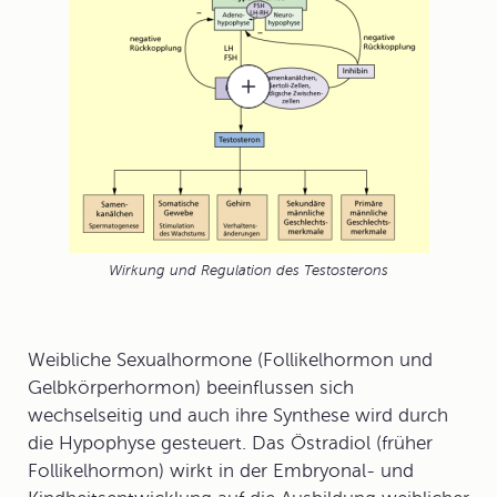
Wirkung und Regulation des Testosterons
Weibliche Sexualhormone (Follikelhormon und
Gelbkörperhormon) beeinflussen sich
wechselseitig und auch ihre Synthese wird durch
die Hypophyse gesteuert. Das
Östradiol
(früher
Follikelhormon) wirkt in der Embryonal- und