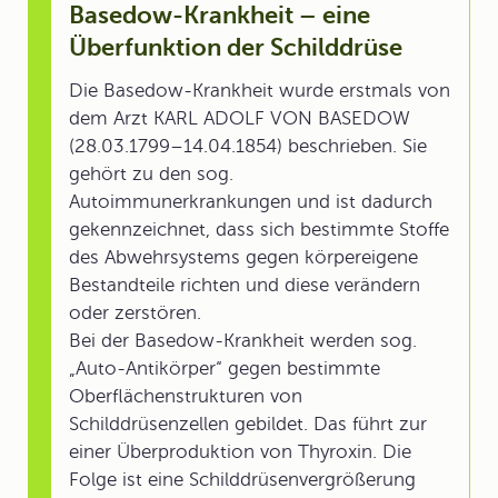
Basedow-Krankheit – eine
Überfunktion der Schilddrüse
Die Basedow-Krankheit wurde erstmals von
dem Arzt KARL ADOLF VON BASEDOW
(28.03.1799–14.04.1854) beschrieben. Sie
gehört zu den sog.
Autoimmunerkrankungen und ist dadurch
gekennzeichnet, dass sich bestimmte Stoffe
des Abwehrsystems gegen körpereigene
Bestandteile richten und diese verändern
oder zerstören.
Bei der Basedow-Krankheit werden sog.
„Auto-Antikörper“ gegen bestimmte
Oberflächenstrukturen von
Schilddrüsenzellen gebildet. Das führt zur
einer Überproduktion von Thyroxin. Die
Folge ist eine Schilddrüsenvergrößerung