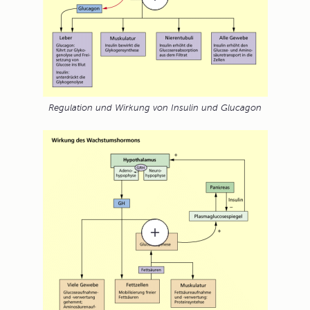
Regulation und Wirkung von Insulin und Glucagon