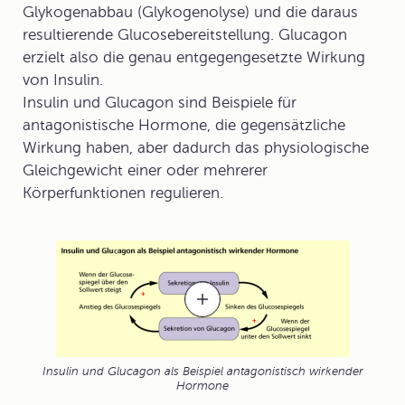
Glykogenabbau (Glykogenolyse) und die daraus
resultierende Glucosebereitstellung. Glucagon
erzielt also die genau entgegengesetzte Wirkung
von Insulin.
Insulin und Glucagon sind Beispiele für
antagonistische Hormone, die gegensätzliche
Wirkung haben, aber dadurch das physiologische
Gleichgewicht einer oder mehrerer
Körperfunktionen regulieren.
Insulin und Glucagon als Beispiel antagonistisch wirkender
Hormone