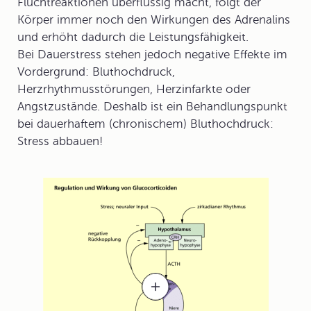
Fluchtreaktionen überflüssig macht, folgt der
Körper immer noch den Wirkungen des Adrenalins
und erhöht dadurch die Leistungsfähigkeit.
Bei Dauerstress stehen jedoch negative Effekte im
Vordergrund: Bluthochdruck,
Herzrhythmusstörungen, Herzinfarkte oder
Angstzustände. Deshalb ist ein Behandlungspunkt
bei dauerhaftem (chronischem) Bluthochdruck:
Stress abbauen!