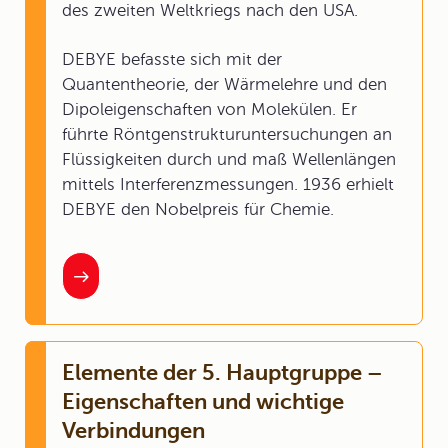
des zweiten Weltkriegs nach den USA.
DEBYE befasste sich mit der
Quantentheorie, der Wärmelehre und den
Dipoleigenschaften von Molekülen. Er
führte Röntgenstrukturuntersuchungen an
Flüssigkeiten durch und maß Wellenlängen
mittels Interferenzmessungen. 1936 erhielt
DEBYE den Nobelpreis für Chemie.
Elemente der 5. Hauptgruppe –
Eigenschaften und wichtige
Verbindungen