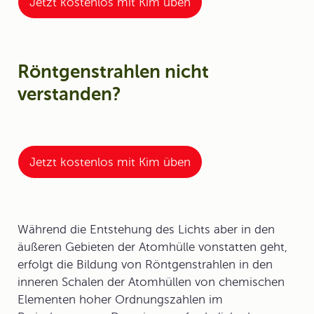
Jetzt kostenlos mit Kim üben
Röntgenstrahlen nicht
verstanden?
Jetzt kostenlos mit Kim üben
Während die Entstehung des Lichts aber in den
äußeren Gebieten der Atomhülle vonstatten geht,
erfolgt die Bildung von Röntgenstrahlen in den
inneren Schalen der Atomhüllen von chemischen
Elementen hoher Ordnungszahlen im