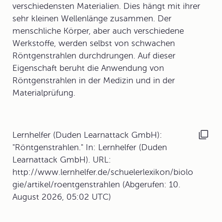
verschiedensten Materialien. Dies hängt mit ihrer
sehr kleinen Wellenlänge zusammen. Der
menschliche Körper, aber auch verschiedene
Werkstoffe, werden selbst von schwachen
Röntgenstrahlen durchdrungen. Auf dieser
Eigenschaft beruht die Anwendung von
Röntgenstrahlen in der
Medizin
und in der
Materialprüfung
.
Lernhelfer (Duden Learnattack GmbH):
"Röntgenstrahlen." In: Lernhelfer (Duden
Learnattack GmbH). URL:
http://www.lernhelfer.de/schuelerlexikon/biolo
gie/artikel/roentgenstrahlen (Abgerufen: 10.
August 2026, 05:02 UTC)