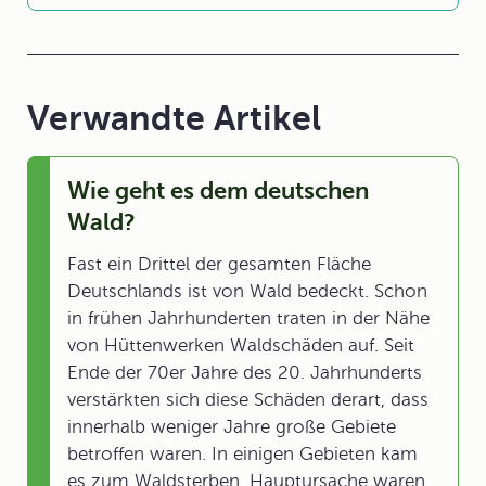
Verwandte Artikel
Wie geht es dem deutschen
Wald?
Fast ein Drittel der gesamten Fläche
Deutschlands ist von Wald bedeckt. Schon
in frühen Jahrhunderten traten in der Nähe
von Hüttenwerken Waldschäden auf. Seit
Ende der 70er Jahre des 20. Jahrhunderts
verstärkten sich diese Schäden derart, dass
innerhalb weniger Jahre große Gebiete
betroffen waren. In einigen Gebieten kam
es zum Waldsterben. Hauptursache waren