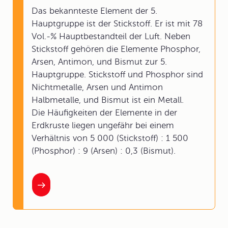
Das bekannteste Element der 5.
Hauptgruppe ist der Stickstoff. Er ist mit 78
Vol.-% Hauptbestandteil der Luft. Neben
Stickstoff gehören die Elemente Phosphor,
Arsen, Antimon, und Bismut zur 5.
Hauptgruppe. Stickstoff und Phosphor sind
Nichtmetalle, Arsen und Antimon
Halbmetalle, und Bismut ist ein Metall.
Die Häufigkeiten der Elemente in der
Erdkruste liegen ungefähr bei einem
Verhältnis von 5 000 (Stickstoff) : 1 500
(Phosphor) : 9 (Arsen) : 0,3 (Bismut).