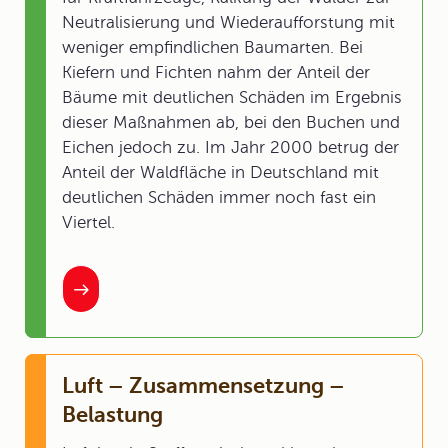
Neutralisierung und Wiederaufforstung mit
weniger empfindlichen Baumarten. Bei
Kiefern und Fichten nahm der Anteil der
Bäume mit deutlichen Schäden im Ergebnis
dieser Maßnahmen ab, bei den Buchen und
Eichen jedoch zu. Im Jahr 2000 betrug der
Anteil der Waldfläche in Deutschland mit
deutlichen Schäden immer noch fast ein
Viertel.
Luft – Zusammensetzung –
Belastung