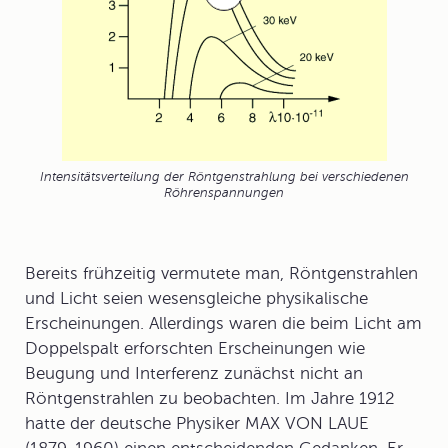
Intensitätsverteilung der Röntgenstrahlung bei verschiedenen
Röhrenspannungen
Bereits frühzeitig vermutete man, Röntgenstrahlen
und Licht seien wesensgleiche physikalische
Erscheinungen. Allerdings waren die beim Licht am
Doppelspalt erforschten Erscheinungen wie
Beugung
und
Interferenz
zunächst nicht an
Röntgenstrahlen zu beobachten. Im Jahre 1912
hatte der deutsche Physiker
MAX VON LAUE