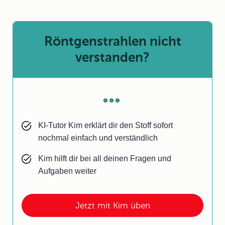
Röntgenstrahlen nicht
verstanden?
KI-Tutor Kim erklärt dir den Stoff sofort
nochmal einfach und verständlich
Kim hilft dir bei all deinen Fragen und
Aufgaben weiter
Jetzt mit Kim üben