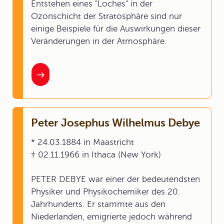
Entstehen eines "Loches" in der
Ozonschicht der Stratosphäre sind nur
einige Beispiele für die Auswirkungen dieser
Veränderungen in der Atmosphäre.
Peter Josephus Wilhelmus Debye
* 24.03.1884 in Maastricht
† 02.11.1966 in Ithaca (New York)
PETER DEBYE war einer der bedeutendsten
Physiker und Physikochemiker des 20.
Jahrhunderts. Er stammte aus den
Niederlanden, emigrierte jedoch während