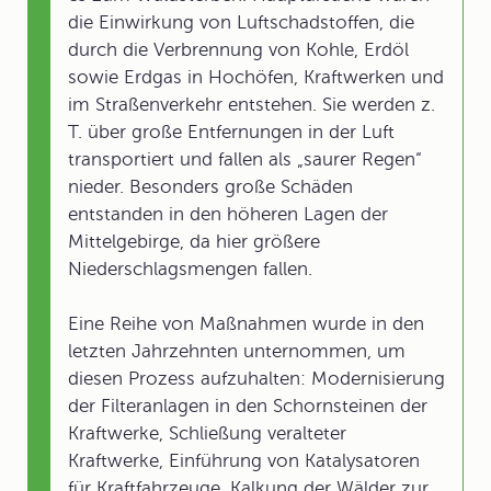
die Einwirkung von Luftschadstoffen, die
durch die Verbrennung von Kohle, Erdöl
sowie Erdgas in Hochöfen, Kraftwerken und
im Straßenverkehr entstehen. Sie werden z.
T. über große Entfernungen in der Luft
transportiert und fallen als „saurer Regen“
nieder. Besonders große Schäden
entstanden in den höheren Lagen der
Mittelgebirge, da hier größere
Niederschlagsmengen fallen.
Eine Reihe von Maßnahmen wurde in den
letzten Jahrzehnten unternommen, um
diesen Prozess aufzuhalten: Modernisierung
der Filteranlagen in den Schornsteinen der
Kraftwerke, Schließung veralteter
Kraftwerke, Einführung von Katalysatoren
für Kraftfahrzeuge, Kalkung der Wälder zur