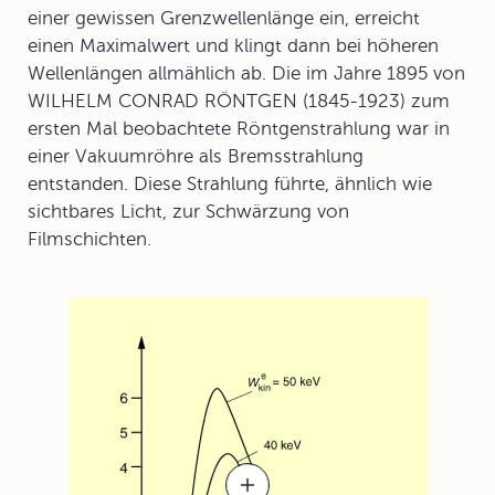
einer gewissen Grenzwellenlänge ein, erreicht
einen Maximalwert und klingt dann bei höheren
Wellenlängen allmählich ab. Die im Jahre 1895 von
WILHELM CONRAD RÖNTGEN
(1845-1923) zum
ersten Mal beobachtete Röntgenstrahlung war in
einer
Vakuumröhre
als Bremsstrahlung
entstanden. Diese Strahlung führte, ähnlich wie
sichtbares Licht, zur Schwärzung von
Filmschichten.