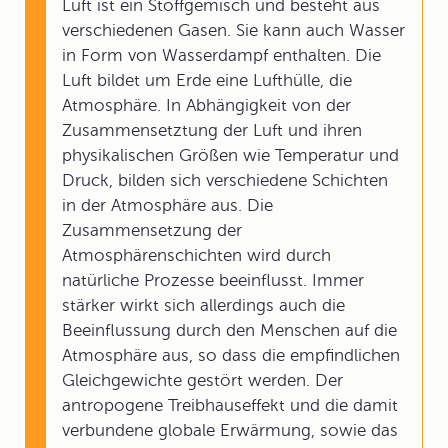
Luft ist ein Stoffgemisch und besteht aus
verschiedenen Gasen. Sie kann auch Wasser
in Form von Wasserdampf enthalten. Die
Luft bildet um Erde eine Lufthülle, die
Atmosphäre. In Abhängigkeit von der
Zusammensetztung der Luft und ihren
physikalischen Größen wie Temperatur und
Druck, bilden sich verschiedene Schichten
in der Atmosphäre aus. Die
Zusammensetzung der
Atmosphärenschichten wird durch
natürliche Prozesse beeinflusst. Immer
stärker wirkt sich allerdings auch die
Beeinflussung durch den Menschen auf die
Atmosphäre aus, so dass die empfindlichen
Gleichgewichte gestört werden. Der
antropogene Treibhauseffekt und die damit
verbundene globale Erwärmung, sowie das