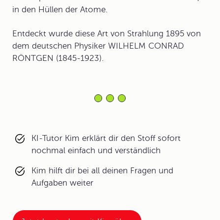
in den Hüllen der Atome.
Entdeckt wurde diese Art von Strahlung 1895 von
dem deutschen Physiker WILHELM CONRAD
RÖNTGEN (1845-1923).
KI-Tutor Kim erklärt dir den Stoff sofort
nochmal einfach und verständlich
Kim hilft dir bei all deinen Fragen und
Aufgaben weiter