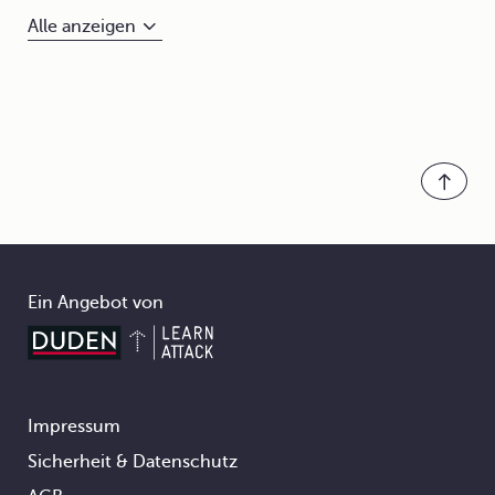
Alle anzeigen
Ein Angebot von
Impressum
Footer
Sicherheit & Datenschutz