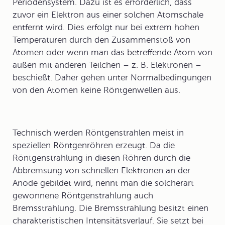
Periodensystem. Dazu ist es erforderlich, dass
zuvor ein Elektron aus einer solchen Atomschale
entfernt wird. Dies erfolgt nur bei extrem hohen
Temperaturen durch den Zusammenstoß von
Atomen oder wenn man das betreffende Atom von
außen mit anderen Teilchen – z. B. Elektronen –
beschießt. Daher gehen unter Normalbedingungen
von den Atomen keine Röntgenwellen aus.
Technisch werden Röntgenstrahlen meist in
speziellen
Röntgenröhren
erzeugt. Da die
Röntgenstrahlung in diesen Röhren durch die
Abbremsung von schnellen Elektronen an der
Anode gebildet wird, nennt man die solcherart
gewonnene Röntgenstrahlung auch
Bremsstrahlung
. Die Bremsstrahlung besitzt einen
charakteristischen Intensitätsverlauf. Sie setzt bei