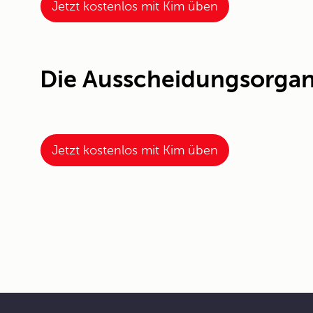
Jetzt kostenlos mit Kim üben
Die Ausscheidungsorgan
Jetzt kostenlos mit Kim üben