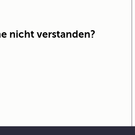
e nicht verstanden?