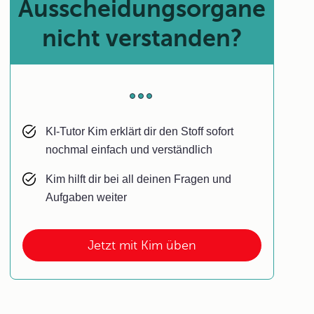
Ausscheidungsorgane
nicht verstanden?
KI-Tutor Kim erklärt dir den Stoff sofort
nochmal einfach und verständlich
Kim hilft dir bei all deinen Fragen und
Aufgaben weiter
Jetzt mit Kim üben