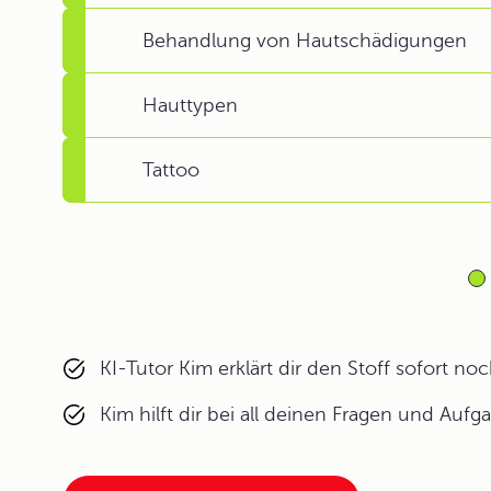
Behandlung von Hautschädigungen
Hauttypen
Tattoo
KI-Tutor Kim erklärt dir den Stoff sofort n
Kim hilft dir bei all deinen Fragen und Aufg