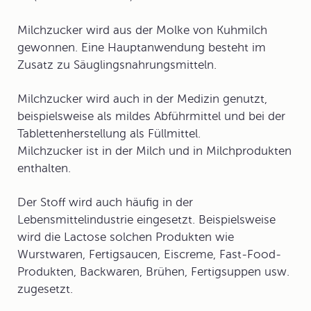
Milchzucker wird aus der Molke von Kuhmilch
gewonnen. Eine Hauptanwendung besteht im
Zusatz zu Säuglingsnahrungsmitteln.
Milchzucker wird auch in der Medizin genutzt,
beispielsweise als mildes Abführmittel und bei der
Tablettenherstellung als Füllmittel.
Milchzucker ist in der Milch und in Milchprodukten
enthalten.
Der Stoff wird auch häufig in der
Lebensmittelindustrie
eingesetzt. Beispielsweise
wird die Lactose solchen Produkten wie
Wurstwaren, Fertigsaucen, Eiscreme, Fast-Food-
Produkten, Backwaren, Brühen, Fertigsuppen usw.
zugesetzt.