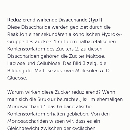
Reduzierend wirkende Disaccharide (Typ I)
Diese Disaccharide werden gebildet durch die
Reaktion einer sekundären alkoholischen Hydroxy-
Gruppe des Zuckers 1 mit dem halbacetalischen
Kohlenstoffatom des Zuckers 2. Zu diesen
Disacchariden gehören die Zucker Maltose,
Lactose und Cellubiose. Das Bild 3 zeigt die
Bildung der Maltose aus zwei Molekülen
-D-
α
Glucose.
Warum wirken diese Zucker
reduzierend
? Wenn
man sich die Struktur betrachtet, ist im ehemaligen
Monosaccharid 1 das halbacetalische
Kohlenstoffatom erhalten geblieben. Von den
Monosacchariden wissen wir, dass es ein
Gleichgewicht zwischen der cyclischen