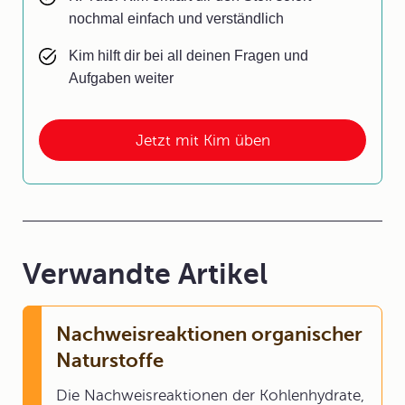
nochmal einfach und verständlich
Kim hilft dir bei all deinen Fragen und
Aufgaben weiter
Jetzt mit Kim üben
Verwandte Artikel
Nachweisreaktionen organischer
Naturstoffe
Die Nachweisreaktionen der Kohlenhydrate,