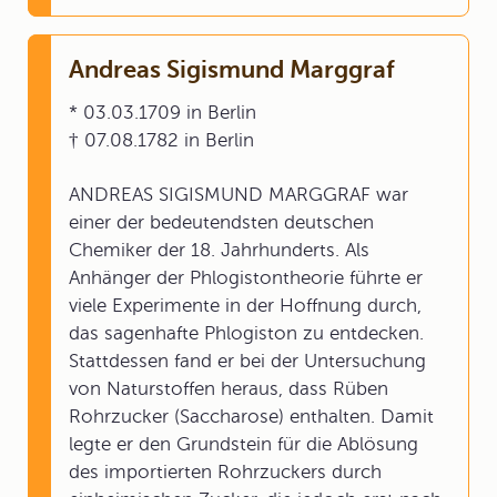
Andreas Sigismund Marggraf
* 03.03.1709 in Berlin
† 07.08.1782 in Berlin
ANDREAS SIGISMUND MARGGRAF war
einer der bedeutendsten deutschen
Chemiker der 18. Jahrhunderts. Als
Anhänger der Phlogistontheorie führte er
viele Experimente in der Hoffnung durch,
das sagenhafte Phlogiston zu entdecken.
Stattdessen fand er bei der Untersuchung
von Naturstoffen heraus, dass Rüben
Rohrzucker (Saccharose) enthalten. Damit
legte er den Grundstein für die Ablösung
des importierten Rohrzuckers durch