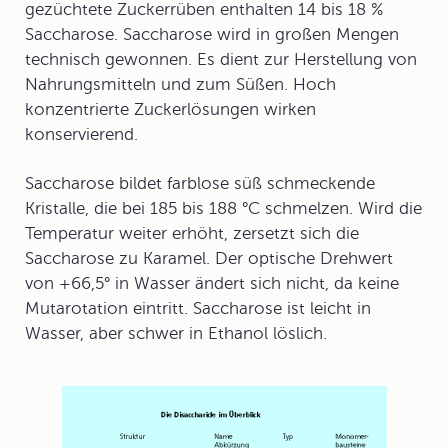
gezüchtete Zuckerrüben enthalten 14 bis 18 %
Saccharose. Saccharose wird in großen Mengen
technisch gewonnen. Es dient zur Herstellung von
Nahrungsmitteln und zum Süßen. Hoch
konzentrierte Zuckerlösungen wirken
konservierend.
Saccharose bildet farblose süß schmeckende
Kristalle, die bei 185 bis 188 °C schmelzen. Wird die
Temperatur weiter erhöht, zersetzt sich die
Saccharose zu Karamel. Der optische Drehwert
von +66,5° in Wasser ändert sich nicht, da keine
Mutarotation eintritt. Saccharose ist leicht in
Wasser, aber schwer in Ethanol löslich.