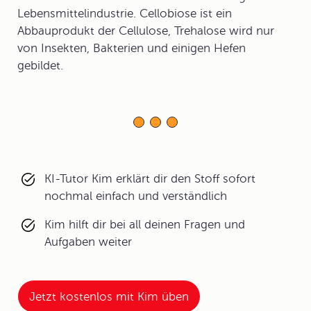
Lebensmittelindustrie. Cellobiose ist ein
Abbauprodukt der Cellulose, Trehalose wird nur
von Insekten, Bakterien und einigen Hefen
gebildet.
KI-Tutor Kim erklärt dir den Stoff sofort
nochmal einfach und verständlich
Kim hilft dir bei all deinen Fragen und
Aufgaben weiter
Jetzt kostenlos mit Kim üben