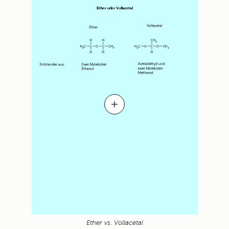
Ether vs. Vollacetal