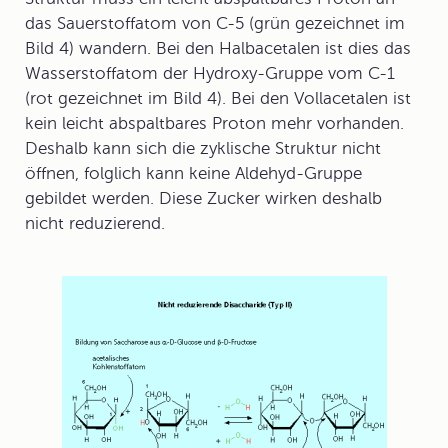
das Sauerstoffatom von C-5 (grün gezeichnet im
Bild 4) wandern. Bei den Halbacetalen ist dies das
Wasserstoffatom der Hydroxy-Gruppe vom C-1
(rot gezeichnet im Bild 4). Bei den Vollacetalen ist
kein leicht abspaltbares Proton mehr vorhanden.
Deshalb kann sich die zyklische Struktur nicht
öffnen, folglich kann keine Aldehyd-Gruppe
gebildet werden. Diese Zucker wirken deshalb
nicht reduzierend
.