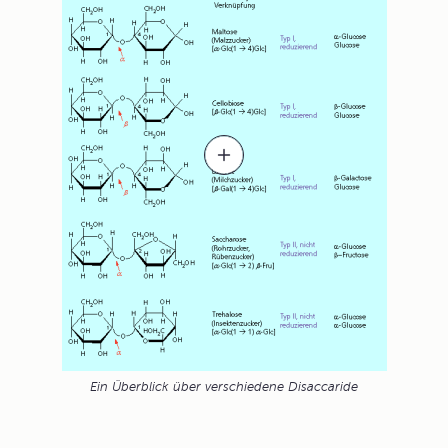
Ein Überblick über verschiedene Disaccaride