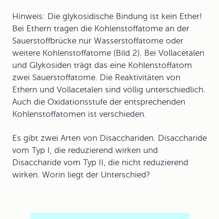
Hinweis: Die glykosidische Bindung ist kein Ether!
Bei Ethern tragen die Kohlenstoffatome an der
Sauerstoffbrücke nur Wasserstoffatome oder
weitere Kohlenstoffatome (Bild 2). Bei
Vollacetal
en
und Glykosiden trägt das eine Kohlenstoffatom
zwei Sauerstoffatome. Die Reaktivitäten von
Ethern und Vollacetalen sind völlig unterschiedlich.
Auch die Oxidationsstufe der entsprechenden
Kohlenstoffatomen ist verschieden.
Es gibt zwei Arten von Disacchariden. Disaccharide
vom Typ I, die reduzierend wirken und
Disaccharide vom Typ II, die nicht reduzierend
wirken. Worin liegt der Unterschied?