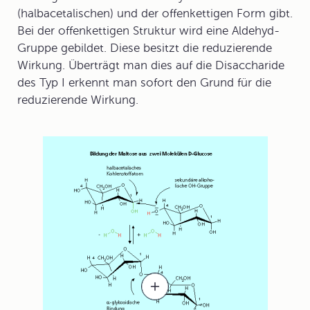
(halbacetalischen) und der offenkettigen Form gibt.
Bei der offenkettigen Struktur wird eine
Aldehyd-
Gruppe
gebildet. Diese besitzt die reduzierende
Wirkung. Überträgt man dies auf die Disaccharide
des
Typ I
erkennt man sofort den Grund für die
reduzierende Wirkung.