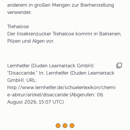
anderem in großen Mengen zur Bierherstellung
verwendet.
Trehalose
Der Insektenzucker Trehalose kommt in Bakterien,
Pilzen und Algen vor.
Lernhelfer (Duden Learnattack GmbH):
"Disaccaride." In: Lernhelfer (Duden Learnattack
GmbH). URL:
http://www.lernhelfer.de/schuelerlexikon/chemi
e-abitur/artikel/disaccaride (Abgerufen: 06.
August 2026, 15:07 UTC)