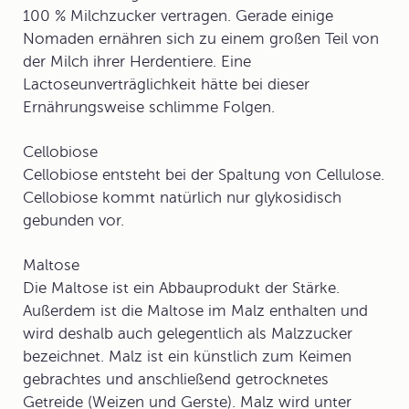
100 % Milchzucker vertragen. Gerade einige
Nomaden ernähren sich zu einem großen Teil von
der Milch ihrer Herdentiere. Eine
Lactoseunverträglichkeit hätte bei dieser
Ernährungsweise schlimme Folgen.
Cellobiose
Cellobiose entsteht bei der Spaltung von
Cellulose
.
Cellobiose kommt natürlich nur glykosidisch
gebunden vor.
Maltose
Die Maltose ist ein Abbauprodukt der Stärke.
Außerdem ist die Maltose im Malz enthalten und
wird deshalb auch gelegentlich als
Malzzucker
bezeichnet. Malz ist ein künstlich zum Keimen
gebrachtes und anschließend getrocknetes
Getreide (Weizen und Gerste). Malz wird unter