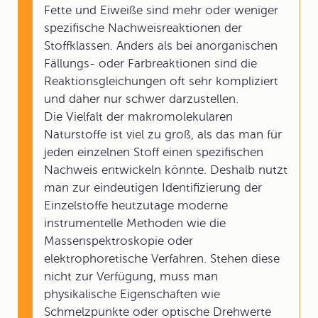
Fette und Eiweiße sind mehr oder weniger
spezifische Nachweisreaktionen der
Stoffklassen. Anders als bei anorganischen
Fällungs- oder Farbreaktionen sind die
Reaktionsgleichungen oft sehr kompliziert
und daher nur schwer darzustellen.
Die Vielfalt der makromolekularen
Naturstoffe ist viel zu groß, als das man für
jeden einzelnen Stoff einen spezifischen
Nachweis entwickeln könnte. Deshalb nutzt
man zur eindeutigen Identifizierung der
Einzelstoffe heutzutage moderne
instrumentelle Methoden wie die
Massenspektroskopie oder
elektrophoretische Verfahren. Stehen diese
nicht zur Verfügung, muss man
physikalische Eigenschaften wie
Schmelzpunkte oder optische Drehwerte