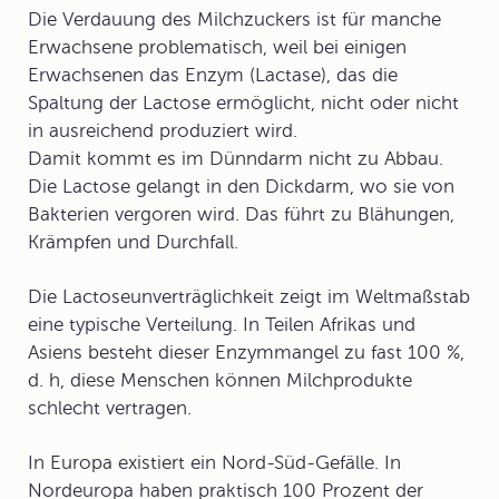
Die Verdauung des Milchzuckers ist für manche
Erwachsene problematisch, weil bei einigen
Erwachsenen das Enzym (
Lactase
), das die
Spaltung der Lactose ermöglicht, nicht oder nicht
in ausreichend produziert wird.
Damit kommt es im Dünndarm nicht zu Abbau.
Die Lactose gelangt in den Dickdarm, wo sie von
Bakterien vergoren wird. Das führt zu Blähungen,
Krämpfen und Durchfall.
Die
Lactoseunverträglichkeit
zeigt im Weltmaßstab
eine typische Verteilung. In Teilen Afrikas und
Asiens besteht dieser Enzymmangel zu fast 100 %,
d. h, diese Menschen können Milchprodukte
schlecht vertragen.
In Europa existiert ein Nord-Süd-Gefälle. In
Nordeuropa haben praktisch 100 Prozent der