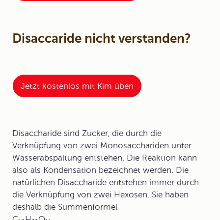
Disaccaride nicht verstanden?
Jetzt kostenlos mit Kim üben
Disaccharide
sind Zucker, die durch die
Verknüpfung von zwei Monosacchariden unter
Wasserabspaltung entstehen. Die Reaktion kann
also als Kondensation bezeichnet werden. Die
natürlichen Disaccharide entstehen immer durch
die Verknüpfung von zwei Hexosen. Sie haben
deshalb die Summenformel
C
H
O
.