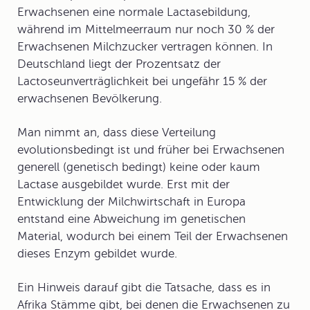
Erwachsenen eine normale Lactasebildung,
während im Mittelmeerraum nur noch 30 % der
Erwachsenen Milchzucker vertragen können. In
Deutschland liegt der Prozentsatz der
Lactoseunverträglichkeit bei ungefähr 15 % der
erwachsenen Bevölkerung.
Man nimmt an, dass diese Verteilung
evolutionsbedingt ist und früher bei Erwachsenen
generell (genetisch bedingt) keine oder kaum
Lactase ausgebildet wurde. Erst mit der
Entwicklung der Milchwirtschaft in Europa
entstand eine Abweichung im genetischen
Material, wodurch bei einem Teil der Erwachsenen
dieses Enzym gebildet wurde.
Ein Hinweis darauf gibt die Tatsache, dass es in
Afrika Stämme gibt, bei denen die Erwachsenen zu