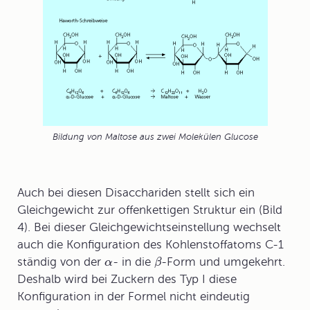
Bildung von Maltose aus zwei Molekülen Glucose
Auch bei diesen Disacchariden stellt sich ein
Gleichgewicht zur offenkettigen Struktur ein (Bild
4). Bei dieser Gleichgewichtseinstellung wechselt
auch die Konfiguration des Kohlenstoffatoms C-1
ständig von der
- in die
-Form und umgekehrt.
α
β
Deshalb wird bei Zuckern des Typ I diese
Konfiguration in der Formel nicht eindeutig