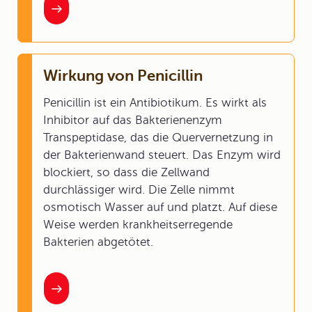
Wirkung von Penicillin
Penicillin ist ein Antibiotikum. Es wirkt als
Inhibitor auf das Bakterienenzym
Transpeptidase, das die Quervernetzung in
der Bakterienwand steuert. Das Enzym wird
blockiert, so dass die Zellwand
durchlässiger wird. Die Zelle nimmt
osmotisch Wasser auf und platzt. Auf diese
Weise werden krankheitserregende
Bakterien abgetötet.