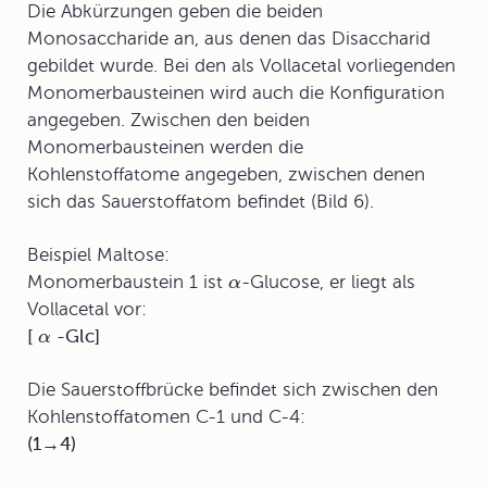
Die Abkürzungen geben die beiden
Monosaccharide an, aus denen das Disaccharid
gebildet wurde. Bei den als Vollacetal vorliegenden
Monomerbausteinen
wird auch die Konfiguration
angegeben. Zwischen den beiden
Monomerbausteinen werden die
Kohlenstoffatome angegeben, zwischen denen
sich das Sauerstoffatom befindet (Bild 6).
Beispiel Maltose:
Monomerbaustein 1 ist
-Glucose, er liegt als
α
Vollacetal vor:
[
-Glc]
α
Die Sauerstoffbrücke befindet sich zwischen den
Kohlenstoffatomen C-1 und C-4:
(1→4)