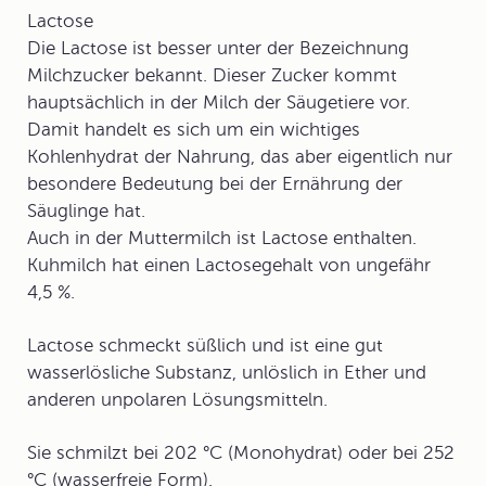
Lactose
Die Lactose ist besser unter der Bezeichnung
Milchzucker
bekannt. Dieser Zucker kommt
hauptsächlich in der Milch der Säugetiere vor.
Damit handelt es sich um ein wichtiges
Kohlenhydrat der Nahrung, das aber eigentlich nur
besondere Bedeutung bei der Ernährung der
Säuglinge hat.
Auch in der Muttermilch ist Lactose enthalten.
Kuhmilch hat einen Lactosegehalt von ungefähr
4,5 %.
Lactose schmeckt süßlich und ist eine gut
wasserlösliche Substanz, unlöslich in Ether und
anderen unpolaren Lösungsmitteln.
Sie schmilzt bei 202 °C (Monohydrat) oder bei 252
°C (wasserfreie Form).