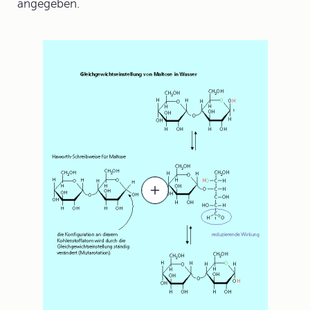
angegeben.