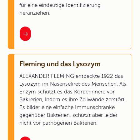
für eine eindeutige Identifizierung
heranziehen.
Fleming und das Lysozym
ALEXANDER FLEMING entdeckte 1922 das
Lysozym im Nasensekret des Menschen. Als
Enzym schützt es das Körperinnere vor
Bakterien, indem es ihre Zellwände zerstört.
Es bildet eine einfache Immunschranke
gegenüber Bakterien, schützt aber leider
nicht vor pathogenen Bakterien.