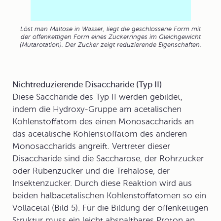
Löst man Maltose in Wasser, liegt die geschlossene Form mit
der offenkettigen Form eines Zuckerringes im Gleichgewicht
(Mutarotation). Der Zucker zeigt reduzierende Eigenschaften.
Nichtreduzierende Disaccharide (Typ II)
Diese Saccharide des
Typ II
werden gebildet,
indem die Hydroxy-Gruppe am acetalischen
Kohlenstoffatom des einen Monosaccharids an
das acetalische Kohlenstoffatom des anderen
Monosaccharids angreift. Vertreter dieser
Disaccharide sind die Saccharose, der Rohrzucker
oder Rübenzucker und die Trehalose, der
Insektenzucker. Durch diese Reaktion wird aus
beiden halbacetalischen Kohlenstoffatomen so ein
Vollacetal (Bild 5). Für die Bildung der offenkettigen
Struktur muss ein leicht abspaltbares Proton an