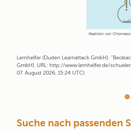
Reaktion von Chlorwass
Lernhelfer (Duden Learnattack GmbH): "Beobach
GmbH). URL: http://www.lernhelfer.de/schueler
07. August 2026, 15:24 UTC)
Suche nach passenden 