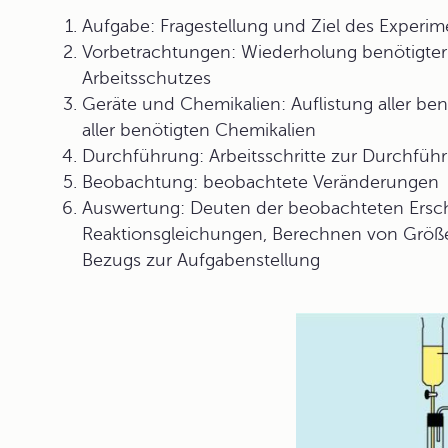
Aufgabe: Fragestellung und Ziel des Experim
Vorbetrachtungen: Wiederholung benötigter 
Arbeitsschutzes
Geräte und Chemikalien: Auflistung aller ben
aller benötigten Chemikalien
Durchführung: Arbeitsschritte zur Durchfüh
Beobachtung: beobachtete Veränderungen
Auswertung: Deuten der beobachteten Ersche
Reaktionsgleichungen, Berechnen von Größe
Bezugs zur Aufgabenstellung