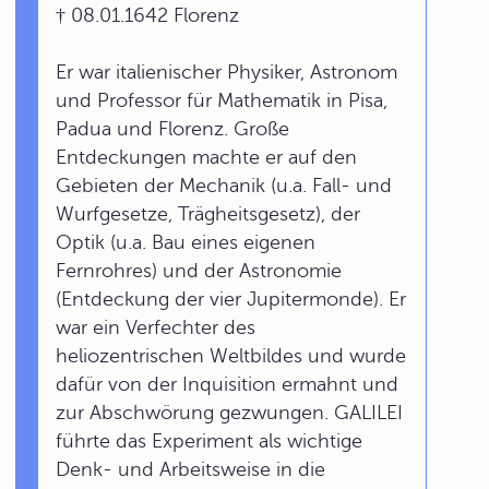
† 08.01.1642 Florenz
Er war italienischer Physiker, Astronom
und Professor für Mathematik in Pisa,
Padua und Florenz. Große
Entdeckungen machte er auf den
Gebieten der Mechanik (u.a. Fall- und
Wurfgesetze, Trägheitsgesetz), der
Optik (u.a. Bau eines eigenen
Fernrohres) und der Astronomie
(Entdeckung der vier Jupitermonde). Er
war ein Verfechter des
heliozentrischen Weltbildes und wurde
dafür von der Inquisition ermahnt und
zur Abschwörung gezwungen. GALILEI
führte das Experiment als wichtige
Denk- und Arbeitsweise in die