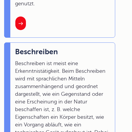
genutzt.
Beschreiben
Beschreiben ist meist eine
Erkenntnistätigkeit. Beim Beschreiben
wird mit sprachlichen Mitteln
zusammenhängend und geordnet
dargestellt, wie ein Gegenstand oder
eine Erscheinung in der Natur
beschaffen ist, z. B. welche
Eigenschaften ein Körper besitzt, wie
ein Vorgang abläuft, wie ein