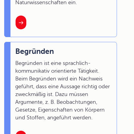
Naturwissenschaften ein.
Begründen
Begründen ist eine sprachlich-
kommunikativ orientierte Tätigkeit.
Beim Begründen wird ein Nachweis
geführt, dass eine Aussage richtig oder
zweckmäßig ist. Dazu müssen
Argumente, z. B. Beobachtungen,
Gesetze, Eigenschaften von Körpern
und Stoffen, angeführt werden.