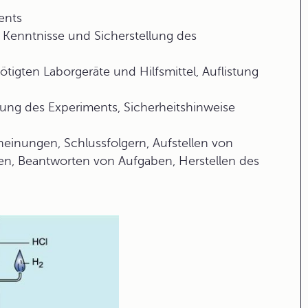
ents
Kenntnisse und Sicherstellung des
ötigten Laborgeräte und Hilfsmittel, Auflistung
rung des Experiments, Sicherheitshinweise
inungen, Schlussfolgern, Aufstellen von
n, Beantworten von Aufgaben, Herstellen des