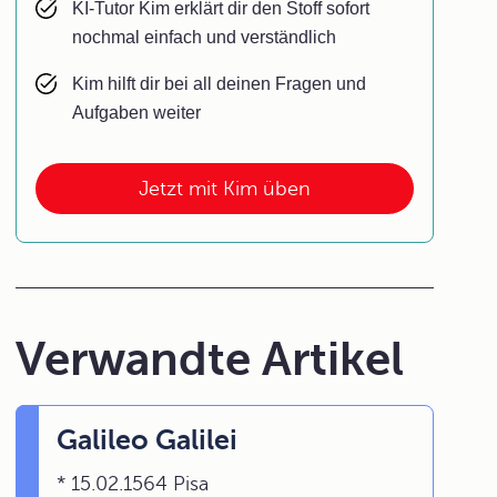
KI-Tutor Kim erklärt dir den Stoff sofort
nochmal einfach und verständlich
Kim hilft dir bei all deinen Fragen und
Aufgaben weiter
Jetzt mit Kim üben
Verwandte Artikel
Galileo Galilei
* 15.02.1564 Pisa