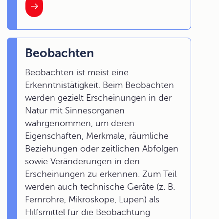
Beobachten
Beobachten ist meist eine
Erkenntnistätigkeit. Beim Beobachten
werden gezielt Erscheinungen in der
Natur mit Sinnesorganen
wahrgenommen, um deren
Eigenschaften, Merkmale, räumliche
Beziehungen oder zeitlichen Abfolgen
sowie Veränderungen in den
Erscheinungen zu erkennen. Zum Teil
werden auch technische Geräte (z. B.
Fernrohre, Mikroskope, Lupen) als
Hilfsmittel für die Beobachtung