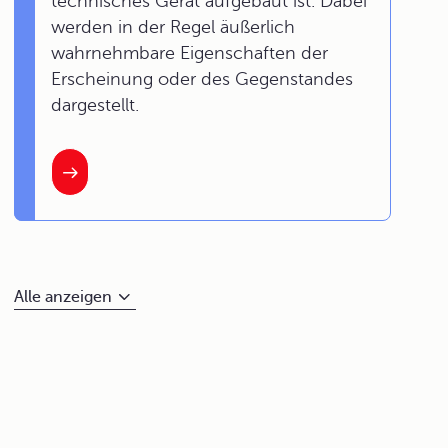
technisches Gerät aufgebaut ist. Dabei
werden in der Regel äußerlich
wahrnehmbare Eigenschaften der
Erscheinung oder des Gegenstandes
dargestellt.
Alle anzeigen