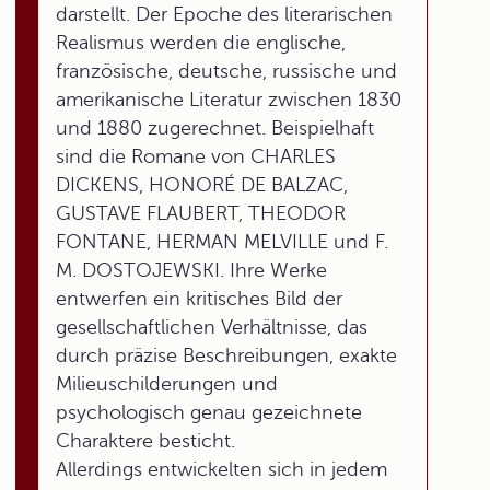
darstellt. Der Epoche des literarischen
Realismus werden die englische,
französische, deutsche, russische und
amerikanische Literatur zwischen 1830
und 1880 zugerechnet. Beispielhaft
sind die Romane von CHARLES
DICKENS, HONORÉ DE BALZAC,
GUSTAVE FLAUBERT, THEODOR
FONTANE, HERMAN MELVILLE und F.
M. DOSTOJEWSKI. Ihre Werke
entwerfen ein kritisches Bild der
gesellschaftlichen Verhältnisse, das
durch präzise Beschreibungen, exakte
Milieuschilderungen und
psychologisch genau gezeichnete
Charaktere besticht.
Allerdings entwickelten sich in jedem