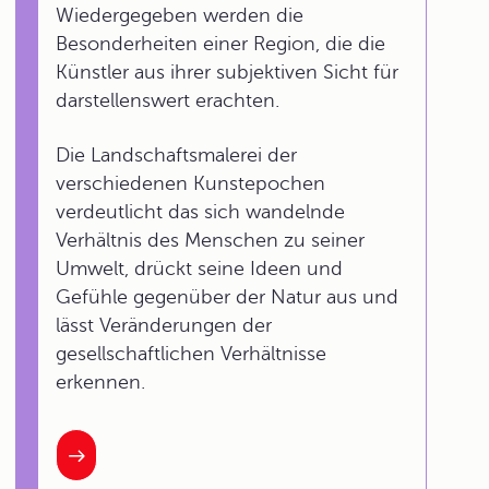
Wiedergegeben werden die
Besonderheiten einer Region, die die
Künstler aus ihrer subjektiven Sicht für
darstellenswert erachten.
Die Landschaftsmalerei der
verschiedenen Kunstepochen
verdeutlicht das sich wandelnde
Verhältnis des Menschen zu seiner
Umwelt, drückt seine Ideen und
Gefühle gegenüber der Natur aus und
lässt Veränderungen der
gesellschaftlichen Verhältnisse
erkennen.