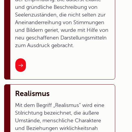
und gründliche Beschreibung von
Seelenzuständen, die nicht selten zur
Aneinanderreihung von Stimmungen
und Bildern geriet, wurde mit Hilfe von
neu geschaffenen Darstellungsmitteln
zum Ausdruck gebracht.
Realismus
Mit dem Begriff „Realismus“ wird eine
Stilrichtung bezeichnet, die äußere
Umstände, menschliche Charaktere
und Beziehungen wirklichkeitsnah