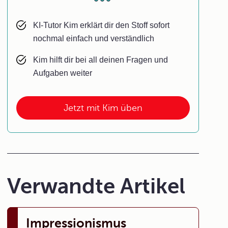
KI-Tutor Kim erklärt dir den Stoff sofort
nochmal einfach und verständlich
Kim hilft dir bei all deinen Fragen und
Aufgaben weiter
Jetzt mit Kim üben
Verwandte Artikel
Impressionismus