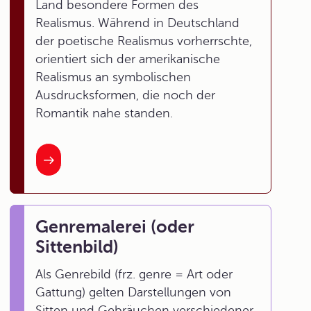
Land besondere Formen des
Realismus. Während in Deutschland
der poetische Realismus vorherrschte,
orientiert sich der amerikanische
Realismus an symbolischen
Ausdrucksformen, die noch der
Romantik nahe standen.
Genremalerei (oder
Sittenbild)
Als Genrebild (frz. genre = Art oder
Gattung) gelten Darstellungen von
Sitten und Gebräuchen verschiedener