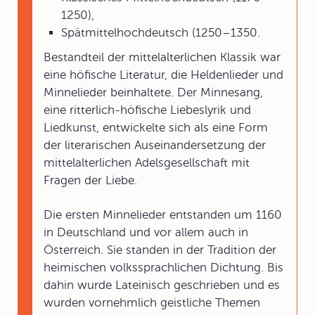
1250),
Spätmittelhochdeutsch (1250–1350.
Bestandteil der mittelalterlichen Klassik war
eine
höfische Literatur
, die Heldenlieder und
Minnelieder
beinhaltete. Der Minnesang,
eine ritterlich-höfische Liebeslyrik und
Liedkunst, entwickelte sich als eine Form
der literarischen Auseinandersetzung der
mittelalterlichen Adelsgesellschaft mit
Fragen der Liebe.
Die ersten Minnelieder entstanden um 1160
in Deutschland und vor allem auch in
Österreich. Sie standen in der Tradition der
heimischen volkssprachlichen Dichtung. Bis
dahin wurde Lateinisch geschrieben und es
wurden vornehmlich geistliche Themen