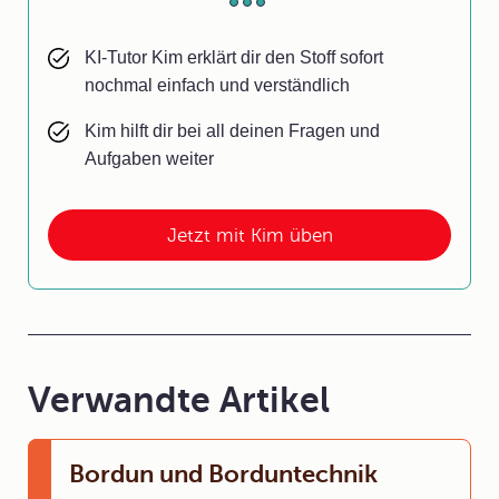
KI-Tutor Kim erklärt dir den Stoff sofort
nochmal einfach und verständlich
Kim hilft dir bei all deinen Fragen und
Aufgaben weiter
Jetzt mit Kim üben
Verwandte Artikel
Bordun und Borduntechnik