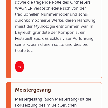
sowie die tragende Rolle des Orchesters.
WAGNER verabschiedete sich von der
traditionellen Nummernoper und schuf
durchkomponierte Werke, deren Handlung
meist der Mythologie entnommen war. In
Bayreuth gründete der Komponist ein
Festspielhaus, das exklusiv zur Aufführung
seiner Opern dienen sollte und dies bis
heute tut.
Meistergesang
Meistergesang
(auch Meistersang) ist die
Fortsetzung des mittelalterlichen