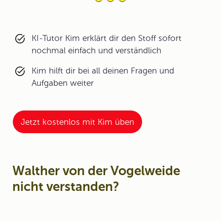
KI-Tutor Kim erklärt dir den Stoff sofort
nochmal einfach und verständlich
Kim hilft dir bei all deinen Fragen und
Aufgaben weiter
Jetzt kostenlos mit Kim üben
Walther von der Vogelweide
nicht verstanden?