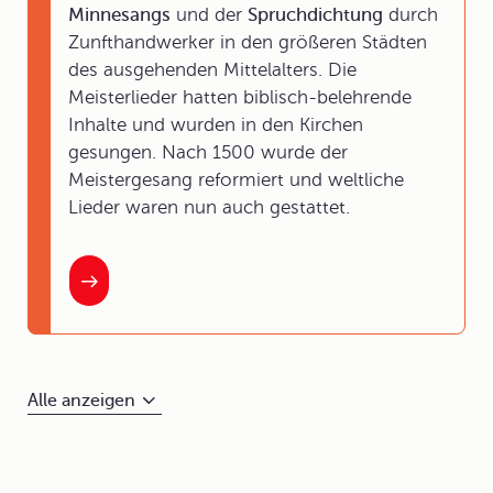
Minnesangs
und der
Spruchdichtung
durch
Zunfthandwerker in den größeren Städten
des ausgehenden Mittelalters. Die
Meisterlieder hatten biblisch-belehrende
Inhalte und wurden in den Kirchen
gesungen. Nach 1500 wurde der
Meistergesang reformiert und weltliche
Lieder waren nun auch gestattet.
Alle anzeigen