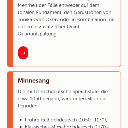
Mehrheit der Fälle entweder auf dem
tonalen Fundament, den Gerüsttönen von
Tonika oder Oktav oder in Kombination mit
diesen in zusätzlicher Quint-
Quartaufspaltung.
Minnesang
Die mittelhochdeutsche Sprachstufe, die
etwa 1050 begann, wird unterteilt in die
Perioden
Frühmittelhochdeutsch (1050–1170),
Klassisches Mittelhochdeutsch (1170–