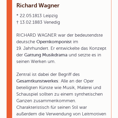
Richard Wagner
* 22.05.1813 Leipzig
† 13.02.1883 Venedig
RICHARD WAGNER war der bedeutendste
deutsche
Opernkomponist
im
19. Jahrhundert. Er entwickelte das Konzept
der
Gattung Musikdrama
und setzte es in
seinen Werken um.
Zentral ist dabei der Begriff des
Gesamtkunstwerkes
: Alle an der Oper
beteiligten Künste wie Musik, Malerei und
Schauspiel sollten zu einem synthetischen
Ganzen zusammenkommen.
Charakteristisch für seinen Stil war
außerdem die Verwendung von Leitmotiven