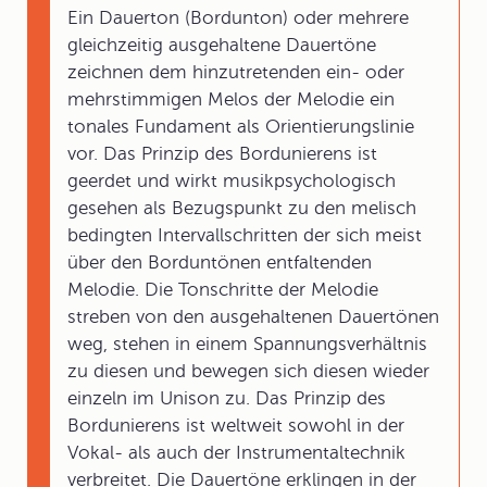
Ein Dauerton (Bordunton) oder mehrere
gleichzeitig ausgehaltene Dauertöne
zeichnen dem hinzutretenden ein- oder
mehrstimmigen Melos der Melodie ein
tonales Fundament als Orientierungslinie
vor. Das Prinzip des Bordunierens ist
geerdet und wirkt musikpsychologisch
gesehen als Bezugspunkt zu den melisch
bedingten Intervallschritten der sich meist
über den Borduntönen entfaltenden
Melodie. Die Tonschritte der Melodie
streben von den ausgehaltenen Dauertönen
weg, stehen in einem Spannungsverhältnis
zu diesen und bewegen sich diesen wieder
einzeln im Unison zu. Das Prinzip des
Bordunierens ist weltweit sowohl in der
Vokal- als auch der Instrumentaltechnik
verbreitet. Die Dauertöne erklingen in der