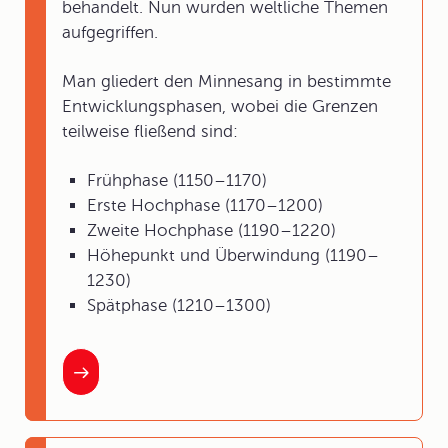
behandelt. Nun wurden weltliche Themen
aufgegriffen.
Man gliedert den Minnesang in bestimmte
Entwicklungsphasen, wobei die Grenzen
teilweise fließend sind:
Frühphase (1150–1170)
Erste Hochphase (1170–1200)
Zweite Hochphase (1190–1220)
Höhepunkt und Überwindung (1190–
1230)
Spätphase (1210–1300)