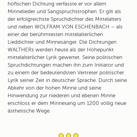
höfischen Dichtung verfasste er vor allem
Minnelieder und Sangspruchstrophen. Er gilt als
der erfolgreichste Spruchdichter des Mittelalters
und neben WOLFRAM VON ESCHENBACH – als
einer der berühmtesten mittelalterlichen
Lieddichter und Minnesänger. Die Dichtungen
WALTHERs werden heute als der Höhepunkt
mittelalterlicher Lyrik gewertet. Seine politischen
Spruchdichtungen machen ihn zum Initiator und
zu einem der bedeutendsten Vertreter politischer
Lyrik seiner Zeit in deutscher Sprache. Durch seine
Abkehr von der hohen Minne und seine
Hinwendung zur niederen und ebenen Minne
erschloss er dem Minnesang um 1200 völlig neue
ästhetische Wege.