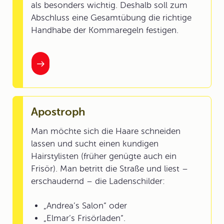
als besonders wichtig. Deshalb soll zum
Abschluss eine Gesamtübung die richtige
Handhabe der Kommaregeln festigen.
Apostroph
Man möchte sich die Haare schneiden
lassen und sucht einen kundigen
Hairstylisten (früher genügte auch ein
Frisör). Man betritt die Straße und liest –
erschaudernd – die Ladenschilder:
„Andrea’s Salon“ oder
„Elmar’s Frisörladen“.