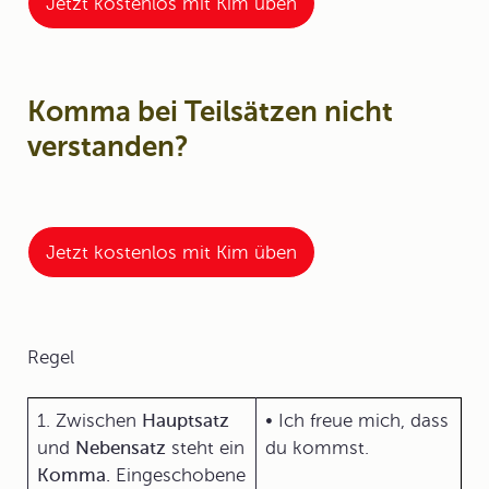
Jetzt kostenlos mit Kim üben
Komma bei Teilsätzen nicht
verstanden?
Jetzt kostenlos mit Kim üben
Regel
1. Zwischen
Hauptsatz
• Ich freue mich, dass
und
Nebensatz
steht ein
du kommst.
Komma.
Eingeschobene