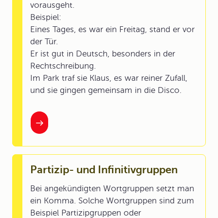
vorausgeht.
Beispiel:
Eines Tages, es war ein Freitag, stand er vor
der Tür.
Er ist gut in Deutsch, besonders in der
Rechtschreibung.
Im Park traf sie Klaus, es war reiner Zufall,
und sie gingen gemeinsam in die Disco.
Partizip- und Infinitivgruppen
Bei angekündigten Wortgruppen setzt man
ein Komma. Solche Wortgruppen sind zum
Beispiel Partizipgruppen oder