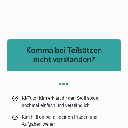
Komma bei Teilsätzen
nicht verstanden?
KI-Tutor Kim erklärt dir den Stoff sofort
nochmal einfach und verständlich
Kim hilft dir bei all deinen Fragen und
Aufgaben weiter