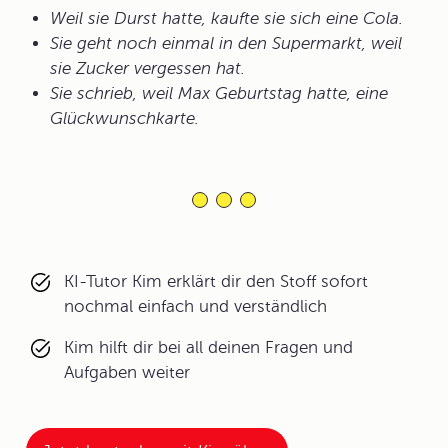
Weil sie Durst hatte, kaufte sie sich eine Cola.
Sie geht noch einmal in den Supermarkt, weil
sie Zucker vergessen hat.
Sie schrieb, weil Max Geburtstag hatte, eine
Glückwunschkarte.
KI-Tutor Kim erklärt dir den Stoff sofort
nochmal einfach und verständlich
Kim hilft dir bei all deinen Fragen und
Aufgaben weiter