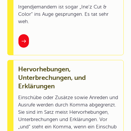
Irgendjemandem ist sogar „Ine’z Cut &
Color“ ins Auge gesprungen. Es tat sehr
weh.
Hervorhebungen,
Unterbrechungen, und
Erklärungen
Einschübe oder Zusätze sowie Anreden und
Ausrufe werden durch Komma abgegrenzt.
Sie sind im Satz meist Hervorhebungen,
Unterbrechungen und Erklärungen. Vor
„und“ steht ein Komma, wenn ein Einschub