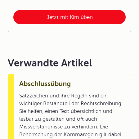
Jetzt mit Kim üben
Verwandte Artikel
Abschlussübung
Satzzeichen und ihre Regeln sind ein
wichtiger Bestandteil der Rechtschreibung.
Sie helfen, einen Text übersichtlich und
lesbar zu gestalten und oft auch
Missverständnisse zu verhindern. Die
Beherrschung der Kommaregeln gilt dabei