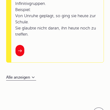
Infinitivgruppen.
Beispiel:
Von Unruhe geplagt, so ging sie heute zur
Schule.
Sie glaubte nicht daran, ihn heute noch zu
treffen.
Alle anzeigen