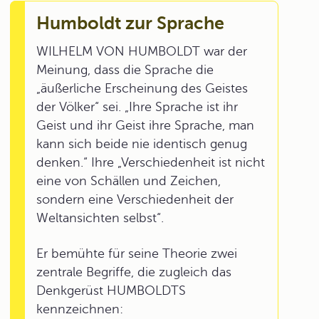
Humboldt zur Sprache
WILHELM VON HUMBOLDT war der
Meinung, dass die Sprache die
„äußerliche Erscheinung des Geistes
der Völker“ sei. „Ihre Sprache ist ihr
Geist und ihr Geist ihre Sprache, man
kann sich beide nie identisch genug
denken.“ Ihre „Verschiedenheit ist nicht
eine von Schällen und Zeichen,
sondern eine Verschiedenheit der
Weltansichten selbst“.
Er bemühte für seine Theorie zwei
zentrale Begriffe, die zugleich das
Denkgerüst HUMBOLDTS
kennzeichnen: