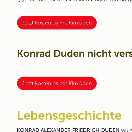
Jetzt kostenlos mit Kim üben
Konrad Duden nicht ver
Jetzt kostenlos mit Kim üben
Lebensgeschichte
KONRAD ALEXANDER FRIEDRICH DUDEN
wurd