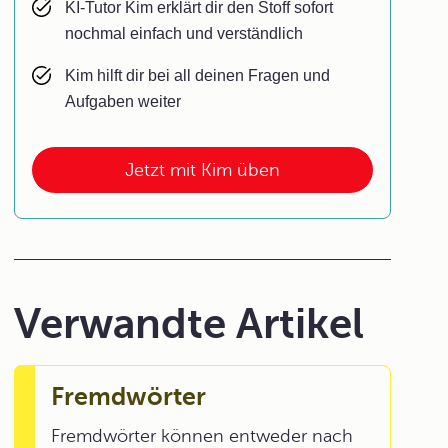
KI-Tutor Kim erklärt dir den Stoff sofort
nochmal einfach und verständlich
Kim hilft dir bei all deinen Fragen und
Aufgaben weiter
Jetzt mit Kim üben
Verwandte Artikel
Fremdwörter
Fremdwörter können entweder nach