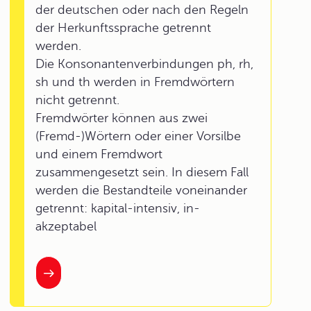
der deutschen oder nach den Regeln
der Herkunftssprache getrennt
werden.
Die Konsonantenverbindungen ph, rh,
sh und th werden in Fremdwörtern
nicht getrennt.
Fremdwörter können aus zwei
(Fremd-)Wörtern oder einer Vorsilbe
und einem Fremdwort
zusammengesetzt sein. In diesem Fall
werden die Bestandteile voneinander
getrennt: kapital-intensiv, in-
akzeptabel