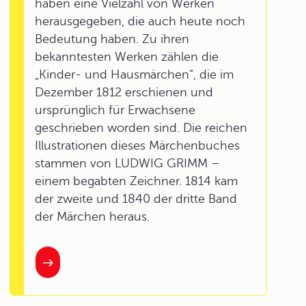
haben eine Vielzahl von Werken
herausgegeben, die auch heute noch
Bedeutung haben. Zu ihren
bekanntesten Werken zählen die
„Kinder- und Hausmärchen“, die im
Dezember 1812 erschienen und
ursprünglich für Erwachsene
geschrieben worden sind. Die reichen
Illustrationen dieses Märchenbuches
stammen von LUDWIG GRIMM –
einem begabten Zeichner. 1814 kam
der zweite und 1840 der dritte Band
der Märchen heraus.