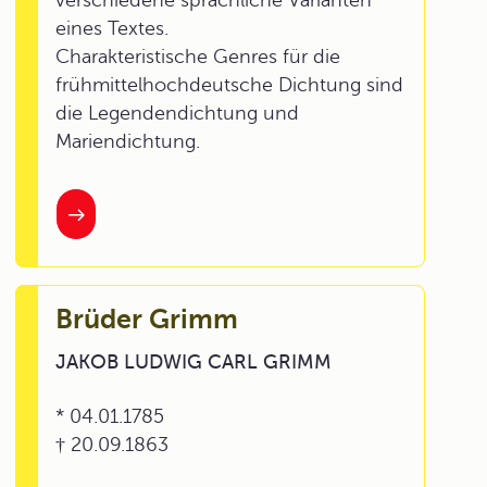
verschiedene sprachliche Varianten
eines Textes.
Charakteristische Genres für die
frühmittelhochdeutsche Dichtung sind
die Legendendichtung und
Mariendichtung.
Brüder Grimm
JAKOB LUDWIG CARL GRIMM
* 04.01.1785
† 20.09.1863