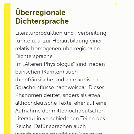
Überregionale
Dichtersprache
Literaturproduktion und -verbreitung
führte u. a. zur Herausbildung einer
relativ homogenen überregionalen
Dichtersprache.
Im „Älteren Physiologus“ sind, neben
bairischen (Kärnten) auch
rheinfränkische und alemannische
Spracheinflüsse nachweisbar. Dieses
Phänomen deutet, anders als etwa
althochdeutsche Texte, eher auf eine
Aufnahme der mittelhochdeutschen
Literatur in verschiedenen Teilen des
Reichs. Dafür sprechen auch