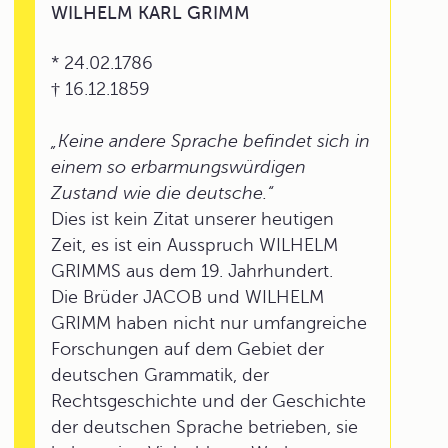
WILHELM KARL GRIMM
* 24.02.1786
† 16.12.1859
„Keine andere Sprache befindet sich in
einem so erbarmungswürdigen
Zustand wie die deutsche.“
Dies ist kein Zitat unserer heutigen
Zeit, es ist ein Ausspruch WILHELM
GRIMMS aus dem 19. Jahrhundert.
Die Brüder JACOB und WILHELM
GRIMM haben nicht nur umfangreiche
Forschungen auf dem Gebiet der
deutschen Grammatik, der
Rechtsgeschichte und der Geschichte
der deutschen Sprache betrieben, sie