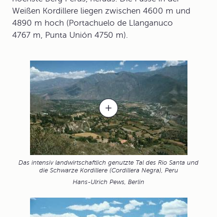
Weißen Kordillere liegen zwischen 4600 m und
4890 m hoch (Portachuelo de Llanganuco
4767 m, Punta Unión 4750 m).
Das intensiv landwirtschaftlich genutzte Tal des Rio Santa und
die Schwarze Kordillere (Cordillera Negra), Peru
Hans-Ulrich Pews, Berlin