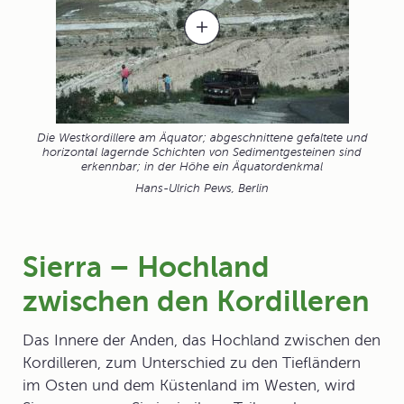
Die Westkordillere am Äquator; abgeschnittene gefaltete und
horizontal lagernde Schichten von Sedimentgesteinen sind
erkennbar; in der Höhe ein Äquatordenkmal
Hans-Ulrich Pews, Berlin
Sierra – Hochland
zwischen den Kordilleren
Das Innere der Anden, das
Hochland
zwischen den
Kordilleren, zum Unterschied zu den Tiefländern
im Osten und dem Küstenland im Westen, wird