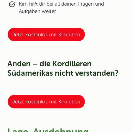
Kim hilft dir bei all deinen Fragen und
Aufgaben weiter
Jetzt kostenlos mit Kim üben
Anden – die Kordilleren
Südamerikas nicht verstanden?
Jetzt kostenlos mit Kim üben