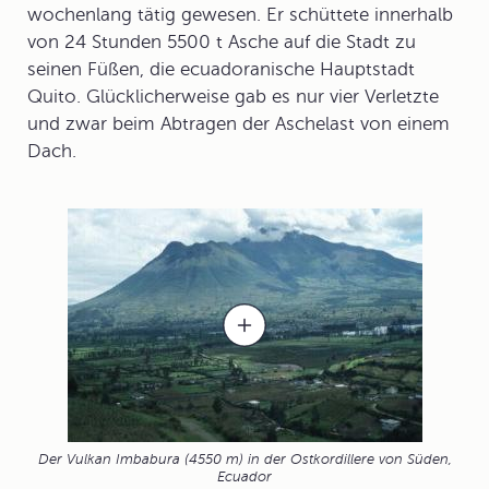
wochenlang tätig gewesen. Er schüttete innerhalb
von 24 Stunden 5500 t Asche auf die Stadt zu
seinen Füßen, die ecuadoranische Hauptstadt
Quito
. Glücklicherweise gab es nur vier Verletzte
und zwar beim Abtragen der Aschelast von einem
Dach.
Der Vulkan Imbabura (4550 m) in der Ostkordillere von Süden,
Ecuador