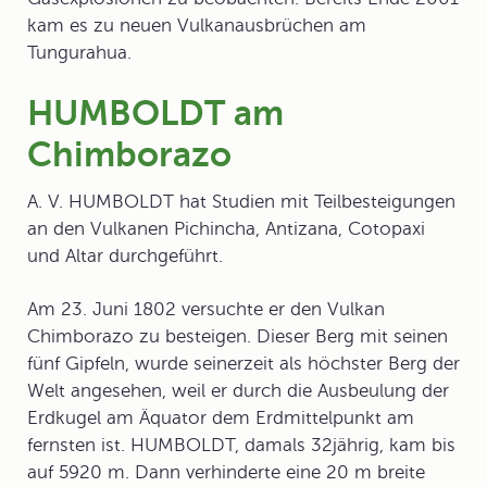
kam es zu neuen Vulkanausbrüchen am
Tungurahua.
HUMBOLDT am
Chimborazo
A. V. HUMBOLDT hat Studien mit Teilbesteigungen
an den Vulkanen Pichincha, Antizana, Cotopaxi
und Altar durchgeführt.
Am 23. Juni 1802 versuchte er den Vulkan
Chimborazo
zu besteigen. Dieser Berg mit seinen
fünf Gipfeln, wurde seinerzeit als höchster Berg der
Welt angesehen, weil er durch die Ausbeulung der
Erdkugel am Äquator dem Erdmittelpunkt am
fernsten ist. HUMBOLDT, damals 32jährig, kam bis
auf 5920 m. Dann verhinderte eine 20 m breite