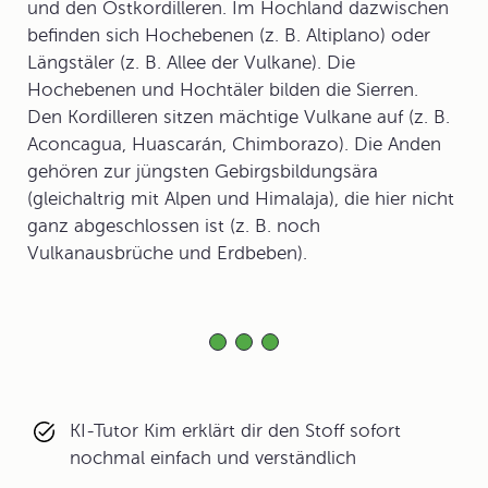
und den Ostkordilleren. Im Hochland dazwischen
befinden sich Hochebenen (z. B. Altiplano) oder
Längstäler (z. B. Allee der Vulkane). Die
Hochebenen und Hochtäler bilden die Sierren.
Den Kordilleren sitzen mächtige Vulkane auf (z. B.
Aconcagua, Huascarán, Chimborazo). Die Anden
gehören zur jüngsten Gebirgsbildungsära
(gleichaltrig mit Alpen und Himalaja), die hier nicht
ganz abgeschlossen ist (z. B. noch
Vulkanausbrüche und Erdbeben).
KI-Tutor Kim erklärt dir den Stoff sofort
nochmal einfach und verständlich