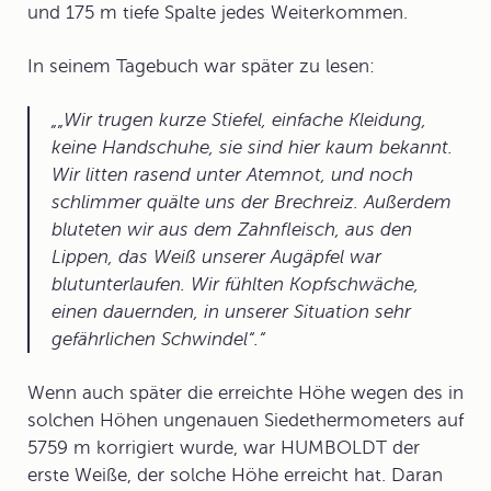
und 175 m tiefe Spalte jedes Weiterkommen.
In seinem Tagebuch war später zu lesen:
„Wir trugen kurze Stiefel, einfache Kleidung,
keine Handschuhe, sie sind hier kaum bekannt.
Wir litten rasend unter Atemnot, und noch
schlimmer quälte uns der Brechreiz. Außerdem
bluteten wir aus dem Zahnfleisch, aus den
Lippen, das Weiß unserer Augäpfel war
blutunterlaufen. Wir fühlten Kopfschwäche,
einen dauernden, in unserer Situation sehr
gefährlichen Schwindel“.
Wenn auch später die erreichte Höhe wegen des in
solchen Höhen ungenauen Siedethermometers auf
5759 m korrigiert wurde, war HUMBOLDT der
erste Weiße, der solche Höhe erreicht hat. Daran