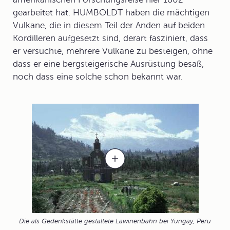
gearbeitet hat. HUMBOLDT haben die mächtigen
Vulkane, die in diesem Teil der Anden auf beiden
Kordilleren aufgesetzt sind, derart fasziniert, dass
er versuchte, mehrere Vulkane zu besteigen, ohne
dass er eine bergsteigerische Ausrüstung besaß,
noch dass eine solche schon bekannt war.
Die als Gedenkstätte gestaltete Lawinenbahn bei Yungay, Peru