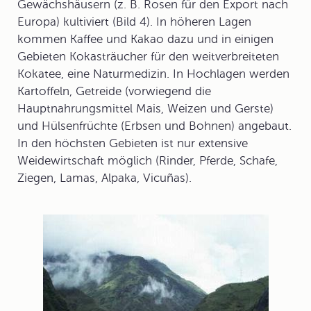
Gewächshäusern (z. B. Rosen für den Export nach
Europa) kultiviert (Bild 4). In höheren Lagen
kommen Kaffee und Kakao dazu und in einigen
Gebieten Kokasträucher für den weitverbreiteten
Kokatee, eine Naturmedizin. In Hochlagen werden
Kartoffeln, Getreide (vorwiegend die
Hauptnahrungsmittel Mais, Weizen und Gerste)
und Hülsenfrüchte (Erbsen und Bohnen) angebaut.
In den höchsten Gebieten ist nur extensive
Weidewirtschaft möglich (Rinder, Pferde, Schafe,
Ziegen, Lamas, Alpaka, Vicuñas).