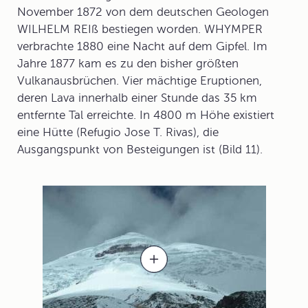
November 1872 von dem deutschen Geologen
WILHELM REIß bestiegen worden. WHYMPER
verbrachte 1880 eine Nacht auf dem Gipfel. Im
Jahre 1877 kam es zu den bisher größten
Vulkanausbrüchen. Vier mächtige Eruptionen,
deren Lava innerhalb einer Stunde das 35 km
entfernte Tal erreichte. In 4800 m Höhe existiert
eine Hütte (Refugio Jose T. Rivas), die
Ausgangspunkt von Besteigungen ist (Bild 11).