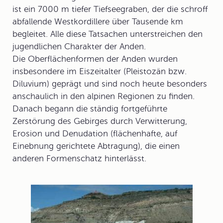
ist ein 7000 m tiefer Tiefseegraben, der die schroff
abfallende Westkordillere über Tausende km
begleitet. Alle diese Tatsachen unterstreichen den
jugendlichen Charakter der Anden.
Die Oberflächenformen der Anden wurden
insbesondere im Eiszeitalter (Pleistozän bzw.
Diluvium) geprägt und sind noch heute besonders
anschaulich in den alpinen Regionen zu finden.
Danach begann die ständig fortgeführte
Zerstörung des Gebirges durch Verwitterung,
Erosion und Denudation (flächenhafte, auf
Einebnung gerichtete Abtragung), die einen
anderen Formenschatz hinterlässt.