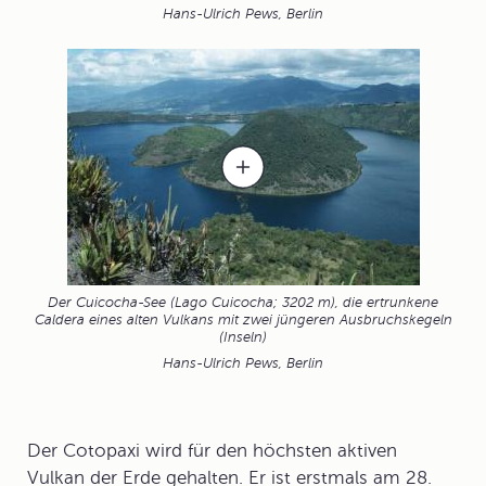
Hans-Ulrich Pews, Berlin
Der Cuicocha-See (Lago Cuicocha; 3202 m), die ertrunkene
Caldera eines alten Vulkans mit zwei jüngeren Ausbruchskegeln
(Inseln)
Hans-Ulrich Pews, Berlin
Der
Cotopaxi
wird für den höchsten aktiven
Vulkan der Erde gehalten. Er ist erstmals am 28.