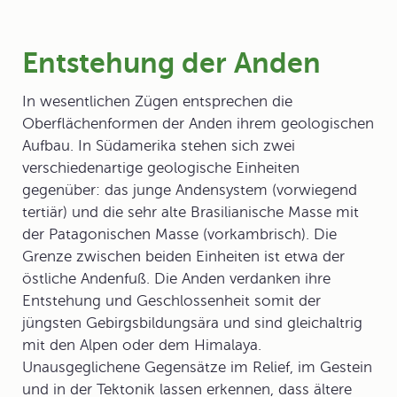
Entstehung der Anden
In wesentlichen Zügen entsprechen die
Oberflächenformen der Anden ihrem geologischen
Aufbau. In Südamerika stehen sich zwei
verschiedenartige geologische Einheiten
gegenüber: das junge Andensystem (vorwiegend
tertiär) und die sehr alte Brasilianische Masse mit
der Patagonischen Masse (vorkambrisch). Die
Grenze zwischen beiden Einheiten ist etwa der
östliche Andenfuß. Die Anden verdanken ihre
Entstehung und Geschlossenheit somit der
jüngsten Gebirgsbildungsära und sind gleichaltrig
mit den Alpen oder dem Himalaya.
Unausgeglichene Gegensätze im Relief, im Gestein
und in der Tektonik lassen erkennen, dass ältere