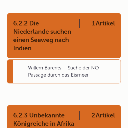
6.2.2 Die
1
Artikel
Niederlande suchen
einen Seeweg nach
Indien
Willem Barents – Suche der NO-
Passage durch das Eismeer
6.2.3 Unbekannte
2
Artikel
Königreiche in Afrika