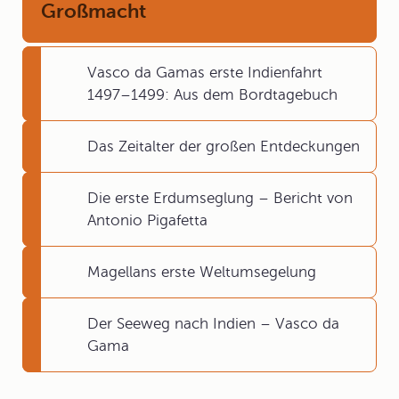
Großmacht
Vasco da Gamas erste Indienfahrt
1497–1499: Aus dem Bordtagebuch
Das Zeitalter der großen Entdeckungen
Die erste Erdumseglung – Bericht von
Antonio Pigafetta
Magellans erste Weltumsegelung
Der Seeweg nach Indien – Vasco da
Gama