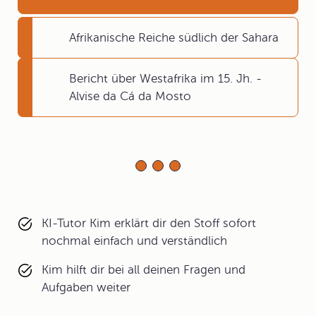
Afrikanische Reiche südlich der Sahara
Bericht über Westafrika im 15. Jh. -
Alvise da Cá da Mosto
KI-Tutor Kim erklärt dir den Stoff sofort
nochmal einfach und verständlich
Kim hilft dir bei all deinen Fragen und
Aufgaben weiter