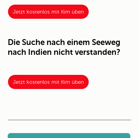
Jetzt kostenlos mit Kim üben
Die Suche nach einem Seeweg
nach Indien nicht verstanden?
Jetzt kostenlos mit Kim üben