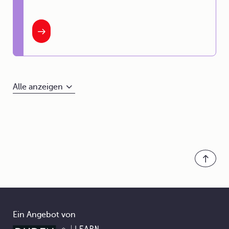
Alle anzeigen
Ein Angebot von