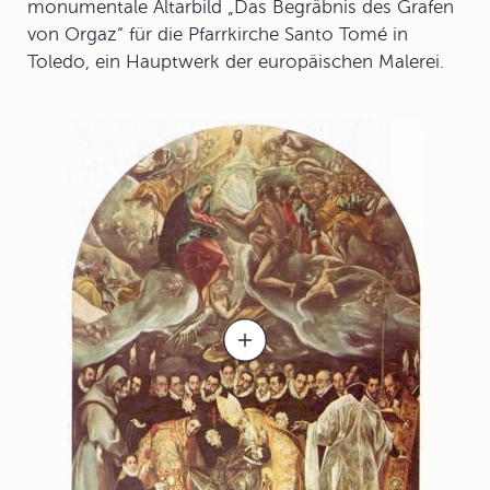
monumentale Altarbild „
Das Begräbnis des Grafen
von Orgaz
“ für die Pfarrkirche Santo Tomé in
Toledo, ein Hauptwerk der europäischen Malerei.