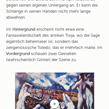
gegen seinen eigenen Untergang an. Er kann die
Schlange in seinen Händen nicht mehr lange
abwehren.
Im
Hintergrund
erscheint nicht etwa eine
Fantasielandschaft des antiken Troja, wo die Sage
eigentlich beheimatet ist, sondern das
zeitgenössische Toledo, das er mehrfach malte. Im
Vordergrund
schauen zwei Gestalten
(wahrscheinlich Götter) der Szene zu.