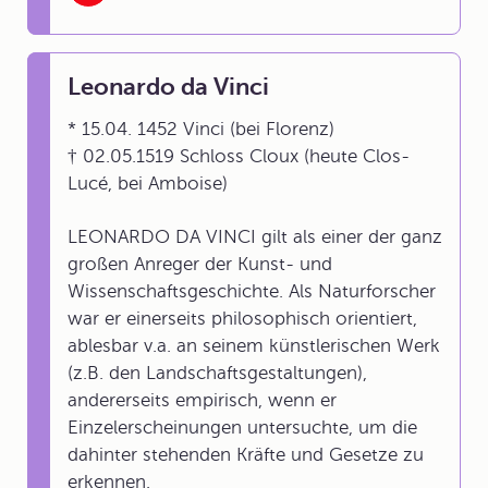
Leonardo da Vinci
* 15.04. 1452 Vinci (bei Florenz)
† 02.05.1519 Schloss Cloux (heute Clos-
Lucé, bei Amboise)
LEONARDO DA VINCI gilt als einer der ganz
großen Anreger der Kunst- und
Wissenschaftsgeschichte. Als Naturforscher
war er einerseits philosophisch orientiert,
ablesbar v.a. an seinem künstlerischen Werk
(z.B. den Landschaftsgestaltungen),
andererseits empirisch, wenn er
Einzelerscheinungen untersuchte, um die
dahinter stehenden Kräfte und Gesetze zu
erkennen.