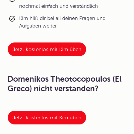
nochmal einfach und verständlich
Kim hilft dir bei all deinen Fragen und
Aufgaben weiter
Jetzt kostenlos mit Kim üben
Domenikos Theotocopoulos (El
Greco) nicht verstanden?
Jetzt kostenlos mit Kim üben