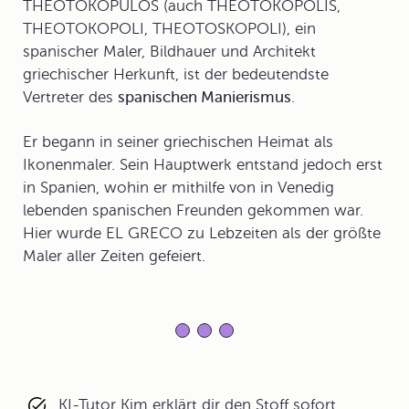
THEOTOKOPULOS
(auch THEOTOKOPOLIS,
THEOTOKOPOLI, THEOTOSKOPOLI), ein
spanischer Maler, Bildhauer und Architekt
griechischer Herkunft, ist der bedeutendste
Vertreter des
spanischen Manierismus
.
Er begann in seiner griechischen Heimat als
Ikonenmaler. Sein Hauptwerk entstand jedoch erst
in Spanien, wohin er mithilfe von in Venedig
lebenden spanischen Freunden gekommen war.
Hier wurde EL GRECO zu Lebzeiten als der größte
Maler aller Zeiten gefeiert.
KI-Tutor Kim erklärt dir den Stoff sofort