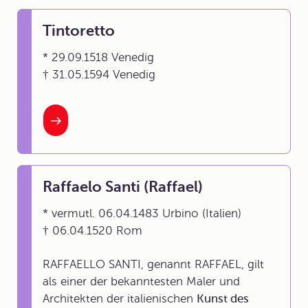
Tintoretto
* 29.09.1518 Venedig
† 31.05.1594 Venedig
Raffaelo Santi (Raffael)
* vermutl. 06.04.1483 Urbino (Italien)
† 06.04.1520 Rom
RAFFAELLO SANTI, genannt RAFFAEL, gilt
als einer der bekanntesten Maler und
Architekten der italienischen
Kunst des