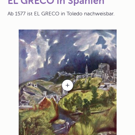
EL GRECO in Spanien
Ab 1577 ist EL GRECO in
Toledo
nachweisbar.