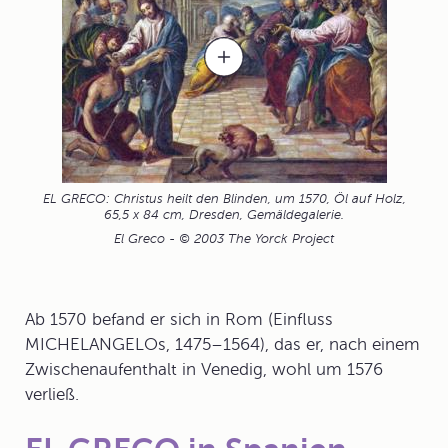
EL GRECO: Christus heilt den Blinden, um 1570, Öl auf Holz,
65,5 x 84 cm, Dresden, Gemäldegalerie.
El Greco - © 2003 The Yorck Project
Ab 1570 befand er sich in
Rom
(Einfluss
MICHELANGELOs, 1475–1564), das er, nach einem
Zwischenaufenthalt in Venedig, wohl um 1576
verließ.