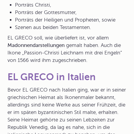
Porträts Christi,
Porträts der Gottesmutter,
Porträts der Heiligen und Propheten, sowie
Szenen aus beiden Testamenten.
EL GRECO soll, wie überliefert ist, vor allem
Madonnendarstellungen
gemalt haben. Auch die
Ikone „Passion-Christi Leichnam mit drei Engeln“
von 1566 wird ihm zugeschrieben.
EL GRECO in Italien
Bevor EL GRECO nach Italien ging, war er in seiner
griechischen Heimat als
Ikonenmaler
bekannt,
allerdings sind keine Werke aus seiner Frühzeit, die
er im späten byzantinischen Stil malte, erhalten.
Seine Heimat gehörte zu seinen Lebzeiten zur
Republik Venedig, da lag es nahe, sich in die