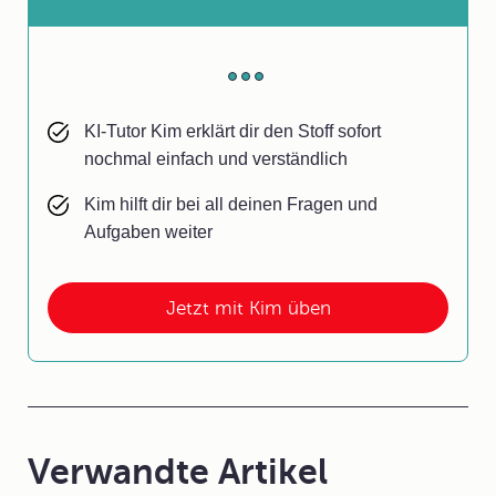
KI-Tutor Kim erklärt dir den Stoff sofort
nochmal einfach und verständlich
Kim hilft dir bei all deinen Fragen und
Aufgaben weiter
Jetzt mit Kim üben
Verwandte Artikel