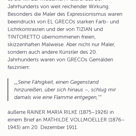
Jahrhunderts von weit reichender Wirkung.
Besonders die
Maler des Expressionismus
waren
beeindruckt von EL GRECOs starken Farb- und
Lichtkontrasten und der von TIZIAN und
TINTORETTO übernommenen freien,
skizzenhaften Malweise. Aber nicht nur Maler,
sondern auch andere Künstler des 20.
Jahrhunderts waren von GRECOs Gemälden
fasziniert:
„Seine Fähigkeit, einen Gegenstand
hinzureißen, über sich hinaus –, schlug mir
damals wie eine Flamme entgegen,“
äußerte RAINER MARIA RILKE (1875–1926) in
einem Brief an MATHILDE VOLLMOELLER (1876–
1943) am 20. Dezember 1911.