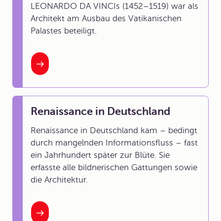
LEONARDO DA VINCIs (1452–1519) war als
Architekt am Ausbau des Vatikanischen
Palastes beteiligt.
Renaissance in Deutschland
Renaissance in Deutschland kam – bedingt
durch mangelnden Informationsfluss – fast
ein Jahrhundert später zur Blüte. Sie
erfasste alle bildnerischen Gattungen sowie
die Architektur.