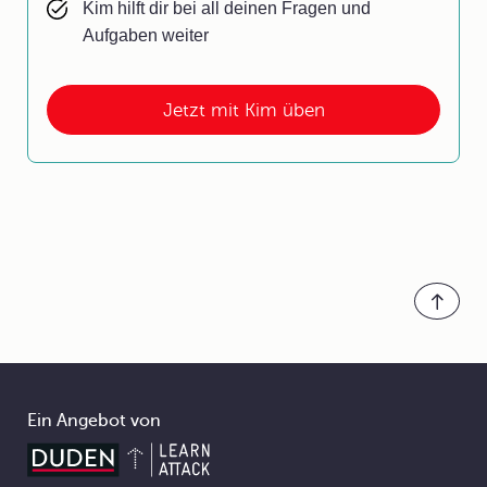
Kim hilft dir bei all deinen Fragen und
Aufgaben weiter
Jetzt mit Kim üben
Ein Angebot von