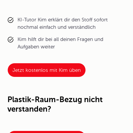
KI-Tutor Kim erklärt dir den Stoff sofort
nochmal einfach und verständlich
Kim hilft dir bei all deinen Fragen und
Aufgaben weiter
Jetzt kostenlos mit Kim üben
Plastik-Raum-Bezug nicht
verstanden?