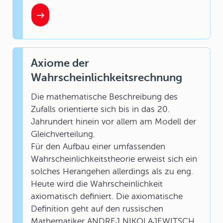
Axiome der
Wahrscheinlichkeitsrechnung
Die mathematische Beschreibung des
Zufalls orientierte sich bis in das 20.
Jahrundert hinein vor allem am Modell der
Gleichverteilung.
Für den Aufbau einer umfassenden
Wahrscheinlichkeitstheorie erweist sich ein
solches Herangehen allerdings als zu eng.
Heute wird die Wahrscheinlichkeit
axiomatisch definiert. Die axiomatische
Definition geht auf den russischen
Mathematiker ANDREJ NIKOLAJEWITSCH