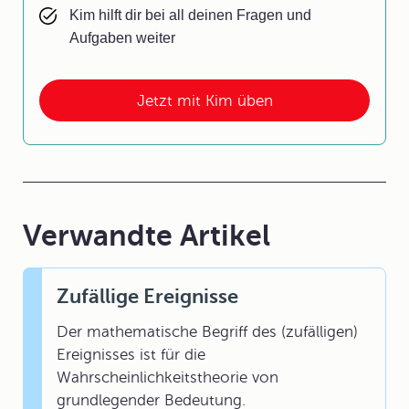
Kim hilft dir bei all deinen Fragen und
Aufgaben weiter
Jetzt mit Kim üben
Verwandte Artikel
Zufällige Ereignisse
Der mathematische Begriff des (zufälligen)
Ereignisses ist für die
Wahrscheinlichkeitstheorie von
grundlegender Bedeutung.