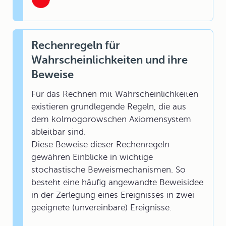
Rechenregeln für
Wahrscheinlichkeiten und ihre
Beweise
Für das Rechnen mit Wahrscheinlichkeiten
existieren grundlegende Regeln, die aus
dem kolmogorowschen Axiomensystem
ableitbar sind.
Diese Beweise dieser Rechenregeln
gewähren Einblicke in wichtige
stochastische Beweismechanismen. So
besteht eine häufig angewandte Beweisidee
in der Zerlegung eines Ereignisses in zwei
geeignete (unvereinbare) Ereignisse.