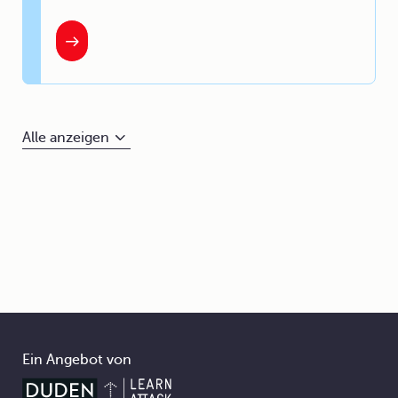
Alle anzeigen
Ein Angebot von