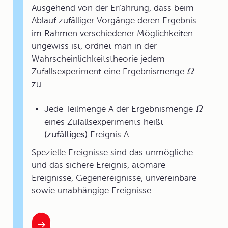
Ausgehend von der Erfahrung, dass beim
Ablauf zufälliger Vorgänge deren Ergebnis
im Rahmen verschiedener Möglichkeiten
ungewiss ist, ordnet man in der
Wahrscheinlichkeitstheorie jedem
Zufallsexperiment eine Ergebnismenge
Ω
zu.
Jede Teilmenge A der Ergebnismenge
Ω
eines Zufallsexperiments heißt
(zufälliges)
Ereignis
A.
Spezielle Ereignisse sind das unmögliche
und das sichere Ereignis, atomare
Ereignisse, Gegenereignisse, unvereinbare
sowie unabhängige Ereignisse.