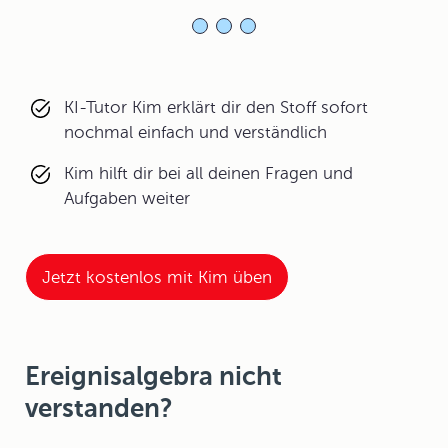
KI-Tutor Kim erklärt dir den Stoff sofort
nochmal einfach und verständlich
Kim hilft dir bei all deinen Fragen und
Aufgaben weiter
Jetzt kostenlos mit Kim üben
Ereignisalgebra nicht
verstanden?