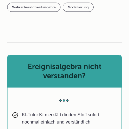
Wahrscheinlichkeitsalgebra
Modellierung
Ereignisalgebra nicht
verstanden?
KI-Tutor Kim erklärt dir den Stoff sofort
nochmal einfach und verständlich