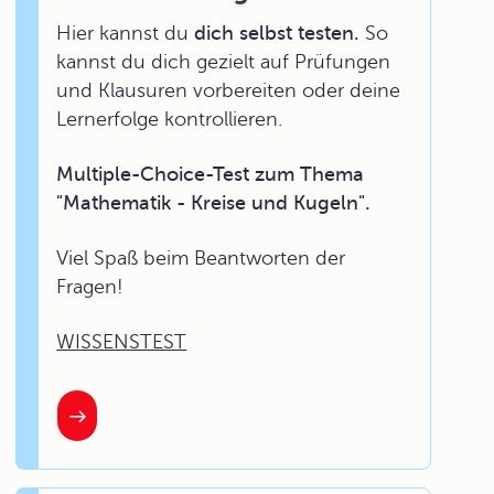
Hier kannst du
dich selbst testen.
So
kannst du dich gezielt auf Prüfungen
und Klausuren vorbereiten oder deine
Lernerfolge kontrollieren.
Multiple-Choice-Test zum Thema
"Mathematik - Kreise und Kugeln".
Viel Spaß beim Beantworten der
Fragen!
WISSENSTEST