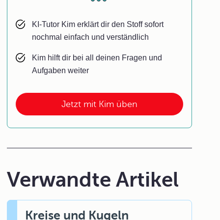
KI-Tutor Kim erklärt dir den Stoff sofort
nochmal einfach und verständlich
Kim hilft dir bei all deinen Fragen und
Aufgaben weiter
Jetzt mit Kim üben
Verwandte Artikel
Kreise und Kugeln