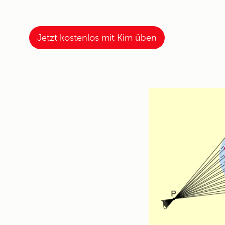
Jetzt kostenlos mit Kim üben