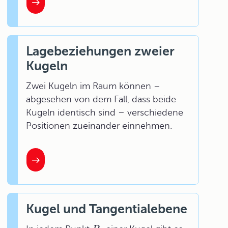
Lagebeziehungen zweier
Kugeln
Zwei Kugeln im Raum können –
abgesehen von dem Fall, dass beide
Kugeln identisch sind – verschiedene
Positionen zueinander einnehmen.
Kugel und Tangentialebene