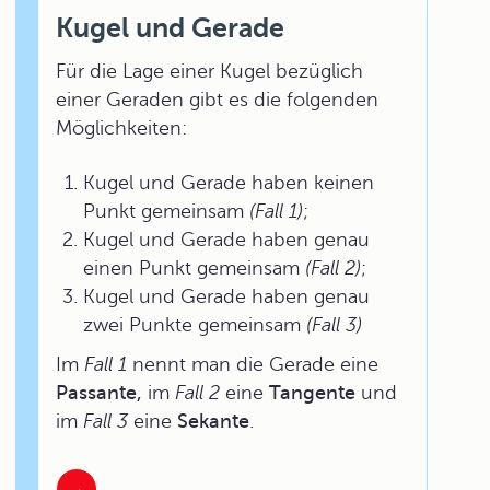
Kugel und Gerade
Für die Lage einer Kugel bezüglich
einer Geraden gibt es die folgenden
Möglichkeiten:
Kugel und Gerade haben keinen
Punkt gemeinsam
(Fall 1)
;
Kugel und Gerade haben genau
einen Punkt gemeinsam
(Fall 2)
;
Kugel und Gerade haben genau
zwei Punkte gemeinsam
(Fall 3)
Im
Fall 1
nennt man die Gerade eine
Passante,
im
Fall 2
eine
Tangente
und
im
Fall 3
eine
Sekante
.