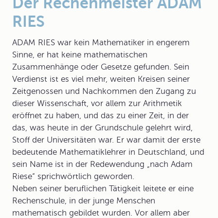
Der Rechenmeister ADAM
RIES
ADAM RIES
war kein Mathematiker in engerem
Sinne, er hat keine mathematischen
Zusammenhänge oder Gesetze gefunden. Sein
Verdienst ist es viel mehr, weiten Kreisen seiner
Zeitgenossen und Nachkommen den Zugang zu
dieser Wissenschaft, vor allem zur Arithmetik
eröffnet zu haben, und das zu einer Zeit, in der
das, was heute in der Grundschule gelehrt wird,
Stoff der Universitäten war. Er war damit der erste
bedeutende Mathematiklehrer in Deutschland, und
sein Name ist in der Redewendung „nach Adam
Riese“ sprichwörtlich geworden.
Neben seiner beruflichen Tätigkeit leitete er eine
Rechenschule, in der junge Menschen
mathematisch gebildet wurden. Vor allem aber