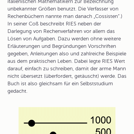
italienischen Mathematikern zur Bezeichnung
unbekannter Größen benutzt. Die Verfasser von
Rechenbüchern nannte man danach „Cossisten“.)
In seiner Coß beschreibt RIES neben der
Darlegung von Rechenverfahren vor allem das
Lösen von Aufgaben. Dazu werden ohne weitere
Erläuterungen und Begründungen Vorschriften
gegeben, Anleitungen also und zahlreiche Beispiele
aus dem praktischen Leben. Dabei legte RIES Wert
darauf, einfach zu schreiben, damit der arme Mann
nicht übersetzt (überfordert, getäuscht) werde. Das
Buch ist also gleichsam für ein Selbststudium
gedacht.