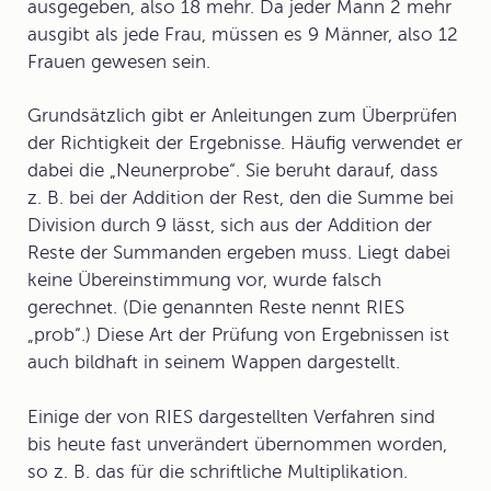
ausgegeben, also 18 mehr. Da jeder Mann 2 mehr
ausgibt als jede Frau, müssen es 9 Männer, also 12
Frauen gewesen sein.
Grundsätzlich gibt er Anleitungen zum Überprüfen
der Richtigkeit der Ergebnisse. Häufig verwendet er
dabei die „
Neunerprobe
“. Sie beruht darauf, dass
z. B. bei der Addition der Rest, den die Summe bei
Division durch 9 lässt, sich aus der Addition der
Reste der Summanden ergeben muss. Liegt dabei
keine Übereinstimmung vor, wurde falsch
gerechnet. (Die genannten Reste nennt RIES
„prob“.) Diese Art der Prüfung von Ergebnissen ist
auch bildhaft in seinem Wappen dargestellt.
Einige der von RIES dargestellten Verfahren sind
bis heute fast unverändert übernommen worden,
so z. B. das für die schriftliche Multiplikation.