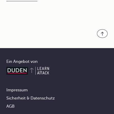
Ein Angebot von
Impressum
Footer
Sicherheit & Datenschutz
AGB