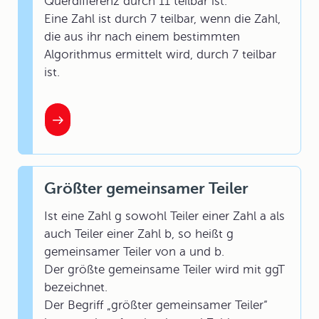
Querdifferenz durch 11 teilbar ist.
Eine Zahl ist durch 7 teilbar, wenn die Zahl,
die aus ihr nach einem bestimmten
Algorithmus ermittelt wird, durch 7 teilbar
ist.
Größter gemeinsamer Teiler
Ist eine Zahl g sowohl Teiler einer Zahl a als
auch Teiler einer Zahl b, so heißt g
gemeinsamer Teiler von a und b.
Der größte gemeinsame Teiler wird mit ggT
bezeichnet.
Der Begriff „größter gemeinsamer Teiler“