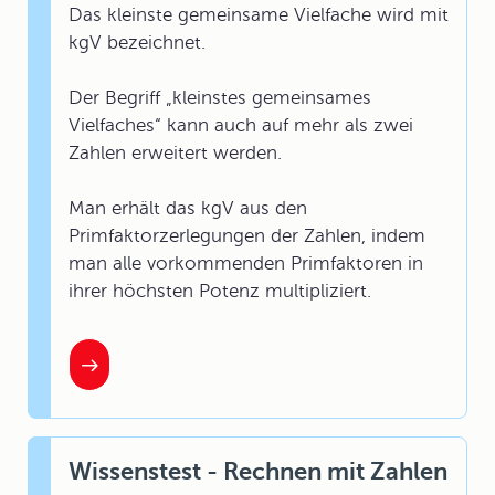
Das kleinste gemeinsame Vielfache wird mit
kgV bezeichnet.
Der Begriff „kleinstes gemeinsames
Vielfaches“ kann auch auf mehr als zwei
Zahlen erweitert werden.
Man erhält das kgV aus den
Primfaktorzerlegungen der Zahlen, indem
man alle vorkommenden Primfaktoren in
ihrer höchsten Potenz multipliziert.
Wissenstest - Rechnen mit Zahlen