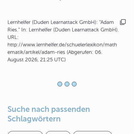
Lernhelfer (Duden Learnattack GmbH): "Adam
Ries." In: Lernhelfer (Duden Learnattack GmbH).
URL:
http://www.lernhelfer.de/schuelerlexikon/math
ematik/artikel/adam-ries (Abgerufen: 06.
August 2026, 21:25 UTC)
Suche nach passenden
Schlagwörtern