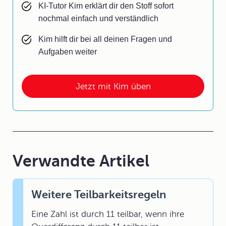
KI-Tutor Kim erklärt dir den Stoff sofort
nochmal einfach und verständlich
Kim hilft dir bei all deinen Fragen und
Aufgaben weiter
Jetzt mit Kim üben
Verwandte Artikel
Weitere Teilbarkeitsregeln
Eine Zahl ist durch 11 teilbar, wenn ihre