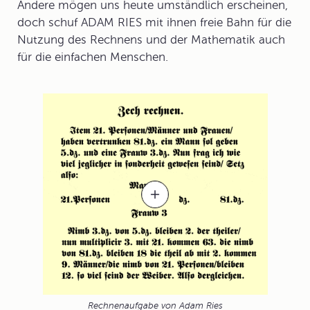
Andere mögen uns heute umständlich erscheinen,
doch schuf ADAM RIES mit ihnen freie Bahn für die
Nutzung des Rechnens und der Mathematik auch
für die einfachen Menschen.
Rechnenaufgabe von Adam Ries