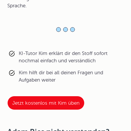
Sprache.
KI-Tutor Kim erklärt dir den Stoff sofort
nochmal einfach und verständlich
Kim hilft dir bei all deinen Fragen und
Aufgaben weiter
Jetzt kostenlos mit Kim üben