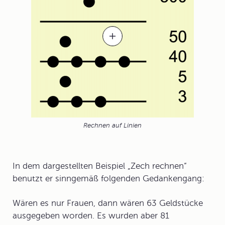
Rechnen auf Linien
In dem dargestellten Beispiel „Zech rechnen“
benutzt er sinngemäß folgenden Gedankengang:
Wären es nur Frauen, dann wären 63 Geldstücke
ausgegeben worden. Es wurden aber 81