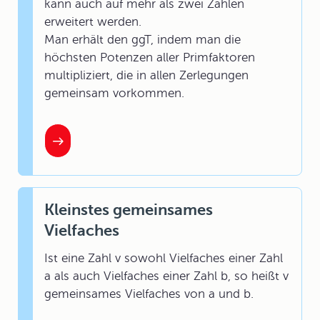
kann auch auf mehr als zwei Zahlen
erweitert werden.
Man erhält den ggT, indem man die
höchsten Potenzen aller Primfaktoren
multipliziert, die in allen Zerlegungen
gemeinsam vorkommen.
Kleinstes gemeinsames
Vielfaches
Ist eine Zahl v sowohl Vielfaches einer Zahl
a als auch Vielfaches einer Zahl b, so heißt v
gemeinsames Vielfaches von a und b.