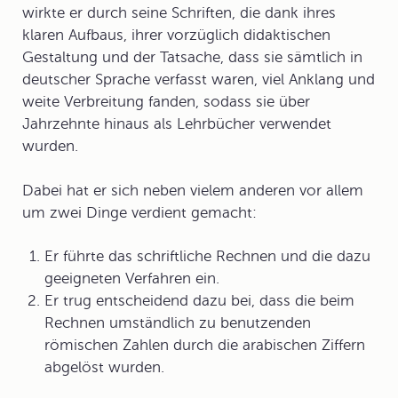
wirkte er durch seine Schriften, die dank ihres
klaren Aufbaus, ihrer vorzüglich didaktischen
Gestaltung und der Tatsache, dass sie sämtlich in
deutscher Sprache verfasst waren, viel Anklang und
weite Verbreitung fanden, sodass sie über
Jahrzehnte hinaus als Lehrbücher verwendet
wurden.
Dabei hat er sich neben vielem anderen vor allem
um zwei Dinge verdient gemacht:
Er führte das schriftliche Rechnen und die dazu
geeigneten Verfahren ein.
Er trug entscheidend dazu bei, dass die beim
Rechnen umständlich zu benutzenden
römischen Zahlen durch die arabischen Ziffern
abgelöst wurden.