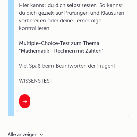
Hier kannst du
dich selbst testen.
So kannst
du dich gezielt auf Prüfungen und Klausuren
vorbereiten oder deine Lernerfolge
kontrollieren.
Multiple-Choice-Test zum Thema
"Mathematik - Rechnen mit Zahlen".
Viel Spaß beim Beantworten der Fragen!
WISSENSTEST
Alle anzeigen