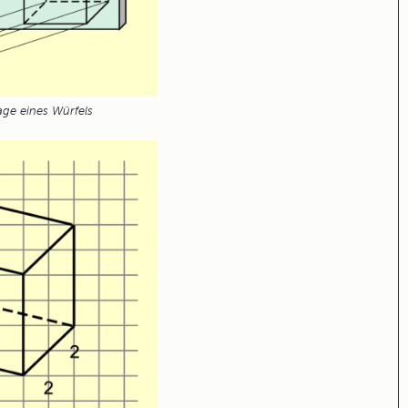
age eines Würfels