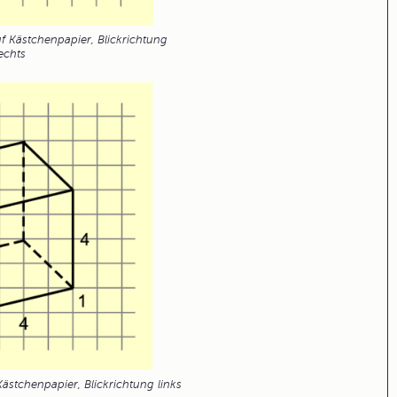
f Kästchenpapier, Blickrichtung
echts
ästchenpapier, Blickrichtung links