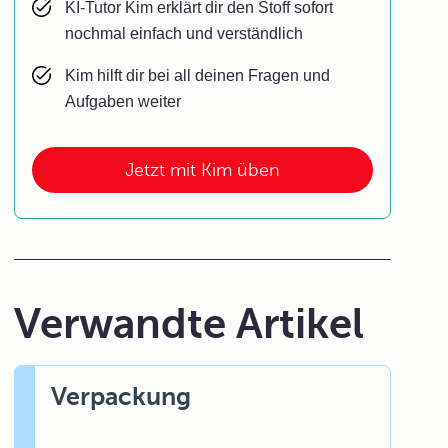
KI-Tutor Kim erklärt dir den Stoff sofort
nochmal einfach und verständlich
Kim hilft dir bei all deinen Fragen und
Aufgaben weiter
Jetzt mit Kim üben
Verwandte Artikel
Verpackung