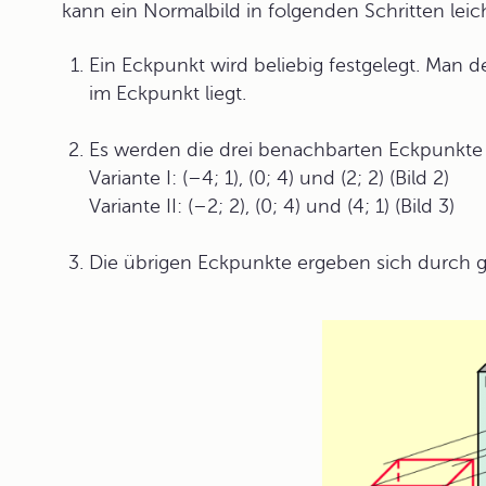
kann ein Normalbild in folgenden Schritten lei
Ein Eckpunkt wird beliebig festgelegt. Man 
im Eckpunkt liegt.
Es werden die drei benachbarten Eckpunkte
Variante I: (–4; 1), (0; 4) und (2; 2) (Bild 2)
Variante II: (–2; 2), (0; 4) und (4; 1) (Bild 3)
Die übrigen Eckpunkte ergeben sich durch g