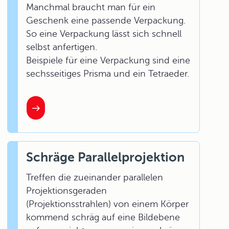
Manchmal braucht man für ein
Geschenk eine passende Verpackung.
So eine Verpackung lässt sich schnell
selbst anfertigen.
Beispiele für eine Verpackung sind eine
sechsseitiges Prisma und ein Tetraeder.
Schräge Parallelprojektion
Treffen die zueinander parallelen
Projektionsgeraden
(Projektionsstrahlen) von einem Körper
kommend schräg auf eine Bildebene