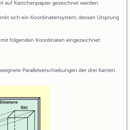
cht auf Kästchenpapier gezeichnet werden.
denkt sich ein Koordinatensystem, dessen Ursprung
 mit folgenden Koordinaten eingezeichnet:
eeignete Parallelverschiebungen der drei Kanten.