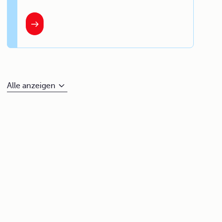
Alle anzeigen