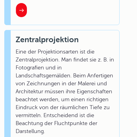
Zentralprojektion
Eine der Projektionsarten ist die
Zentralprojektion. Man findet sie z. B. in
Fotografien und in
Landschaftsgemälden. Beim Anfertigen
von Zeichnungen in der Malerei und
Architektur müssen ihre Eigenschaften
beachtet werden, um einen richtigen
Eindruck von der räumlichen Tiefe zu
vermitteln. Entscheidend ist die
Beachtung der Fluchtpunkte der
Darstellung.