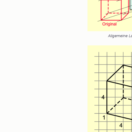
Allgemeine L