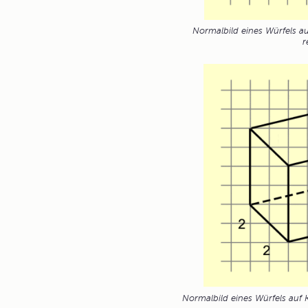
Normalbild eines Würfels au
r
Normalbild eines Würfels auf K