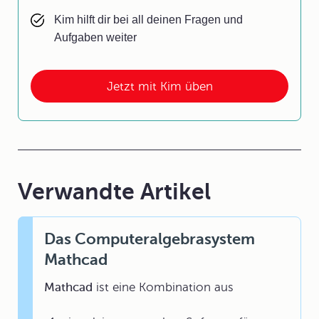
Kim hilft dir bei all deinen Fragen und
Aufgaben weiter
Jetzt mit Kim üben
Verwandte Artikel
Das Computeralgebrasystem
Mathcad
Mathcad
ist eine Kombination aus