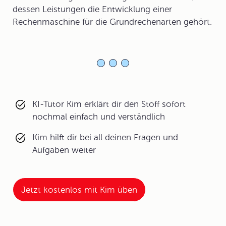
dessen Leistungen die Entwicklung einer
Rechenmaschine für die Grundrechenarten gehört.
KI-Tutor Kim erklärt dir den Stoff sofort
nochmal einfach und verständlich
Kim hilft dir bei all deinen Fragen und
Aufgaben weiter
Jetzt kostenlos mit Kim üben