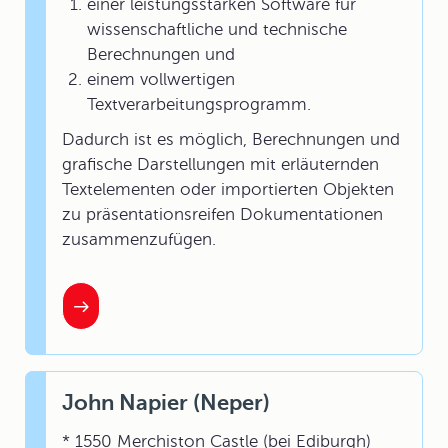
einer leistungsstarken Software für
wissenschaftliche und technische
Berechnungen und
einem vollwertigen
Textverarbeitungsprogramm.
Dadurch ist es möglich, Berechnungen und
grafische Darstellungen mit erläuternden
Textelementen oder importierten Objekten
zu präsentationsreifen Dokumentationen
zusammenzufügen.
John Napier (Neper)
* 1550 Merchiston Castle (bei Ediburgh)