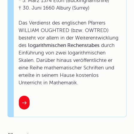
* 5. März 1574 Eton (Buckinghamshire)
† 30. Juni 1660 Albury (Surrey)
Das Verdienst des englischen Pfarrers
WILLIAM OUGHTRED (bzw. OWTRED)
besteht vor allem in der Weiterentwicklung
des
logarithmischen Rechenstabes
durch
Einführung von zwei logarithmischen
Skalen. Darüber hinaus veröffentlichte er
eine Reihe mathematischer Schriften und
erteilte in seinem Hause kostenlos
Unterricht in Mathematik.