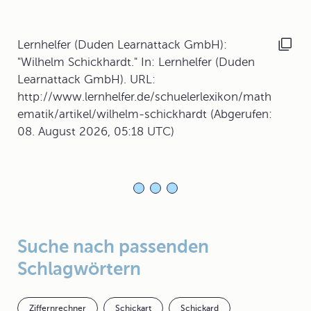
Lernhelfer (Duden Learnattack GmbH):
"Wilhelm Schickhardt." In: Lernhelfer (Duden
Learnattack GmbH). URL:
http://www.lernhelfer.de/schuelerlexikon/math
ematik/artikel/wilhelm-schickhardt (Abgerufen:
08. August 2026, 05:18 UTC)
Suche nach passenden
Schlagwörtern
Ziffernrechner
Schickart
Schickard