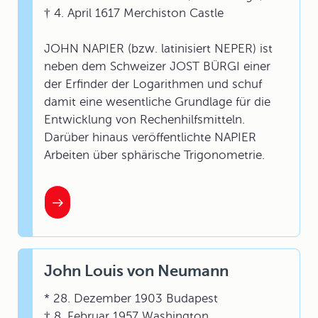
† 4. April 1617 Merchiston Castle
JOHN NAPIER (bzw. latinisiert NEPER) ist
neben dem Schweizer JOST BÜRGI einer
der Erfinder der Logarithmen und schuf
damit eine wesentliche Grundlage für die
Entwicklung von Rechenhilfsmitteln.
Darüber hinaus veröffentlichte NAPIER
Arbeiten über sphärische Trigonometrie.
John Louis von Neumann
* 28. Dezember 1903 Budapest
† 8. Februar 1957 Washington