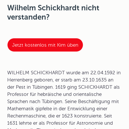
Wilhelm Schickhardt nicht
verstanden?
Jetzt kostenlos mit Kim üben
WILHELM SCHICKHARDT wurde am 22.04.1592 in
Herrenberg geboren, er starb am 23.10.1635 an
der Pest in Tübingen. 1619 ging SCHICKHARDT als
Professor für hebräische und orientalische
Sprachen nach Tübingen. Seine Beschäftigung mit
Mathematik gipfelte in der Entwicklung einer
Rechenmaschine, die er 1623 konstruierte. Seit
1631 lehrte er als Professor für Astronomie und