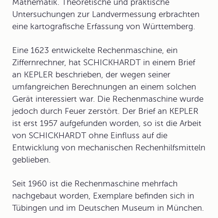
Mathematik. Theoretische und praktische
Untersuchungen zur Landvermessung erbrachten
eine kartografische Erfassung von Württemberg.
Eine 1623 entwickelte Rechenmaschine, ein
Ziffernrechner
, hat SCHICKHARDT in einem Brief
an KEPLER beschrieben, der wegen seiner
umfangreichen Berechnungen an einem solchen
Gerät interessiert war. Die Rechenmaschine wurde
jedoch durch Feuer zerstört. Der Brief an KEPLER
ist erst 1957 aufgefunden worden, so ist die Arbeit
von SCHICKHARDT ohne Einfluss auf die
Entwicklung von mechanischen Rechenhilfsmitteln
geblieben.
Seit 1960 ist die Rechenmaschine mehrfach
nachgebaut worden, Exemplare befinden sich in
Tübingen und im Deutschen Museum in München.