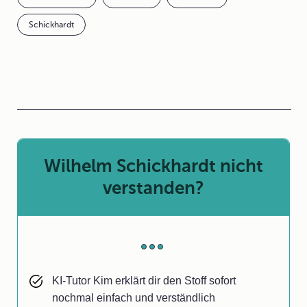
Schickhardt
Wilhelm Schickhardt nicht
verstanden?
KI-Tutor Kim erklärt dir den Stoff sofort
nochmal einfach und verständlich