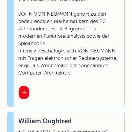
JOHN VON NEUMANN gehört zu den
bedeutendsten Mathematikern des 20.
Jahrhunderts. Er ist Begründer der
modernen Funktionalanalysis sowie der
Spieltheorie.
Intensiv beschäftigte sich VON NEUMANN
mit Fragen elektronischer Rechnersysteme,
er gilt als Wegbereiter der sogenannten
Computer-Architektur.
William Oughtred