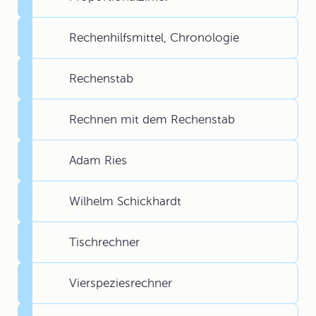
Rechenhilfsmittel, Chronologie
Rechenstab
Rechnen mit dem Rechenstab
Adam Ries
Wilhelm Schickhardt
Tischrechner
Vierspeziesrechner