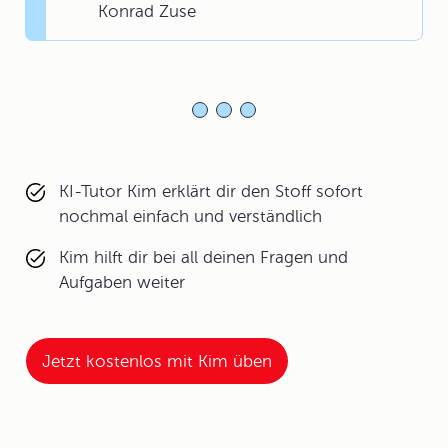
Konrad Zuse
KI-Tutor Kim erklärt dir den Stoff sofort
nochmal einfach und verständlich
Kim hilft dir bei all deinen Fragen und
Aufgaben weiter
Jetzt kostenlos mit Kim üben