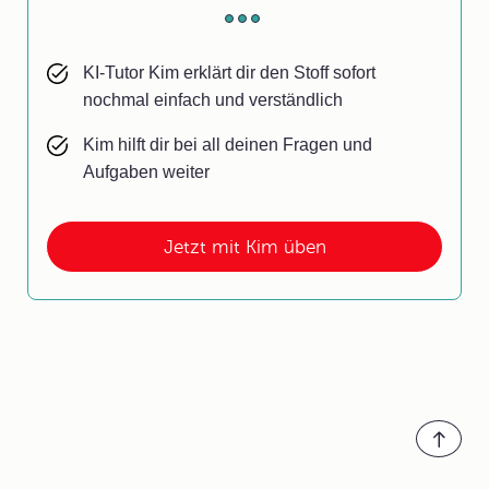
KI-Tutor Kim erklärt dir den Stoff sofort
nochmal einfach und verständlich
Kim hilft dir bei all deinen Fragen und
Aufgaben weiter
Jetzt mit Kim üben