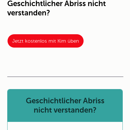
Geschichtlicher Abriss nicht
verstanden?
Jetzt kostenlos mit Kim üben
Geschichtlicher Abriss
nicht verstanden?