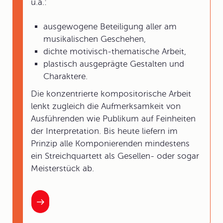
u.a.:
ausgewogene Beteiligung aller am
musikalischen Geschehen,
dichte motivisch-thematische Arbeit,
plastisch ausgeprägte Gestalten und
Charaktere.
Die konzentrierte kompositorische Arbeit
lenkt zugleich die Aufmerksamkeit von
Ausführenden wie Publikum auf Feinheiten
der Interpretation. Bis heute liefern im
Prinzip alle Komponierenden mindestens
ein Streichquartett als Gesellen- oder sogar
Meisterstück ab.