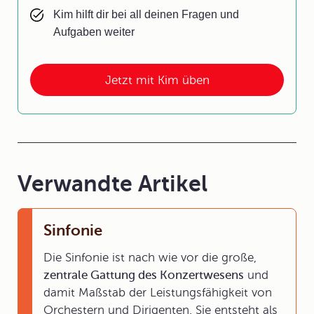
Kim hilft dir bei all deinen Fragen und
Aufgaben weiter
Jetzt mit Kim üben
Verwandte Artikel
Sinfonie
Die Sinfonie ist nach wie vor die große,
zentrale Gattung des Konzertwesens
und
damit Maßstab der Leistungsfähigkeit von
Orchestern und Dirigenten. Sie entsteht als