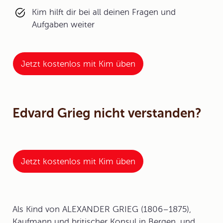
Kim hilft dir bei all deinen Fragen und
Aufgaben weiter
Jetzt kostenlos mit Kim üben
Edvard Grieg nicht verstanden?
Jetzt kostenlos mit Kim üben
Als Kind von ALEXANDER GRIEG (1806–1875),
Kaufmann und britischer Konsul in Bergen, und