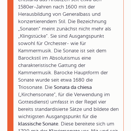
1580er-Jahren nach 1600 mit der
Herausbildung von Generalbass und
konzertierendem Stil. Die Bezeichnung
„Sonaten“ meint zunächst nicht mehr als
„Klingstücke“. Sie sind Ausgangspunkt
sowohl für Orchester- wie für
Kammermusik. Die Sonate ist seit dem
Barockstil im Absolutismus eine
charakteristische Gattung der
Kammermusik. Barocke Hauptform der
Sonate wurde seit etwa 1680 die
Triosonate. Die
Sonata da chiesa
(„Kirchensonate“, für die Verwendung im
Gottesdienst) umfasst in der Regel vier
bereits standardisierte Sätze und bildete den
wichtigsten Ausgangspunkt für die
klassische Sonate
. Diese bereitete sich um