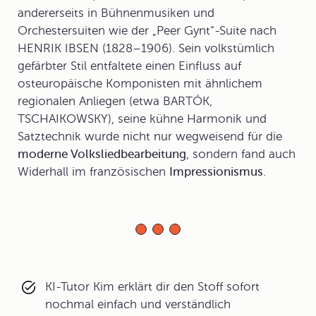
andererseits in Bühnenmusiken und
Orchestersuiten wie der „Peer Gynt“-Suite nach
HENRIK IBSEN (1828–1906). Sein volkstümlich
gefärbter Stil entfaltete einen Einfluss auf
osteuropäische Komponisten mit ähnlichem
regionalen Anliegen (etwa BARTÓK,
TSCHAIKOWSKY), seine kühne Harmonik und
Satztechnik wurde nicht nur wegweisend für die
moderne Volksliedbearbeitung
, sondern fand auch
Widerhall im französischen
Impressionismus
.
KI-Tutor Kim erklärt dir den Stoff sofort
nochmal einfach und verständlich