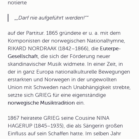
notierte
„Darf nie aufgeführt werden!“
auf der Partitur. 1865 gründete er u. a. mit dem
Komponisten der norwegischen Nationalhymne,
RIKARD NORDRAAK (1842–1866), die
Euterpe-
Gesellschaft
, die sich der Förderung neuer
skandinavischer Musik widmete. In einer Zeit, in
der in ganz Europa nationalkulturelle Bewegungen
erstarkten und Norwegen in der ungewollten
Union mit Schweden nach Unabhängigkeit strebte,
setzte sich GRIEG für eine eigenständige
norwegische Musiktradition
ein.
1867 heiratete GRIEG seine Cousine NINA
HAGERUP (1845–1935), die als Sängerin großen
Einfluss auf sein Schaffen hatte. Im selben Jahr