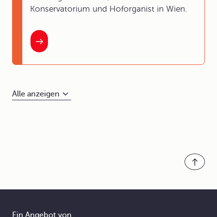
Konservatorium und Hoforganist in Wien.
Alle anzeigen
Ein Angebot von