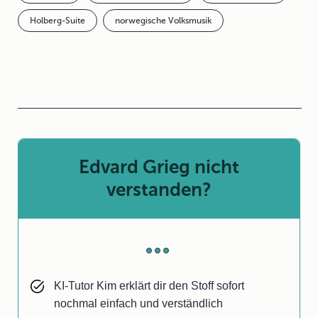
Holberg-Suite
norwegische Volksmusik
Edvard Grieg nicht
verstanden?
KI-Tutor Kim erklärt dir den Stoff sofort
nochmal einfach und verständlich