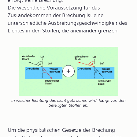
erfolgt keine Brechung.
Die wesentliche Voraussetzung für das
Zustandekommen der Brechung ist eine
unterschiedliche
Ausbreitungsgeschwindigkeit
des
Lichtes in den Stoffen, die aneinander grenzen.
In welcher Richtung das Licht gebrochen wird, hängt von den
beteiligten Stoffen ab.
Um die physikalischen Gesetze der Brechung