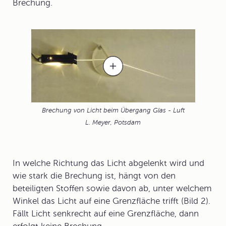
Brechung
.
Brechung von Licht beim Übergang Glas - Luft
L. Meyer, Potsdam
In welche Richtung das Licht abgelenkt wird und
wie stark die Brechung ist, hängt von den
beteiligten Stoffen sowie davon ab, unter welchem
Winkel das Licht auf eine Grenzfläche trifft (Bild 2).
Fällt Licht senkrecht auf eine Grenzfläche, dann