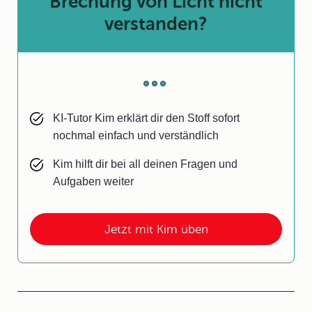
Brechung von Licht nicht
verstanden?
KI-Tutor Kim erklärt dir den Stoff sofort
nochmal einfach und verständlich
Kim hilft dir bei all deinen Fragen und
Aufgaben weiter
Jetzt mit Kim üben