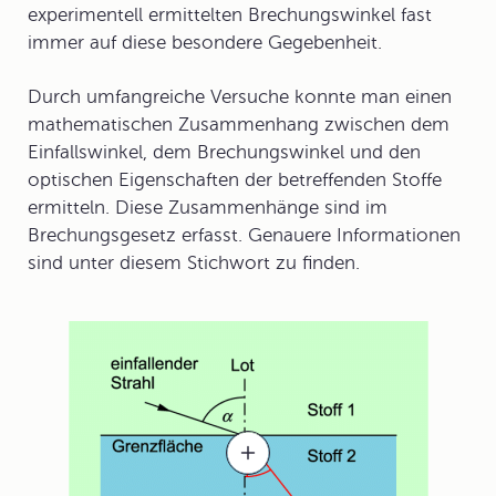
experimentell ermittelten Brechungswinkel fast
immer auf diese besondere Gegebenheit.
Durch umfangreiche Versuche konnte man einen
mathematischen Zusammenhang zwischen dem
Einfallswinkel, dem Brechungswinkel und den
optischen Eigenschaften der betreffenden Stoffe
ermitteln. Diese Zusammenhänge sind im
Brechungsgesetz
erfasst. Genauere Informationen
sind unter diesem Stichwort zu finden.