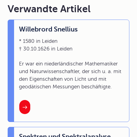
Verwandte Artikel
Willebrord Snellius
* 1580 in Leiden
† 30.10.1626 in Leiden
Er war ein niederländischer Mathematiker
und Naturwissenschaftler, der sich u. a. mit
den Eigenschaften von Licht und mit
geodätischen Messungen beschäftigte.
Spektren und Spektralanalyse