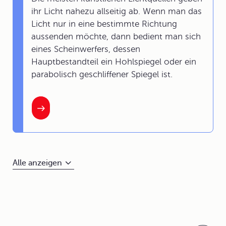
ihr Licht nahezu allseitig ab. Wenn man das
Licht nur in eine bestimmte Richtung
aussenden möchte, dann bedient man sich
eines Scheinwerfers, dessen
Hauptbestandteil ein Hohlspiegel oder ein
parabolisch geschliffener Spiegel ist.
Alle anzeigen