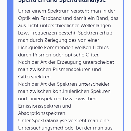
Unter einem Spektrum versteht man in der
Optik ein Farbband und damit ein Band, das
aus Licht unterschiedlicher Wellenlängen
bzw. Frequenzen besteht. Spektren erhält
man durch Zerlegung des von einer
Lichtquelle kommenden weißen Lichtes
durch Prismen oder optische Gitter.
Nach der Art der Erzeugung unterscheidet
man zwischen Prismenspektren und
Gitterspektren.
Nach der Art der Spektren unterscheidet
man zwischen kontinuierlichen Spektren
und Linienspektren bzw. zwischen
Emissionsspektren und
Absorptionsspektren.
Unter Spektralanalyse versteht man eine
Untersuchungsmethode, bei der man aus