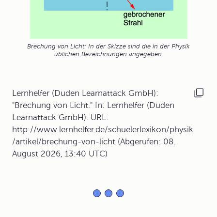
Brechung von Licht: In der Skizze sind die in der Physik
üblichen Bezeichnungen angegeben.
Lernhelfer (Duden Learnattack GmbH):
"Brechung von Licht." In: Lernhelfer (Duden
Learnattack GmbH). URL:
http://www.lernhelfer.de/schuelerlexikon/physik
/artikel/brechung-von-licht (Abgerufen: 08.
August 2026, 13:40 UTC)