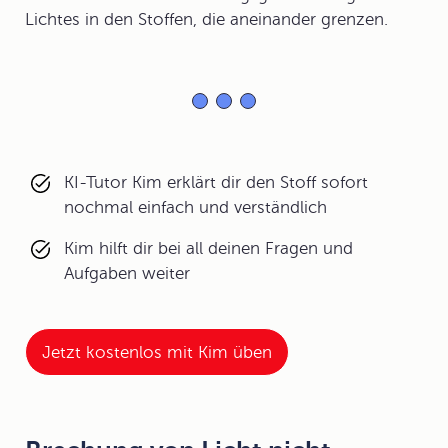
Lichtes in den Stoffen, die aneinander grenzen.
KI-Tutor Kim erklärt dir den Stoff sofort
nochmal einfach und verständlich
Kim hilft dir bei all deinen Fragen und
Aufgaben weiter
Jetzt kostenlos mit Kim üben