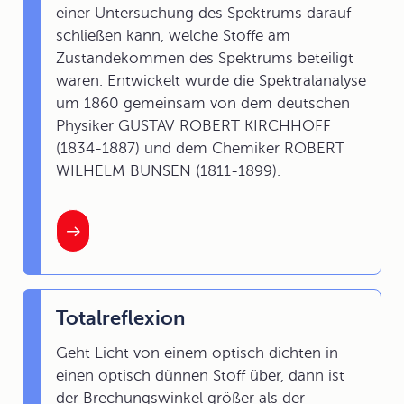
einer Untersuchung des Spektrums darauf
schließen kann, welche Stoffe am
Zustandekommen des Spektrums beteiligt
waren. Entwickelt wurde die Spektralanalyse
um 1860 gemeinsam von dem deutschen
Physiker GUSTAV ROBERT KIRCHHOFF
(1834-1887) und dem Chemiker ROBERT
WILHELM BUNSEN (1811-1899).
Totalreflexion
Geht Licht von einem optisch dichten in
einen optisch dünnen Stoff über, dann ist
der Brechungswinkel größer als der