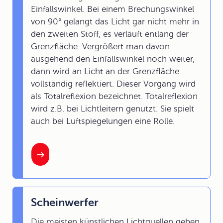
Einfallswinkel. Bei einem Brechungswinkel
von 90° gelangt das Licht gar nicht mehr in
den zweiten Stoff, es verläuft entlang der
Grenzfläche. Vergrößert man davon
ausgehend den Einfallswinkel noch weiter,
dann wird an Licht an der Grenzfläche
vollständig reflektiert. Dieser Vorgang wird
als Totalreflexion bezeichnet. Totalreflexion
wird z.B. bei Lichtleitern genutzt. Sie spielt
auch bei Luftspiegelungen eine Rolle.
Scheinwerfer
Die meisten künstlichen Lichtquellen geben