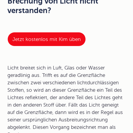
Brechung von Licht nicht
verstanden?
Jetzt kostenlos mit Kim üben
Licht breitet sich in Luft, Glas oder Wasser
geradlinig aus. Trifft es auf die Grenzfläche
zwischen zwei verschiedenen lichtdurchlässigen
Stoffen, so wird an dieser Grenzfläche ein Teil des
Lichtes reflektiert, der andere Teil des Lichtes geht
in den anderen Stoff über. Fällt das Licht geneigt
auf die
Grenzfläche
, dann wird es in der Regel aus
seiner ursprünglichen Ausbreitungsrichtung
abgelenkt. Diesen Vorgang bezeichnet man als