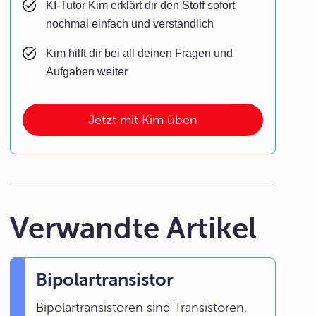
KI-Tutor Kim erklärt dir den Stoff sofort
nochmal einfach und verständlich
Kim hilft dir bei all deinen Fragen und
Aufgaben weiter
Jetzt mit Kim üben
Verwandte Artikel
Bipolartransistor
Bipolartransistoren sind Transistoren,