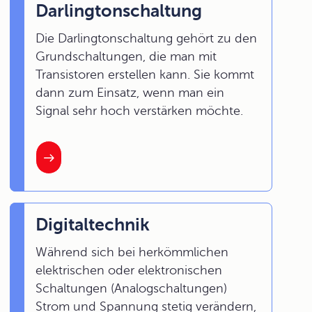
Darlingtonschaltung
Die Darlingtonschaltung gehört zu den
Grundschaltungen, die man mit
Transistoren erstellen kann. Sie kommt
dann zum Einsatz, wenn man ein
Signal sehr hoch verstärken möchte.
Digitaltechnik
Während sich bei herkömmlichen
elektrischen oder elektronischen
Schaltungen (Analogschaltungen)
Strom und Spannung stetig verändern,