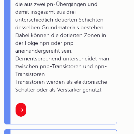
die aus zwei pn-Übergängen und
damit insgesamt aus drei
unterschiedlich dotierten Schichten
desselben Grundmaterials bestehen.
Dabei können die dotierten Zonen in
der Folge npn oder pnp
aneinandergereiht sein.
Dementsprechend unterscheidet man
zwischen pnp-Transistoren und npn-
Transistoren.
Transistoren werden als elektronische
Schalter oder als Verstärker genutzt.