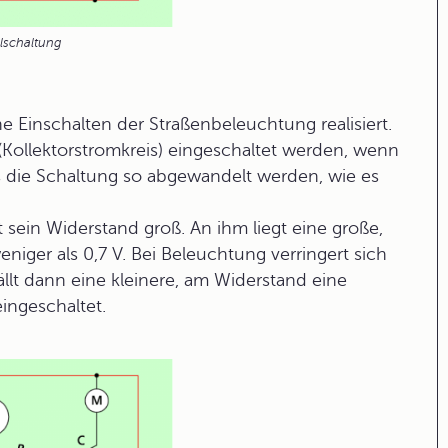
lschaltung
 Einschalten der Straßenbeleuchtung realisiert.
 (Kollektorstromkreis) eingeschaltet werden, wenn
 die Schaltung so abgewandelt werden, wie es
t sein Widerstand groß. An ihm liegt eine große,
iger als 0,7 V. Bei Beleuchtung verringert sich
llt dann eine kleinere, am Widerstand eine
ingeschaltet.