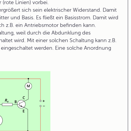
(rote Linien) vorbei.
rgrößert sich sein elektrischer Widerstand. Damit
er und Basis. Es fließt ein Basisstrom. Damit wird
ich z.B. ein Antriebsmotor befinden kann.
ltung, weil durch die Abdunklung des
altet wird. Mit einer solchen Schaltung kann z.B.
eingeschaltet werden. Eine solche Anordnung