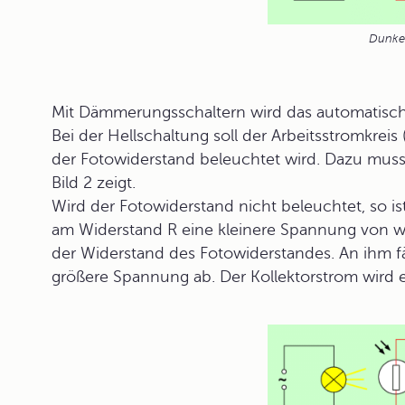
Dunke
Mit Dämmerungsschaltern wird das automatische
Bei der Hellschaltung soll der Arbeitsstromkreis
der Fotowiderstand beleuchtet wird. Dazu muss
Bild 2 zeigt.
Wird der Fotowiderstand nicht beleuchtet, so is
am Widerstand R eine kleinere Spannung von wen
der Widerstand des Fotowiderstandes. An ihm fä
größere Spannung ab. Der Kollektorstrom wird e