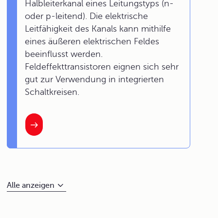
Halbleiterkanal eines Leitungstyps (n-
oder p-leitend). Die elektrische
Leitfähigkeit des Kanals kann mithilfe
eines äußeren elektrischen Feldes
beeinflusst werden.
Feldeffekttransistoren eignen sich sehr
gut zur Verwendung in integrierten
Schaltkreisen.
Alle anzeigen