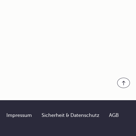
Impressum
Sicherheit & Datenschutz
AGB
Footer