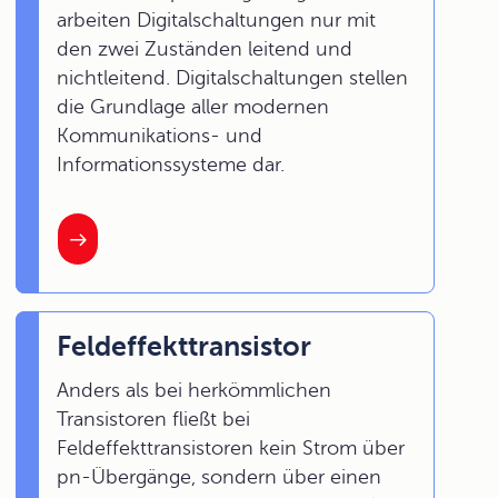
arbeiten Digitalschaltungen nur mit
den zwei Zuständen leitend und
nichtleitend. Digitalschaltungen stellen
die Grundlage aller modernen
Kommunikations- und
Informationssysteme dar.
Feldeffekttransistor
Anders als bei herkömmlichen
Transistoren fließt bei
Feldeffekttransistoren kein Strom über
pn-Übergänge, sondern über einen