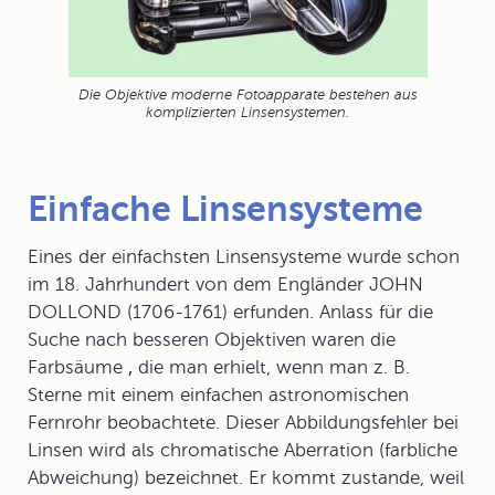
Die Objektive moderne Fotoapparate bestehen aus
komplizierten Linsensystemen.
Einfache Linsensysteme
Eines der einfachsten Linsensysteme wurde schon
im 18. Jahrhundert von dem Engländer JOHN
DOLLOND (1706-1761) erfunden. Anlass für die
Suche nach besseren Objektiven waren die
Farbsäume
,
die man erhielt, wenn man z. B.
Sterne mit einem einfachen astronomischen
Fernrohr beobachtete. Dieser
Abbildungsfehler
bei
Linsen wird als
chromatische Aberration
(farbliche
Abweichung) bezeichnet. Er kommt zustande, weil