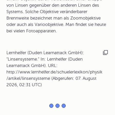
von Linsen gegenüber den anderen Linsen des
Systems. Solche Objektive veränderbarer
Brennweite bezeichnet man als
Zoomobjektive
oder auch als Varioobjektive. Man findet sie heute
bei vielen Fotoapparaten.
Lernhelfer (Duden Learnattack GmbH):
"Linsensysteme." In: Lernhelfer (Duden
Learnattack GmbH). URL:
http://www.lernhelfer.de/schuelerlexikon/physik
/artikel/linsensysteme (Abgerufen: 07. August
2026, 02:31 UTC)