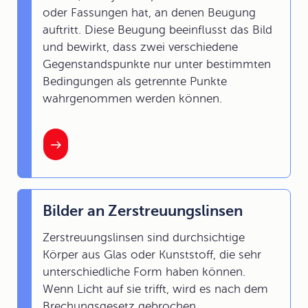
oder Fassungen hat, an denen Beugung
auftritt. Diese Beugung beeinflusst das Bild
und bewirkt, dass zwei verschiedene
Gegenstandspunkte nur unter bestimmten
Bedingungen als getrennte Punkte
wahrgenommen werden können.
Bilder an Zerstreuungslinsen
Zerstreuungslinsen sind durchsichtige
Körper aus Glas oder Kunststoff, die sehr
unterschiedliche Form haben können.
Wenn Licht auf sie trifft, wird es nach dem
Brechungsgesetz gebrochen.