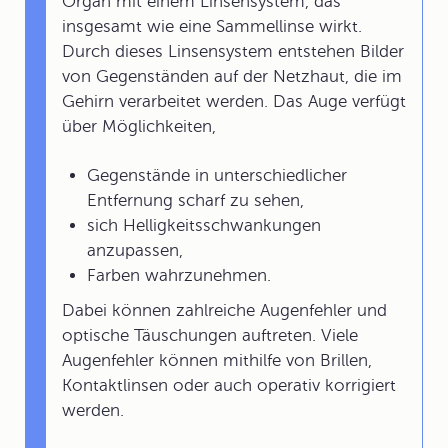
Organ mit einem Linsensystem, das
insgesamt wie eine Sammellinse wirkt.
Durch dieses Linsensystem entstehen Bilder
von Gegenständen auf der Netzhaut, die im
Gehirn verarbeitet werden. Das Auge verfügt
über Möglichkeiten,
Gegenstände in unterschiedlicher
Entfernung scharf zu sehen,
sich Helligkeitsschwankungen
anzupassen,
Farben wahrzunehmen.
Dabei können zahlreiche Augenfehler und
optische Täuschungen auftreten. Viele
Augenfehler können mithilfe von Brillen,
Kontaktlinsen oder auch operativ korrigiert
werden.