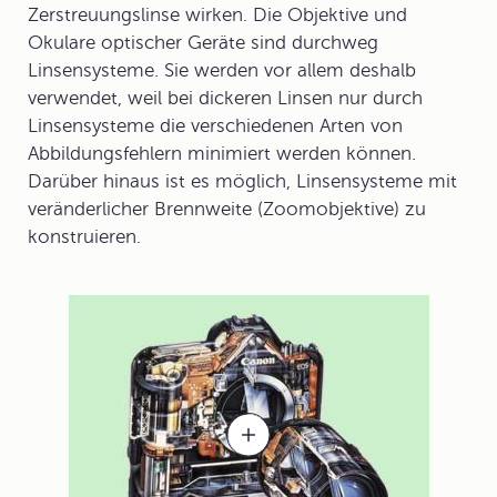
Zerstreuungslinse wirken. Die Objektive und
Okulare optischer Geräte sind durchweg
Linsensysteme. Sie werden vor allem deshalb
verwendet, weil bei dickeren Linsen nur durch
Linsensysteme die verschiedenen Arten von
Abbildungsfehlern minimiert werden können.
Darüber hinaus ist es möglich, Linsensysteme mit
veränderlicher Brennweite (Zoomobjektive) zu
konstruieren.