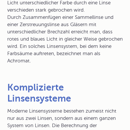
Licht unterschiedlicher Farbe durch eine Linse
verschieden stark gebrochen wird.
Durch Zusammenfügen einer Sammellinse und
einer Zerstreuungslinse aus Gläsern mit
unterschiedlicher Brechzahl erreicht man, dass
rotes und blaues Licht in gleicher Weise gebrochen
wird. Ein solches Linsensystem, bei dem keine
Farbsäume auftreten, bezeichnet man als
Achromat
.
Komplizierte
Linsensysteme
Moderne Linsensysteme bestehen zumeist nicht
nur aus zwei Linsen, sondern aus einem ganzen
System von Linsen. Die Berechnung der