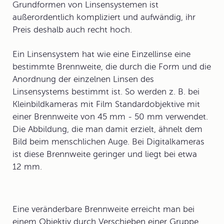
Grundformen von Linsensystemen ist
außerordentlich kompliziert und aufwändig, ihr
Preis deshalb auch recht hoch.
Ein Linsensystem hat wie eine Einzellinse eine
bestimmte Brennweite, die durch die Form und die
Anordnung der einzelnen Linsen des
Linsensystems bestimmt ist. So werden z. B. bei
Kleinbildkameras
mit Film Standardobjektive mit
einer Brennweite von 45 mm - 50 mm verwendet.
Die Abbildung, die man damit erzielt, ähnelt dem
Bild beim menschlichen Auge. Bei
Digitalkameras
ist diese Brennweite geringer und liegt bei etwa
12 mm.
Eine veränderbare Brennweite erreicht man bei
einem Objektiv durch Verschieben einer Gruppe