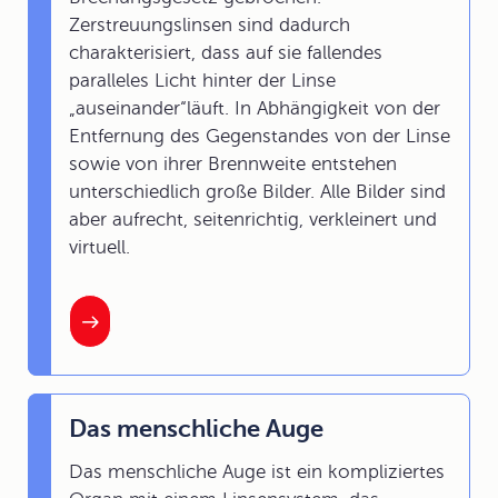
Zerstreuungslinsen sind dadurch
charakterisiert, dass auf sie fallendes
paralleles Licht hinter der Linse
„auseinander“läuft. In Abhängigkeit von der
Entfernung des Gegenstandes von der Linse
sowie von ihrer Brennweite entstehen
unterschiedlich große Bilder. Alle Bilder sind
aber aufrecht, seitenrichtig, verkleinert und
virtuell.
Das menschliche Auge
Das menschliche Auge ist ein kompliziertes