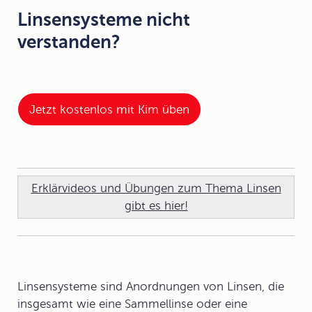
Linsensysteme nicht
verstanden?
Jetzt kostenlos mit Kim üben
Erklärvideos und Übungen zum Thema Linsen
gibt es hier!
Linsensysteme sind Anordnungen von Linsen, die
insgesamt wie eine Sammellinse oder eine