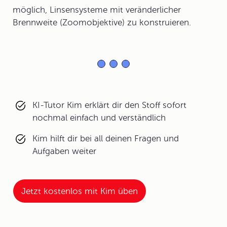
möglich, Linsensysteme mit veränderlicher
Brennweite (Zoomobjektive) zu konstruieren.
KI-Tutor Kim erklärt dir den Stoff sofort
nochmal einfach und verständlich
Kim hilft dir bei all deinen Fragen und
Aufgaben weiter
Jetzt kostenlos mit Kim üben