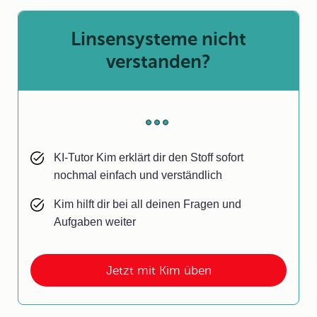
Linsensysteme nicht
verstanden?
KI-Tutor Kim erklärt dir den Stoff sofort
nochmal einfach und verständlich
Kim hilft dir bei all deinen Fragen und
Aufgaben weiter
Jetzt mit Kim üben