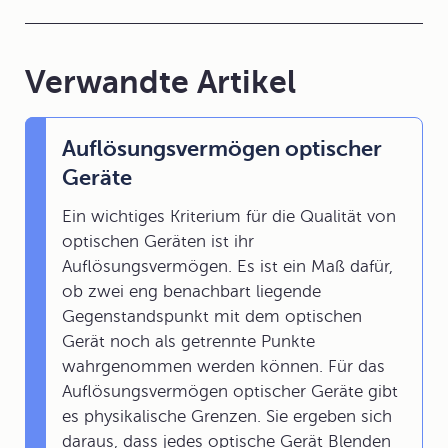
Verwandte Artikel
Auflösungsvermögen optischer
Geräte
Ein wichtiges Kriterium für die Qualität von
optischen Geräten ist ihr
Auflösungsvermögen. Es ist ein Maß dafür,
ob zwei eng benachbart liegende
Gegenstandspunkt mit dem optischen
Gerät noch als getrennte Punkte
wahrgenommen werden können. Für das
Auflösungsvermögen optischer Geräte gibt
es physikalische Grenzen. Sie ergeben sich
daraus, dass jedes optische Gerät Blenden