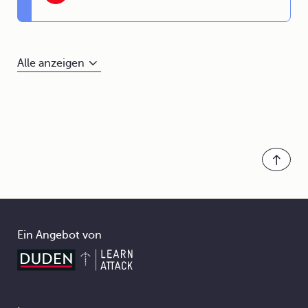
Alle anzeigen
Ein Angebot von