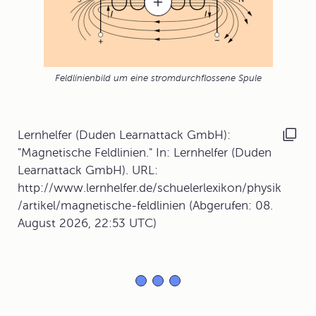
Feldlinienbild um eine stromdurchflossene Spule
Lernhelfer (Duden Learnattack GmbH):
"Magnetische Feldlinien." In: Lernhelfer (Duden
Learnattack GmbH). URL:
http://www.lernhelfer.de/schuelerlexikon/physik
/artikel/magnetische-feldlinien (Abgerufen: 08.
August 2026, 22:53 UTC)