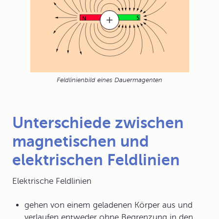
Feldlinienbild eines Dauermagenten
Unterschiede zwischen
magnetischen und
elektrischen Feldlinien
Elektrische Feldlinien
gehen von einem geladenen Körper aus und
verlaufen entweder ohne Begrenzung in den