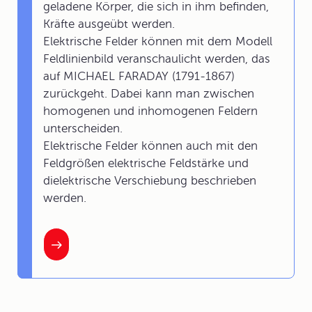
geladene Körper, die sich in ihm befinden,
Kräfte ausgeübt werden.
Elektrische Felder können mit dem Modell
Feldlinienbild veranschaulicht werden, das
auf MICHAEL FARADAY (1791-1867)
zurückgeht. Dabei kann man zwischen
homogenen und inhomogenen Feldern
unterscheiden.
Elektrische Felder können auch mit den
Feldgrößen elektrische Feldstärke und
dielektrische Verschiebung beschrieben
werden.