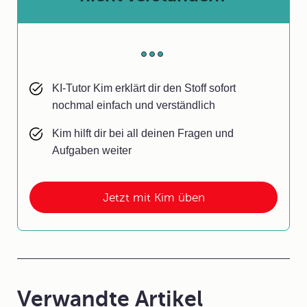
KI-Tutor Kim erklärt dir den Stoff sofort
nochmal einfach und verständlich
Kim hilft dir bei all deinen Fragen und
Aufgaben weiter
Jetzt mit Kim üben
Verwandte Artikel