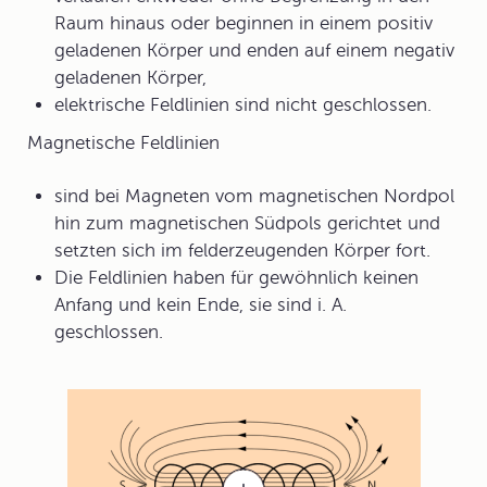
Raum hinaus oder beginnen in einem positiv
geladenen Körper und enden auf einem negativ
geladenen Körper,
elektrische Feldlinien sind nicht geschlossen.
Magnetische Feldlinien
sind bei Magneten vom magnetischen Nordpol
hin zum magnetischen Südpols gerichtet und
setzten sich im felderzeugenden Körper fort.
Die Feldlinien haben für gewöhnlich keinen
Anfang und kein Ende, sie sind i. A.
geschlossen.