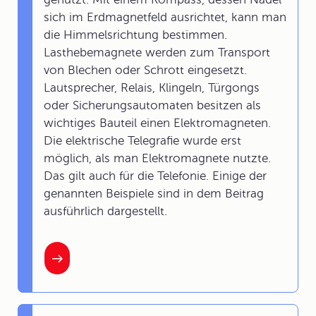
sich im Erdmagnetfeld ausrichtet, kann man
die Himmelsrichtung bestimmen.
Lasthebemagnete werden zum Transport
von Blechen oder Schrott eingesetzt.
Lautsprecher, Relais, Klingeln, Türgongs
oder Sicherungsautomaten besitzen als
wichtiges Bauteil einen Elektromagneten.
Die elektrische Telegrafie wurde erst
möglich, als man Elektromagnete nutzte.
Das gilt auch für die Telefonie. Einige der
genannten Beispiele sind in dem Beitrag
ausführlich dargestellt.