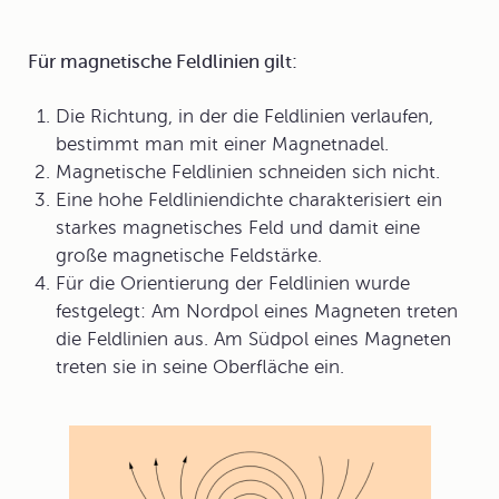
Für magnetische Feldlinien gilt:
Die
Richtung
, in der die
Feldlinien
verlaufen,
bestimmt man mit einer Magnetnadel.
Magnetische Feldlinien schneiden sich nicht.
Eine hohe
Feldliniendichte
charakterisiert ein
starkes magnetisches Feld und damit eine
große magnetische Feldstärke.
Für die Orientierung der Feldlinien wurde
festgelegt: Am
Nordpol
eines Magneten treten
die Feldlinien aus. Am
Südpol
eines Magneten
treten sie in seine Oberfläche ein.