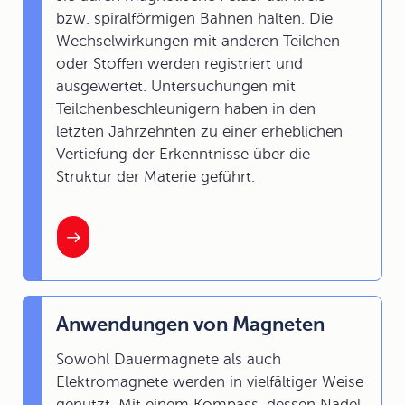
bzw. spiralförmigen Bahnen halten. Die
Wechselwirkungen mit anderen Teilchen
oder Stoffen werden registriert und
ausgewertet. Untersuchungen mit
Teilchenbeschleunigern haben in den
letzten Jahrzehnten zu einer erheblichen
Vertiefung der Erkenntnisse über die
Struktur der Materie geführt.
Anwendungen von Magneten
Sowohl Dauermagnete als auch
Elektromagnete werden in vielfältiger Weise
genutzt. Mit einem Kompass, dessen Nadel