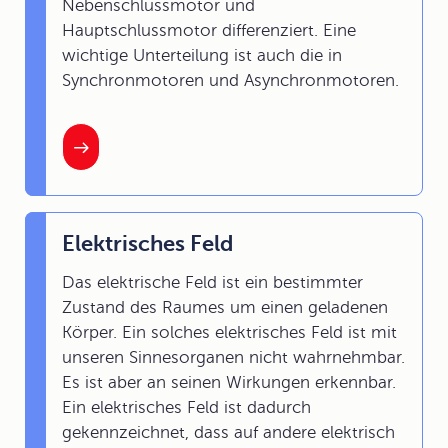
Nebenschlussmotor und
Hauptschlussmotor differenziert. Eine
wichtige Unterteilung ist auch die in
Synchronmotoren und Asynchronmotoren.
Elektrisches Feld
Das elektrische Feld ist ein bestimmter
Zustand des Raumes um einen geladenen
Körper. Ein solches elektrisches Feld ist mit
unseren Sinnesorganen nicht wahrnehmbar.
Es ist aber an seinen Wirkungen erkennbar.
Ein elektrisches Feld ist dadurch
gekennzeichnet, dass auf andere elektrisch