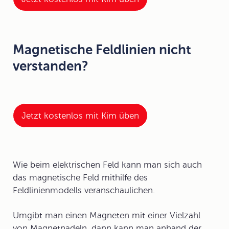
Magnetische Feldlinien nicht
verstanden?
Jetzt kostenlos mit Kim üben
Wie beim elektrischen Feld kann man sich auch
das magnetische Feld mithilfe des
Feldlinienmodells veranschaulichen.
Umgibt man einen Magneten mit einer Vielzahl
von
Magnetnadeln
, dann kann man anhand der