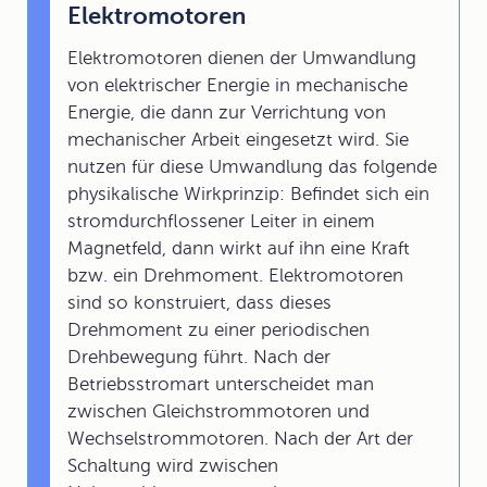
Elektromotoren
Elektromotoren dienen der Umwandlung
von elektrischer Energie in mechanische
Energie, die dann zur Verrichtung von
mechanischer Arbeit eingesetzt wird. Sie
nutzen für diese Umwandlung das folgende
physikalische Wirkprinzip: Befindet sich ein
stromdurchflossener Leiter in einem
Magnetfeld, dann wirkt auf ihn eine Kraft
bzw. ein Drehmoment. Elektromotoren
sind so konstruiert, dass dieses
Drehmoment zu einer periodischen
Drehbewegung führt. Nach der
Betriebsstromart unterscheidet man
zwischen Gleichstrommotoren und
Wechselstrommotoren. Nach der Art der
Schaltung wird zwischen