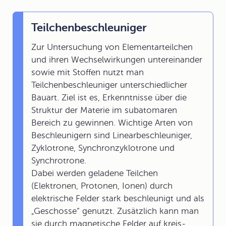
Teilchenbeschleuniger
Zur Untersuchung von Elementarteilchen
und ihren Wechselwirkungen untereinander
sowie mit Stoffen nutzt man
Teilchenbeschleuniger unterschiedlicher
Bauart. Ziel ist es, Erkenntnisse über die
Struktur der Materie im subatomaren
Bereich zu gewinnen. Wichtige Arten von
Beschleunigern sind Linearbeschleuniger,
Zyklotrone, Synchronzyklotrone und
Synchrotrone.
Dabei werden geladene Teilchen
(Elektronen, Protonen, Ionen) durch
elektrische Felder stark beschleunigt und als
„Geschosse“ genutzt. Zusätzlich kann man
sie durch magnetische Felder auf kreis-