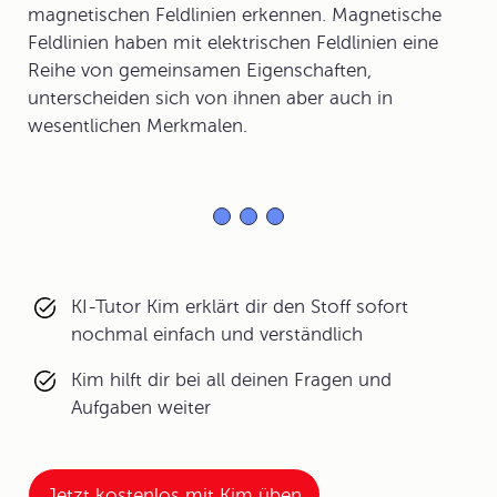
magnetischen Feldlinien erkennen. Magnetische
Feldlinien haben mit elektrischen Feldlinien eine
Reihe von gemeinsamen Eigenschaften,
unterscheiden sich von ihnen aber auch in
wesentlichen Merkmalen.
KI-Tutor Kim erklärt dir den Stoff sofort
nochmal einfach und verständlich
Kim hilft dir bei all deinen Fragen und
Aufgaben weiter
Jetzt kostenlos mit Kim üben