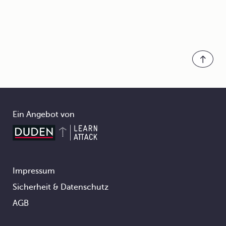
Ein Angebot von
Impressum
Footer
Sicherheit & Datenschutz
AGB