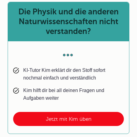
Die Physik und die anderen
Naturwissenschaften nicht
verstanden?
KI-Tutor Kim erklärt dir den Stoff sofort
nochmal einfach und verständlich
Kim hilft dir bei all deinen Fragen und
Aufgaben weiter
Jetzt mit Kim üben