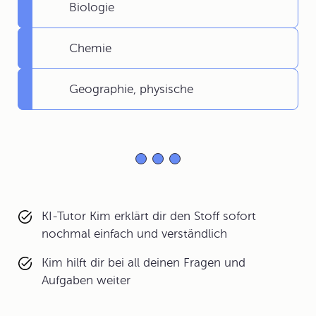
Biologie
Chemie
Geographie, physische
KI-Tutor Kim erklärt dir den Stoff sofort
nochmal einfach und verständlich
Kim hilft dir bei all deinen Fragen und
Aufgaben weiter