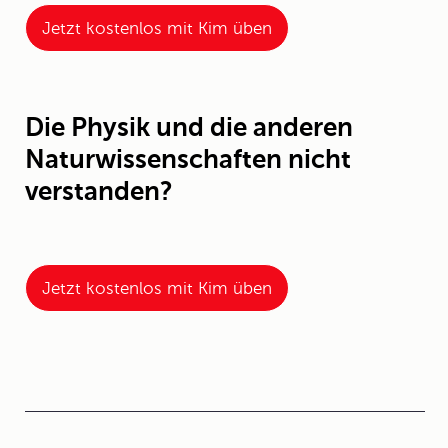
Jetzt kostenlos mit Kim üben
Die Physik und die anderen
Naturwissenschaften nicht
verstanden?
Jetzt kostenlos mit Kim üben