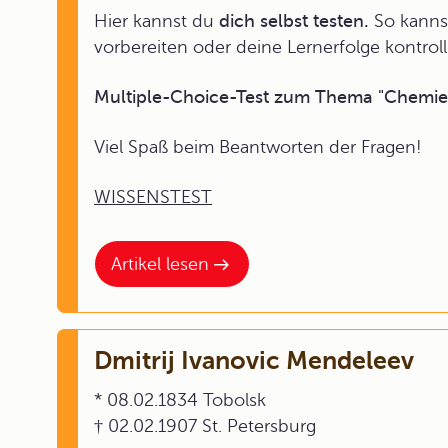
Hier kannst du
dich selbst testen.
So kannst
vorbereiten oder deine Lernerfolge kontroll
Multiple-Choice-Test zum Thema "Chemie 
Viel Spaß beim Beantworten der Fragen!
WISSENSTEST
Artikel lesen
Dmitrij Ivanovic Mendeleev
* 08.02.1834 Tobolsk
† 02.02.1907 St. Petersburg