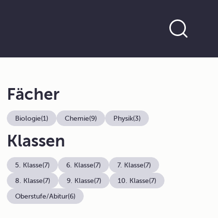
Fächer
Biologie
(1)
Chemie
(9)
Physik
(3)
Klassen
5. Klasse
(7)
6. Klasse
(7)
7. Klasse
(7)
8. Klasse
(7)
9. Klasse
(7)
10. Klasse
(7)
Oberstufe/Abitur
(6)