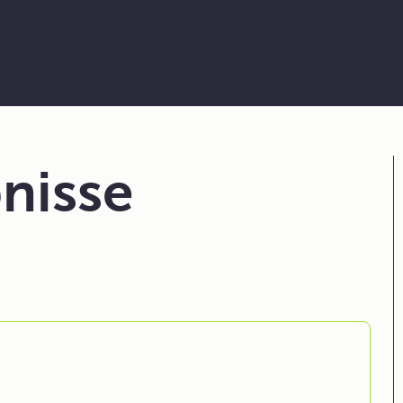
nisse