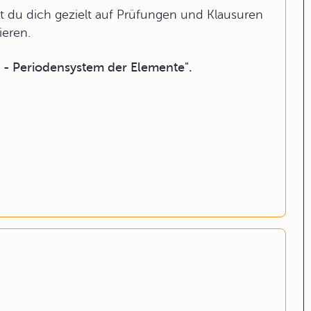
 du dich gezielt auf Prüfungen und Klausuren
ieren.
- Periodensystem der Elemente".