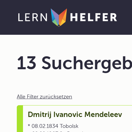
13 Suchergeb
Alle Filter zurücksetzen
Dmitrij Ivanovic Mendeleev
* 08.02.1834 Tobolsk