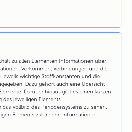
hält zu allen Elementen Informationen über
urationen, Vorkommen, Verbindungen und die
jeweils wichtige Stoffkonstanten und die
ngegeben. Dazu gehört auch eine Übersicht
Elemente. Darüber hinaus gibt es einen kurzen
 des jeweiligen Elements.
m das Vollbild des Periodensystems zu sehen.
ligen Elements zahlreiche Informationen