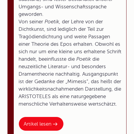
Umgangs- und Wissenschaftssprache
geworden.
Von seiner
Poetik,
der Lehre von der
Dichtkunst, sind lediglich der Teil zur
Tragödiendichtung und weite Passagen
einer Theorie des Epos erhalten. Obwohl es
sich nur um eine kleine uns erhaltene Schrift
handelt, beeinflusste die
Poetik
die
neuzeitliche Literatur- und besonders
Dramentheorie nachhaltig. Ausgangspunkt
ist der Gedanke der „Mimesis“, das heißt der
wirklichkeitsnachahmenden Darstellung, die
ARISTOTELES als eine naturgegebene
menschliche Verhaltensweise wertschätzt.
Artikel lesen