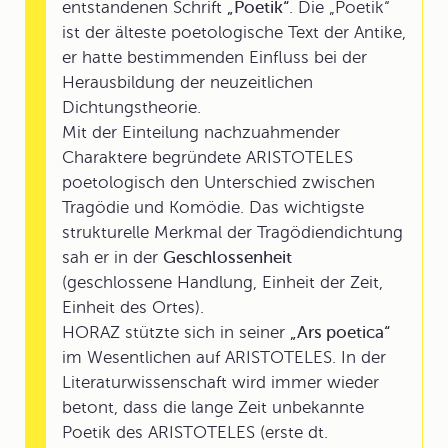
entstandenen Schrift
„Poetik“
. Die „Poetik“
ist der älteste poetologische Text der Antike,
er hatte bestimmenden Einfluss bei der
Herausbildung der neuzeitlichen
Dichtungstheorie.
Mit der Einteilung nachzuahmender
Charaktere begründete ARISTOTELES
poetologisch den Unterschied zwischen
Tragödie und Komödie. Das wichtigste
strukturelle Merkmal der Tragödiendichtung
sah er in der
Geschlossenheit
(geschlossene Handlung, Einheit der Zeit,
Einheit des Ortes).
HORAZ stützte sich in seiner
„Ars poetica“
im Wesentlichen auf ARISTOTELES. In der
Literaturwissenschaft wird immer wieder
betont, dass die lange Zeit unbekannte
Poetik des ARISTOTELES (erste dt.