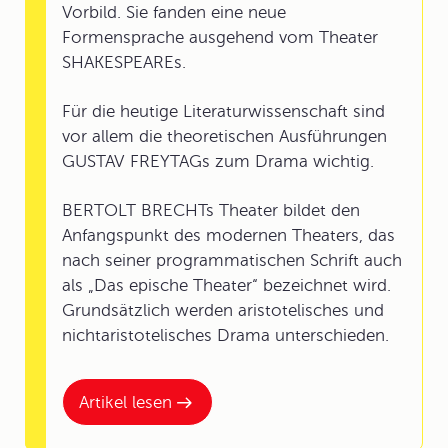
Vorbild. Sie fanden eine neue
Formensprache ausgehend vom Theater
SHAKESPEAREs.
Für die heutige Literaturwissenschaft sind
vor allem die theoretischen Ausführungen
GUSTAV FREYTAGs zum Drama wichtig.
BERTOLT BRECHTs Theater bildet den
Anfangspunkt des modernen Theaters, das
nach seiner programmatischen Schrift auch
als „Das epische Theater“ bezeichnet wird.
Grundsätzlich werden aristotelisches und
nichtaristotelisches Drama unterschieden.
Artikel lesen