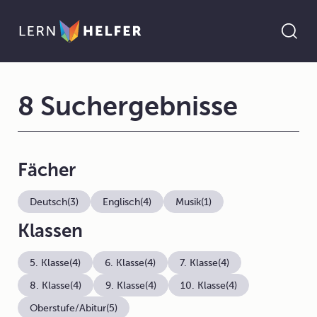
8 Suchergebnisse
Fächer
Deutsch
(3)
Englisch
(4)
Musik
(1)
Klassen
5. Klasse
(4)
6. Klasse
(4)
7. Klasse
(4)
8. Klasse
(4)
9. Klasse
(4)
10. Klasse
(4)
Oberstufe/Abitur
(5)