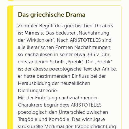
Das griechische Drama
Zentraler Begriff des griechischen Theaters
ist
Mimesis.
Das bedeutet „Nachahmung
der Wirklichkeit“. Nach ARISTOTELES sind
alle literarischen Formen Nachahmungen,
so nachzulesen in seiner etwa 335 v. Chr.
entstandenen Schrift
„Poetik“
. Die „Poetik“
ist der älteste poetologische Text der Antike,
er hatte bestimmenden Einfluss bei der
Herausbildung der neuzeitlichen
Dichtungstheorie.
Mit der Einteilung nachzuahmender
Charaktere begründete ARISTOTELES
poetologisch den Unterschied zwischen
Tragödie und Komödie. Das wichtigste
strukturelle Merkmal der Tragödiendichtung