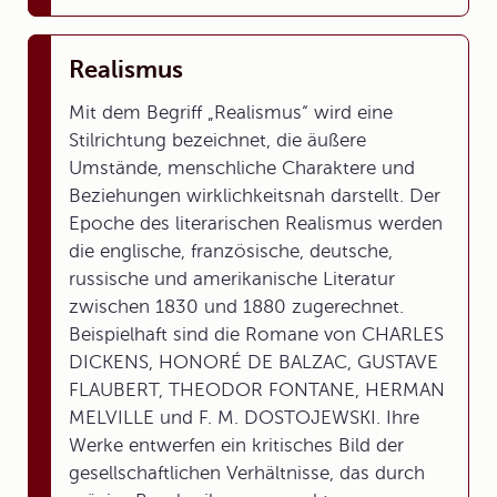
Realismus
Mit dem Begriff „Realismus“ wird eine
Stilrichtung bezeichnet, die äußere
Umstände, menschliche Charaktere und
Beziehungen wirklichkeitsnah darstellt. Der
Epoche des literarischen Realismus werden
die englische, französische, deutsche,
russische und amerikanische Literatur
zwischen 1830 und 1880 zugerechnet.
Beispielhaft sind die Romane von CHARLES
DICKENS, HONORÉ DE BALZAC, GUSTAVE
FLAUBERT, THEODOR FONTANE, HERMAN
MELVILLE und F. M. DOSTOJEWSKI. Ihre
Werke entwerfen ein kritisches Bild der
gesellschaftlichen Verhältnisse, das durch