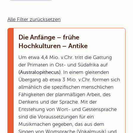
Alle Filter zurücksetzen
Die Anfänge – frühe
Hochkulturen – Antike
Um etwa 4,4 Mio. v.Chr. tritt die Gattung
der Primaten in Ost- und Südafrika auf
(Australopithecus)
. In einem gleitenden
Übergang ab etwa 3 Mio. v.Chr. formen sich
allmählich die spezifischen menschlichen
Fähigkeiten der planmäßigen Arbeit, des
Denkens und der Sprache. Mit der
Entstehung von Wort- und Gestensprache
sind die Voraussetzungen für ein
Musikmachen gegeben, das aus dem
Singen von Wortsprache (Vokalmusik) und