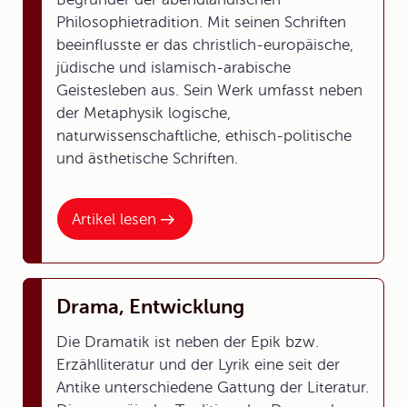
Philosophietradition. Mit seinen Schriften
beeinflusste er das christlich-europäische,
jüdische und islamisch-arabische
Geistesleben aus. Sein Werk umfasst neben
der Metaphysik logische,
naturwissenschaftliche, ethisch-politische
und ästhetische Schriften.
Artikel lesen
Drama, Entwicklung
Die Dramatik ist neben der Epik bzw.
Erzählliteratur und der Lyrik eine seit der
Antike unterschiedene Gattung der Literatur.