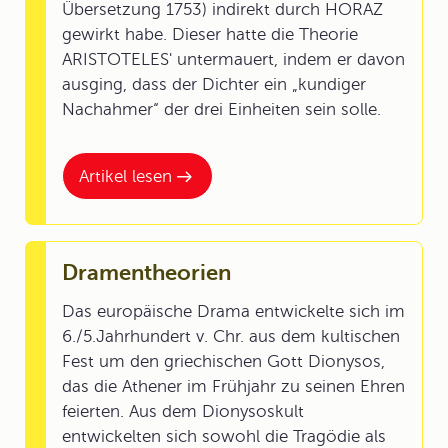
Übersetzung 1753) indirekt durch HORAZ
gewirkt habe. Dieser hatte die Theorie
ARISTOTELES' untermauert, indem er davon
ausging, dass der Dichter ein „kundiger
Nachahmer“ der drei Einheiten sein solle.
Artikel lesen
Dramentheorien
Das europäische Drama entwickelte sich im
6./5.Jahrhundert v. Chr. aus dem kultischen
Fest um den griechischen Gott Dionysos,
das die Athener im Frühjahr zu seinen Ehren
feierten. Aus dem Dionysoskult
entwickelten sich sowohl die Tragödie als