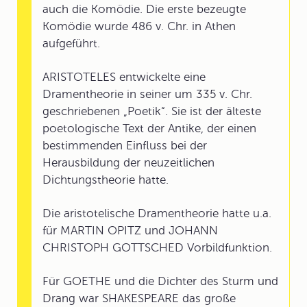
auch die Komödie. Die erste bezeugte
Komödie wurde 486 v. Chr. in Athen
aufgeführt.
ARISTOTELES entwickelte eine
Dramentheorie in seiner um 335 v. Chr.
geschriebenen „Poetik“. Sie ist der älteste
poetologische Text der Antike, der einen
bestimmenden Einfluss bei der
Herausbildung der neuzeitlichen
Dichtungstheorie hatte.
Die aristotelische Dramentheorie hatte u.a.
für MARTIN OPITZ und JOHANN
CHRISTOPH GOTTSCHED Vorbildfunktion.
Für GOETHE und die Dichter des Sturm und
Drang war SHAKESPEARE das große