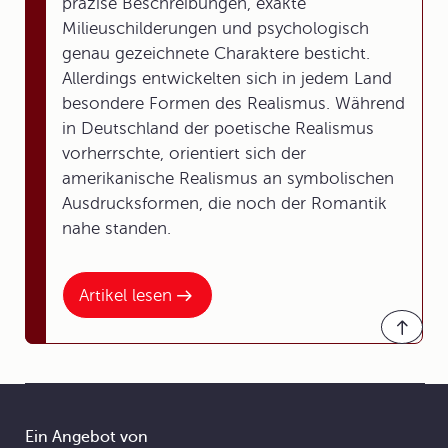
präzise Beschreibungen, exakte
Milieuschilderungen und psychologisch
genau gezeichnete Charaktere besticht.
Allerdings entwickelten sich in jedem Land
besondere Formen des Realismus. Während
in Deutschland der poetische Realismus
vorherrschte, orientiert sich der
amerikanische Realismus an symbolischen
Ausdrucksformen, die noch der Romantik
nahe standen.
Artikel lesen
Ein Angebot von