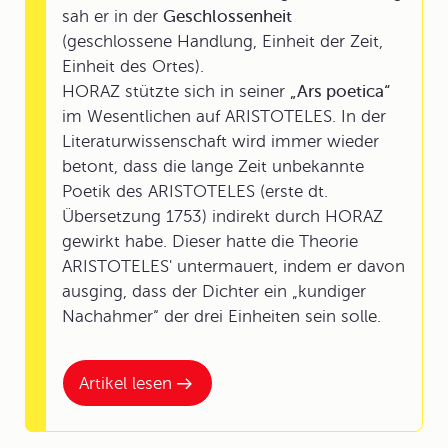
sah er in der
Geschlossenheit
(geschlossene Handlung, Einheit der Zeit,
Einheit des Ortes).
HORAZ stützte sich in seiner
„Ars poetica“
im Wesentlichen auf ARISTOTELES. In der
Literaturwissenschaft wird immer wieder
betont, dass die lange Zeit unbekannte
Poetik des ARISTOTELES (erste dt.
Übersetzung 1753) indirekt durch HORAZ
gewirkt habe. Dieser hatte die Theorie
ARISTOTELES' untermauert, indem er davon
ausging, dass der Dichter ein „kundiger
Nachahmer“ der drei Einheiten sein solle.
Artikel lesen