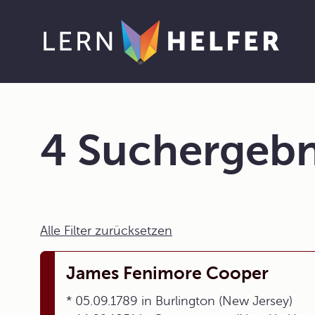
4 Suchergebn
Alle Filter zurücksetzen
James Fenimore Cooper
* 05.09.1789 in Burlington (New Jersey)