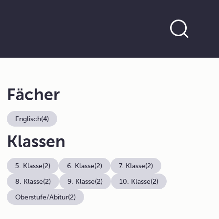
Fächer
Englisch
(4)
Klassen
5. Klasse
(2)
6. Klasse
(2)
7. Klasse
(2)
8. Klasse
(2)
9. Klasse
(2)
10. Klasse
(2)
Oberstufe/Abitur
(2)