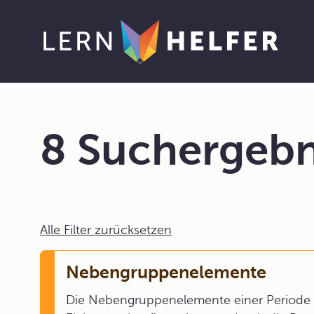
8 Suchergebn
Alle Filter zurücksetzen
Nebengruppenelemente
Die Nebengruppenelemente einer Periode d