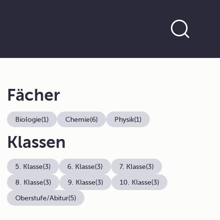
Fächer
Biologie
(1)
Chemie
(6)
Physik
(1)
Klassen
5. Klasse
(3)
6. Klasse
(3)
7. Klasse
(3)
8. Klasse
(3)
9. Klasse
(3)
10. Klasse
(3)
Oberstufe/Abitur
(5)