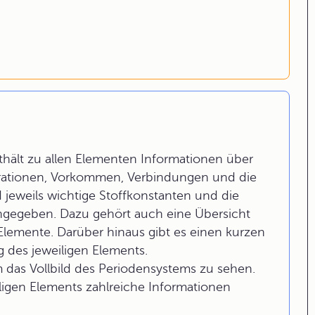
hält zu allen Elementen Informationen über
urationen, Vorkommen, Verbindungen und die
jeweils wichtige Stoffkonstanten und die
ngegeben. Dazu gehört auch eine Übersicht
Elemente. Darüber hinaus gibt es einen kurzen
 des jeweiligen Elements.
m das Vollbild des Periodensystems zu sehen.
ligen Elements zahlreiche Informationen