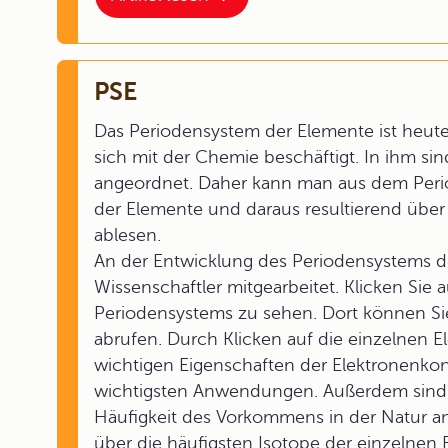
PSE
Das Periodensystem der Elemente ist heute 
sich mit der Chemie beschäftigt. In ihm si
angeordnet. Daher kann man aus dem Per
der Elemente und daraus resultierend übe
ablesen.
An der Entwicklung des Periodensystems d
Wissenschaftler mitgearbeitet. Klicken Sie 
Periodensystems zu sehen. Dort können Sie
abrufen. Durch Klicken auf die einzelnen 
wichtigen Eigenschaften der Elektronenk
wichtigsten Anwendungen. Außerdem sind j
Häufigkeit des Vorkommens in der Natur a
über die häufigsten Isotope der einzelnen 