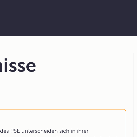
isse
es PSE unterscheiden sich in ihrer