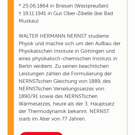
* 25.06.1864 in Briesen (Westpreußen)
† 19.11.1941 in Gut Ober-Zibelle (bei Bad
Muskau)
WALTER HERMANN NERNST studierte
Physik und machte sich um den Aufbau der
Physikalischen Institute in Göttingen und
eines physikalisch-chemischen Instituts in
Berlin verdient. Zu seinen beachtlichen
Leistungen zählen die Formulierung der
NERNSTschen Gleichung von 1889, des
NERNSTschen Verteilungssatzes von
1890/91 sowie des NERNSTschen
Wärmesatzes, heute als der 3. Hauptsatz
der Thermodynamik bekannt. NERNST
starb im Alter von 77 Jahren.