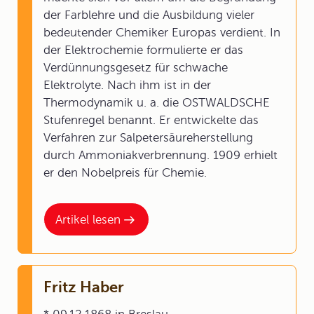
der Farblehre und die Ausbildung vieler
bedeutender Chemiker Europas verdient. In
der Elektrochemie formulierte er das
Verdünnungsgesetz für schwache
Elektrolyte. Nach ihm ist in der
Thermodynamik u. a. die OSTWALDSCHE
Stufenregel benannt. Er entwickelte das
Verfahren zur Salpetersäureherstellung
durch Ammoniakverbrennung. 1909 erhielt
er den Nobelpreis für Chemie.
Artikel lesen
Fritz Haber