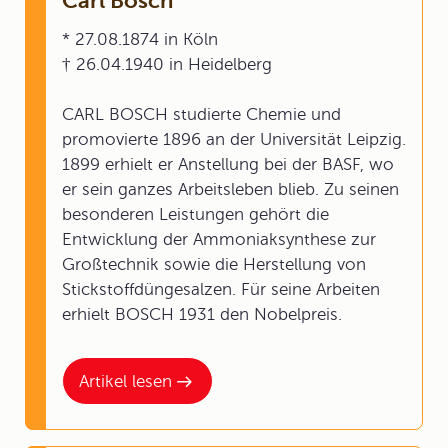
Carl Bosch
* 27.08.1874 in Köln
† 26.04.1940 in Heidelberg
CARL BOSCH studierte Chemie und
promovierte 1896 an der Universität Leipzig.
1899 erhielt er Anstellung bei der BASF, wo
er sein ganzes Arbeitsleben blieb. Zu seinen
besonderen Leistungen gehört die
Entwicklung der Ammoniaksynthese zur
Großtechnik sowie die Herstellung von
Stickstoffdüngesalzen. Für seine Arbeiten
erhielt BOSCH 1931 den Nobelpreis.
Artikel lesen