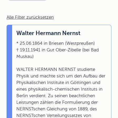
Alle Filter zurücksetzen
Walter Hermann Nernst
* 25.06.1864 in Briesen (Westpreußen)
† 19.11.1941 in Gut Ober-Zibelle (bei Bad
Muskau)
WALTER HERMANN NERNST studierte
Physik und machte sich um den Aufbau der
Physikalischen Institute in Göttingen und
eines physikalisch-chemischen Instituts in
Berlin verdient. Zu seinen beachtlichen
Leistungen zählen die Formulierung der
NERNSTschen Gleichung von 1889, des
NERNSTschen Verteilungssatzes von