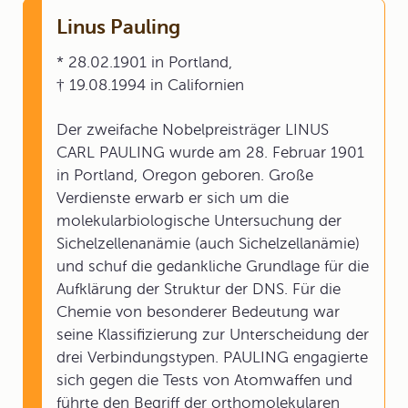
Linus Pauling
* 28.02.1901 in Portland,
† 19.08.1994 in Californien
Der zweifache Nobelpreisträger LINUS
CARL PAULING wurde am 28. Februar 1901
in Portland, Oregon geboren. Große
Verdienste erwarb er sich um die
molekularbiologische Untersuchung der
Sichelzellenanämie (auch Sichelzellanämie)
und schuf die gedankliche Grundlage für die
Aufklärung der Struktur der DNS. Für die
Chemie von besonderer Bedeutung war
seine Klassifizierung zur Unterscheidung der
drei Verbindungstypen. PAULING engagierte
sich gegen die Tests von Atomwaffen und
führte den Begriff der orthomolekularen