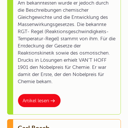
Am bekanntesten wurde er jedoch durch
die Beschreibungen chemischer
Gleichgewichte und die Entwicklung des
Massenwirkungsgesetzes. Die bekannte
RGT- Regel (Reaktionsgeschwindigkeits-
Temperatur-Regel) stammt von ihm. Für die
Entdeckung der Gesetze der
Reaktionskinetik sowie des osmotischen.
Drucks in Lösungen erhielt VAN’T HOFF
1901 den Nobelpreis für Chemie. Er war
damit der Erste, der den Nobelpreis für
Chemie bekam.
Artikel lesen