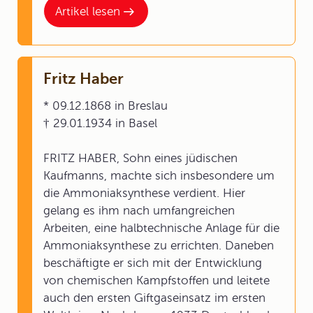
Artikel lesen
Fritz Haber
* 09.12.1868 in Breslau
† 29.01.1934 in Basel
FRITZ HABER, Sohn eines jüdischen
Kaufmanns, machte sich insbesondere um
die Ammoniaksynthese verdient. Hier
gelang es ihm nach umfangreichen
Arbeiten, eine halbtechnische Anlage für die
Ammoniaksynthese zu errichten. Daneben
beschäftigte er sich mit der Entwicklung
von chemischen Kampfstoffen und leitete
auch den ersten Giftgaseinsatz im ersten