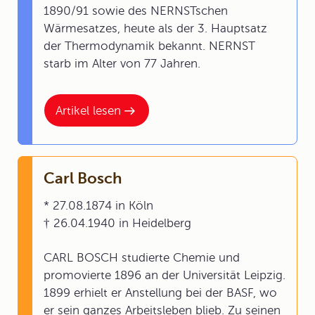
1890/91 sowie des NERNSTschen
Wärmesatzes, heute als der 3. Hauptsatz
der Thermodynamik bekannt. NERNST
starb im Alter von 77 Jahren.
Artikel lesen
Carl Bosch
* 27.08.1874 in Köln
† 26.04.1940 in Heidelberg
CARL BOSCH studierte Chemie und
promovierte 1896 an der Universität Leipzig.
1899 erhielt er Anstellung bei der BASF, wo
er sein ganzes Arbeitsleben blieb. Zu seinen