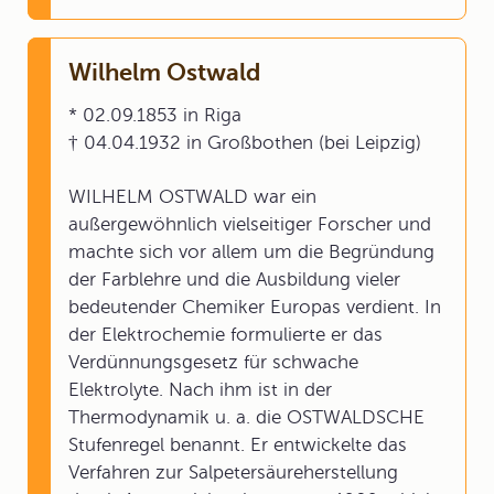
Wilhelm Ostwald
* 02.09.1853 in Riga
† 04.04.1932 in Großbothen (bei Leipzig)
WILHELM OSTWALD war ein
außergewöhnlich vielseitiger Forscher und
machte sich vor allem um die Begründung
der Farblehre und die Ausbildung vieler
bedeutender Chemiker Europas verdient. In
der Elektrochemie formulierte er das
Verdünnungsgesetz für schwache
Elektrolyte. Nach ihm ist in der
Thermodynamik u. a. die OSTWALDSCHE
Stufenregel benannt. Er entwickelte das
Verfahren zur Salpetersäureherstellung