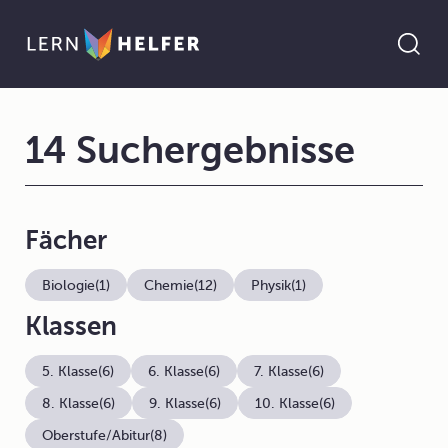
14 Suchergebnisse
Fächer
Biologie
(1)
Chemie
(12)
Physik
(1)
Klassen
5. Klasse
(6)
6. Klasse
(6)
7. Klasse
(6)
8. Klasse
(6)
9. Klasse
(6)
10. Klasse
(6)
Oberstufe/Abitur
(8)