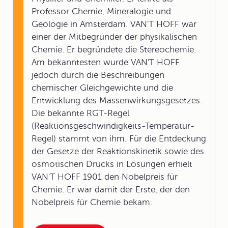
Professor Chemie, Mineralogie und
Geologie in Amsterdam. VAN'T HOFF war
einer der Mitbegründer der physikalischen
Chemie. Er begründete die Stereochemie.
Am bekanntesten wurde VAN'T HOFF
jedoch durch die Beschreibungen
chemischer Gleichgewichte und die
Entwicklung des Massenwirkungsgesetzes.
Die bekannte RGT-Regel
(Reaktionsgeschwindigkeits-Temperatur-
Regel) stammt von ihm. Für die Entdeckung
der Gesetze der Reaktionskinetik sowie des
osmotischen Drucks in Lösungen erhielt
VAN'T HOFF 1901 den Nobelpreis für
Chemie. Er war damit der Erste, der den
Nobelpreis für Chemie bekam.