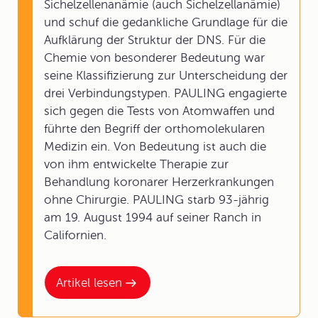
Sichelzellenanämie (auch Sichelzellanämie)
und schuf die gedankliche Grundlage für die
Aufklärung der Struktur der DNS. Für die
Chemie von besonderer Bedeutung war
seine Klassifizierung zur Unterscheidung der
drei Verbindungstypen. PAULING engagierte
sich gegen die Tests von Atomwaffen und
führte den Begriff der orthomolekularen
Medizin ein. Von Bedeutung ist auch die
von ihm entwickelte Therapie zur
Behandlung koronarer Herzerkrankungen
ohne Chirurgie. PAULING starb 93-jährig
am 19. August 1994 auf seiner Ranch in
Californien.
Artikel lesen