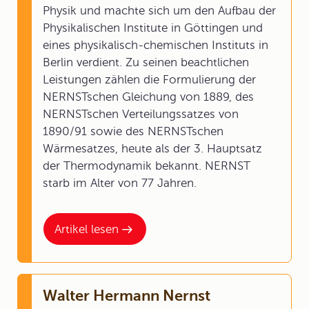
Physik und machte sich um den Aufbau der
Physikalischen Institute in Göttingen und
eines physikalisch-chemischen Instituts in
Berlin verdient. Zu seinen beachtlichen
Leistungen zählen die Formulierung der
NERNSTschen Gleichung von 1889, des
NERNSTschen Verteilungssatzes von
1890/91 sowie des NERNSTschen
Wärmesatzes, heute als der 3. Hauptsatz
der Thermodynamik bekannt. NERNST
starb im Alter von 77 Jahren.
Artikel lesen
Walter Hermann Nernst