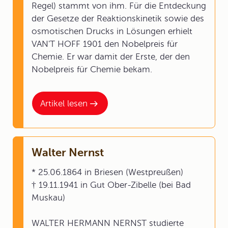
Regel) stammt von ihm. Für die Entdeckung
der Gesetze der Reaktionskinetik sowie des
osmotischen Drucks in Lösungen erhielt
VAN'T HOFF 1901 den Nobelpreis für
Chemie. Er war damit der Erste, der den
Nobelpreis für Chemie bekam.
Artikel lesen
Walter Nernst
* 25.06.1864 in Briesen (Westpreußen)
† 19.11.1941 in Gut Ober-Zibelle (bei Bad
Muskau)
WALTER HERMANN NERNST studierte