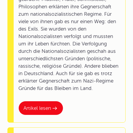
Philosophen erklärten ihre Gegnerschaft
zum nationalsozialistischen Regime. Für
viele von ihnen gab es nur einen Weg: den
des Exils. Sie wurden von den
Nationalsozialisten verfolgt und mussten
um ihr Leben fürchten. Die Verfolgung
durch die Nationalsozialisten geschah aus
unterschiedlichsten Gründen (politische,
rassische, religiöse Gründe). Andere blieben
in Deutschland. Auch für sie gab es trotz
erklärter Gegnerschaft zum Nazi-Regime
Gründe für das Bleiben im Land.
Artikel lesen