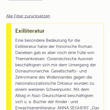
Alle Filter zurücksetzen
Exilliteratur
Eine besondere Bedeutung für die
Exilliteratur hatte der historische Roman.
Daneben gab es aber noch eine Fülle von
Themenkreisen: Österreichische Autoren
beschäftigten sich mit dem Untergang der
Donaumonarchie. Gesellschafts- und
Zeitromane des Widerstandes gegen die
nationalsozialistische Diktatur wurden zu
einem weiteren Schwerpunkt: Mit dem
Alltag in Nazi-Deutschland beschäftigten
sich u. a. Bücher der Kinder- und
Erwachsenenliteratur. ANNA SEGHERS' „Das