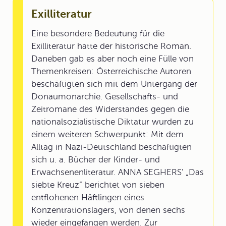
Exilliteratur
Eine besondere Bedeutung für die
Exilliteratur hatte der historische Roman.
Daneben gab es aber noch eine Fülle von
Themenkreisen: Österreichische Autoren
beschäftigten sich mit dem Untergang der
Donaumonarchie. Gesellschafts- und
Zeitromane des Widerstandes gegen die
nationalsozialistische Diktatur wurden zu
einem weiteren Schwerpunkt: Mit dem
Alltag in Nazi-Deutschland beschäftigten
sich u. a. Bücher der Kinder- und
Erwachsenenliteratur. ANNA SEGHERS' „Das
siebte Kreuz“ berichtet von sieben
entflohenen Häftlingen eines
Konzentrationslagers, von denen sechs
wieder eingefangen werden. Zur