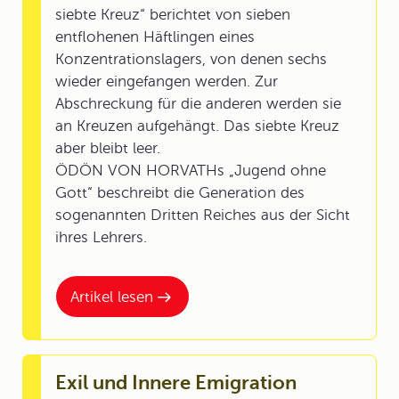
siebte Kreuz“ berichtet von sieben
entflohenen Häftlingen eines
Konzentrationslagers, von denen sechs
wieder eingefangen werden. Zur
Abschreckung für die anderen werden sie
an Kreuzen aufgehängt. Das siebte Kreuz
aber bleibt leer.
ÖDÖN VON HORVATHs „Jugend ohne
Gott“ beschreibt die Generation des
sogenannten Dritten Reiches aus der Sicht
ihres Lehrers.
Artikel lesen
Exil und Innere Emigration