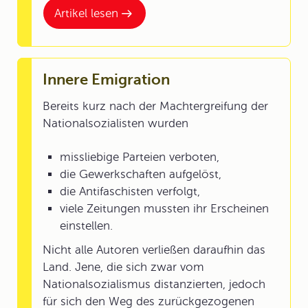
Artikel lesen
Innere Emigration
Bereits kurz nach der Machtergreifung der
Nationalsozialisten wurden
missliebige Parteien verboten,
die Gewerkschaften aufgelöst,
die Antifaschisten verfolgt,
viele Zeitungen mussten ihr Erscheinen
einstellen.
Nicht alle Autoren verließen daraufhin das
Land. Jene, die sich zwar vom
Nationalsozialismus distanzierten, jedoch
für sich den Weg des zurückgezogenen