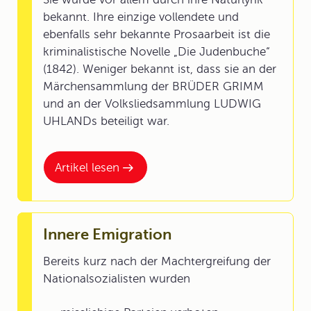
bekannt. Ihre einzige vollendete und
ebenfalls sehr bekannte Prosaarbeit ist die
kriminalistische Novelle „Die Judenbuche“
(1842). Weniger bekannt ist, dass sie an der
Märchensammlung der BRÜDER GRIMM
und an der Volksliedsammlung LUDWIG
UHLANDs beteiligt war.
Artikel lesen
Innere Emigration
Bereits kurz nach der Machtergreifung der
Nationalsozialisten wurden