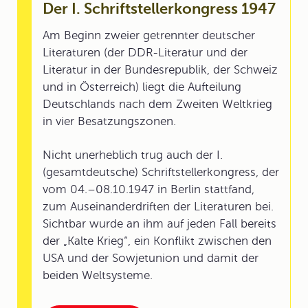
Der I. Schriftstellerkongress 1947
Am Beginn zweier getrennter deutscher
Literaturen (der DDR-Literatur und der
Literatur in der Bundesrepublik, der Schweiz
und in Österreich) liegt die Aufteilung
Deutschlands nach dem Zweiten Weltkrieg
in vier Besatzungszonen.
Nicht unerheblich trug auch der I.
(gesamtdeutsche) Schriftstellerkongress, der
vom 04.–08.10.1947 in Berlin stattfand,
zum Auseinanderdriften der Literaturen bei.
Sichtbar wurde an ihm auf jeden Fall bereits
der „Kalte Krieg“, ein Konflikt zwischen den
USA und der Sowjetunion und damit der
beiden Weltsysteme.