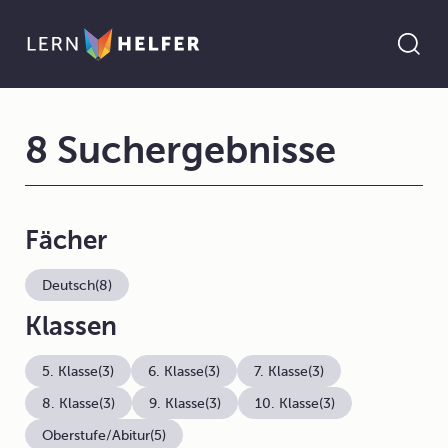
8 Suchergebnisse
Fächer
Deutsch
(8)
Klassen
5. Klasse
(3)
6. Klasse
(3)
7. Klasse
(3)
8. Klasse
(3)
9. Klasse
(3)
10. Klasse
(3)
Oberstufe/Abitur
(5)