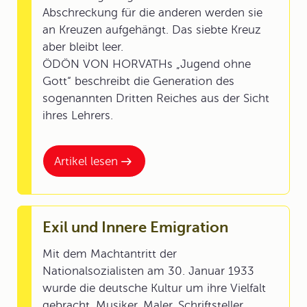
Abschreckung für die anderen werden sie
an Kreuzen aufgehängt. Das siebte Kreuz
aber bleibt leer.
ÖDÖN VON HORVATHs „Jugend ohne
Gott“ beschreibt die Generation des
sogenannten Dritten Reiches aus der Sicht
ihres Lehrers.
Artikel lesen
Exil und Innere Emigration
Mit dem Machtantritt der
Nationalsozialisten am 30. Januar 1933
wurde die deutsche Kultur um ihre Vielfalt
gebracht. Musiker, Maler, Schriftsteller,