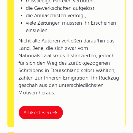
missliebige Parteien verboten,
die Gewerkschaften aufgelöst,
die Antifaschisten verfolgt,
viele Zeitungen mussten ihr Erscheinen
einstellen.
Nicht alle Autoren verließen daraufhin das
Land. Jene, die sich zwar vom
Nationalsozialismus distanzierten, jedoch
für sich den Weg des zurückgezogenen
Schreibens in Deutschland selbst wählten,
zählen zur Inneren Emigration. Ihr Rückzug
geschah aus den unterschiedlichsten
Motiven heraus.
Artikel lesen