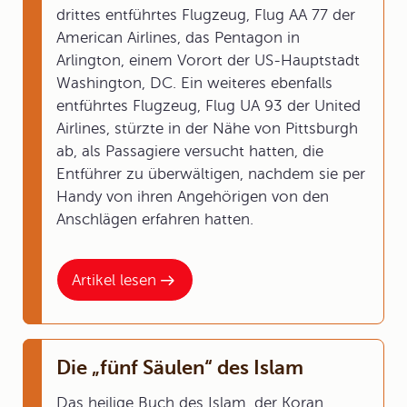
drittes entführtes Flugzeug, Flug AA 77 der
American Airlines, das Pentagon in
Arlington, einem Vorort der US-Hauptstadt
Washington, DC. Ein weiteres ebenfalls
entführtes Flugzeug, Flug UA 93 der United
Airlines, stürzte in der Nähe von Pittsburgh
ab, als Passagiere versucht hatten, die
Entführer zu überwältigen, nachdem sie per
Handy von ihren Angehörigen von den
Anschlägen erfahren hatten.
Artikel lesen
Die „fünf Säulen“ des Islam
Das heilige Buch des Islam, der Koran,