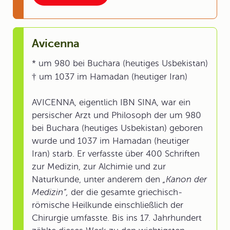
Avicenna
* um 980 bei Buchara (heutiges Usbekistan)
† um 1037 im Hamadan (heutiger Iran)
AVICENNA, eigentlich IBN SINA, war ein
persischer Arzt und Philosoph der um 980
bei Buchara (heutiges Usbekistan) geboren
wurde und 1037 im Hamadan (heutiger
Iran) starb. Er verfasste über 400 Schriften
zur Medizin, zur Alchimie und zur
Naturkunde, unter anderem den
„Kanon der
Medizin“,
der die gesamte griechisch-
römische Heilkunde einschließlich der
Chirurgie umfasste. Bis ins 17. Jahrhundert