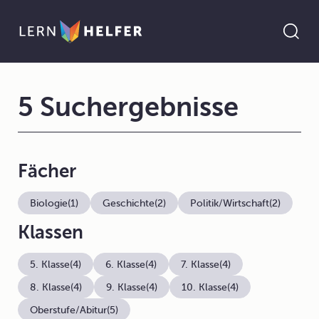
5 Suchergebnisse
Fächer
Biologie
(1)
Geschichte
(2)
Politik/Wirtschaft
(2)
Klassen
5. Klasse
(4)
6. Klasse
(4)
7. Klasse
(4)
8. Klasse
(4)
9. Klasse
(4)
10. Klasse
(4)
Oberstufe/Abitur
(5)