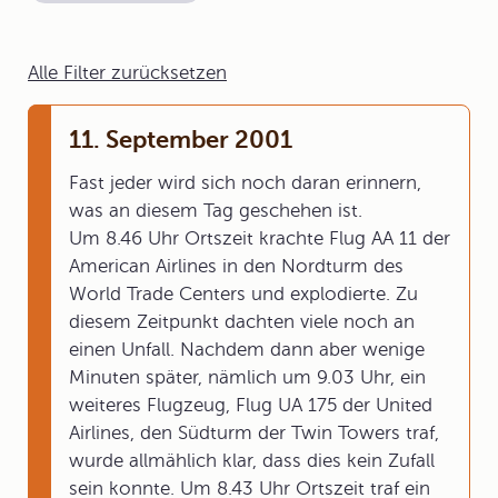
Alle Filter zurücksetzen
11. September 2001
Fast jeder wird sich noch daran erinnern,
was an diesem Tag geschehen ist.
Um 8.46 Uhr Ortszeit krachte Flug AA 11 der
American Airlines in den Nordturm des
World Trade Centers und explodierte. Zu
diesem Zeitpunkt dachten viele noch an
einen Unfall. Nachdem dann aber wenige
Minuten später, nämlich um 9.03 Uhr, ein
weiteres Flugzeug, Flug UA 175 der United
Airlines, den Südturm der Twin Towers traf,
wurde allmählich klar, dass dies kein Zufall
sein konnte. Um 8.43 Uhr Ortszeit traf ein