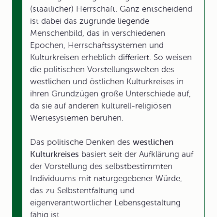
(staatlicher) Herrschaft. Ganz entscheidend
ist dabei das zugrunde liegende
Menschenbild, das in verschiedenen
Epochen, Herrschaftssystemen und
Kulturkreisen erheblich differiert. So weisen
die politischen Vorstellungswelten des
westlichen und östlichen Kulturkreises in
ihren Grundzügen große Unterschiede auf,
da sie auf anderen kulturell-religiösen
Wertesystemen beruhen.
Das politische Denken des
westlichen
Kulturkreises
basiert seit der Aufklärung auf
der Vorstellung des selbstbestimmten
Individuums mit naturgegebener Würde,
das zu Selbstentfaltung und
eigenverantwortlicher Lebensgestaltung
fähig ist.