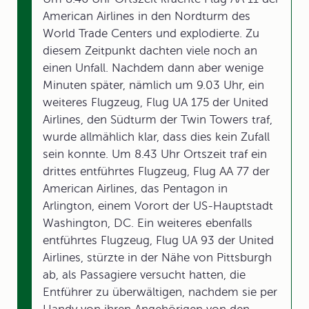
American Airlines in den Nordturm des
World Trade Centers und explodierte. Zu
diesem Zeitpunkt dachten viele noch an
einen Unfall. Nachdem dann aber wenige
Minuten später, nämlich um 9.03 Uhr, ein
weiteres Flugzeug, Flug UA 175 der United
Airlines, den Südturm der Twin Towers traf,
wurde allmählich klar, dass dies kein Zufall
sein konnte. Um 8.43 Uhr Ortszeit traf ein
drittes entführtes Flugzeug, Flug AA 77 der
American Airlines, das Pentagon in
Arlington, einem Vorort der US-Hauptstadt
Washington, DC. Ein weiteres ebenfalls
entführtes Flugzeug, Flug UA 93 der United
Airlines, stürzte in der Nähe von Pittsburgh
ab, als Passagiere versucht hatten, die
Entführer zu überwältigen, nachdem sie per