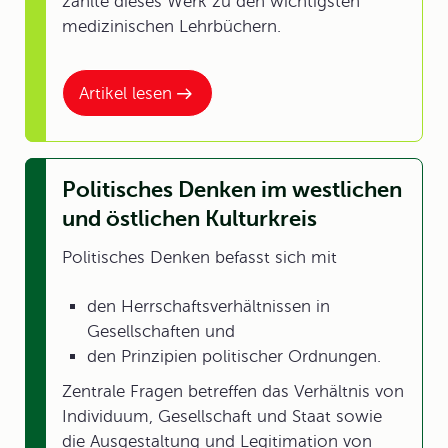
zählte dieses Werk zu den wichtigsten
medizinischen Lehrbüchern.
Artikel lesen
Politisches Denken im westlichen
und östlichen Kulturkreis
Politisches Denken befasst sich mit
den Herrschaftsverhältnissen in
Gesellschaften und
den Prinzipien politischer Ordnungen.
Zentrale Fragen betreffen das Verhältnis von
Individuum, Gesellschaft und Staat sowie
die Ausgestaltung und Legitimation von