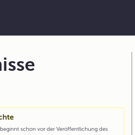
isse
chte
beginnt schon vor der Veröffentlichung des