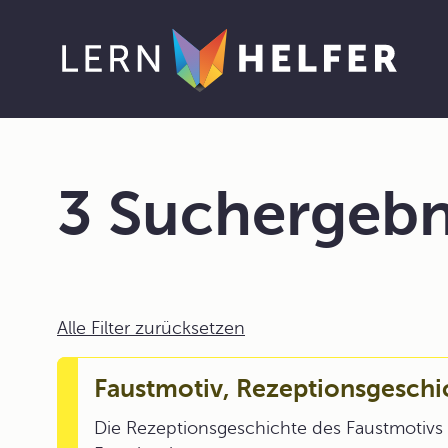
3 Suchergebn
Alle Filter zurücksetzen
Faustmotiv, Rezeptionsgeschi
Die Rezeptionsgeschichte des Faustmotivs 