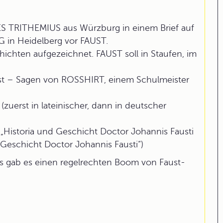
S TRITHEMIUS aus Würzburg in einem Brief auf
in Heidelberg vor FAUST.
hichten aufgezeichnet. FAUST soll in Staufen, im
ust – Sagen von ROSSHIRT, einem Schulmeister
uerst in lateinischer, dann in deutscher
„Historia und Geschicht Doctor Johannis Fausti
 Geschicht Doctor Johannis Fausti“)
s gab es einen regelrechten Boom von Faust-