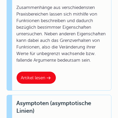
Zusammenhänge aus verschiedensten
Praxisbereichen lassen sich mithilfe von
Funktionen beschreiben und dadurch
bezüglich bestimmter Eigenschaften
untersuchen. Neben anderen Eigenschaften
kann dabei auch das Grenzverhalten von
Funktionen, also die Veränderung ihrer
Werte für unbegrenzt wachsende bzw.
fallende Argumente bedeutsam sein.
Artikel lesen
Asymptoten (asymptotische
Linien)