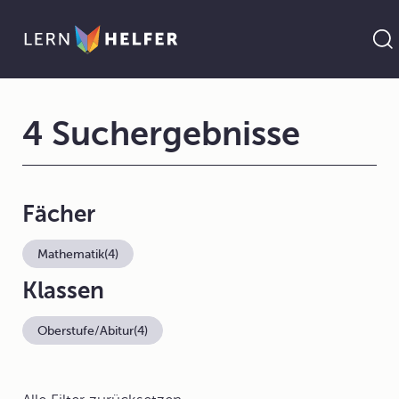
4 Suchergebnisse
Fächer
Mathematik
(4)
Klassen
Oberstufe/Abitur
(4)