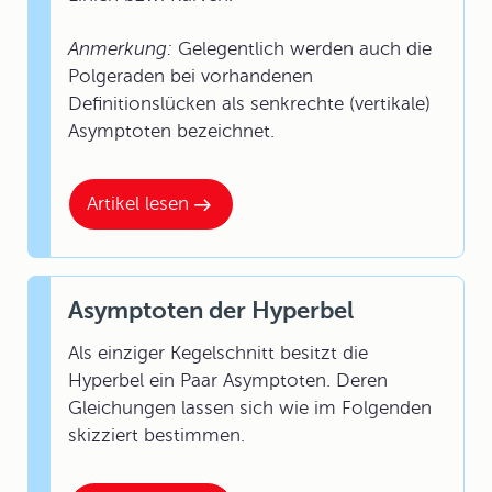
Anmerkung:
Gelegentlich werden auch die
Polgeraden bei vorhandenen
Definitionslücken als senkrechte (vertikale)
Asymptoten bezeichnet.
Artikel lesen
Asymptoten der Hyperbel
Als einziger Kegelschnitt besitzt die
Hyperbel ein Paar Asymptoten. Deren
Gleichungen lassen sich wie im Folgenden
skizziert bestimmen.