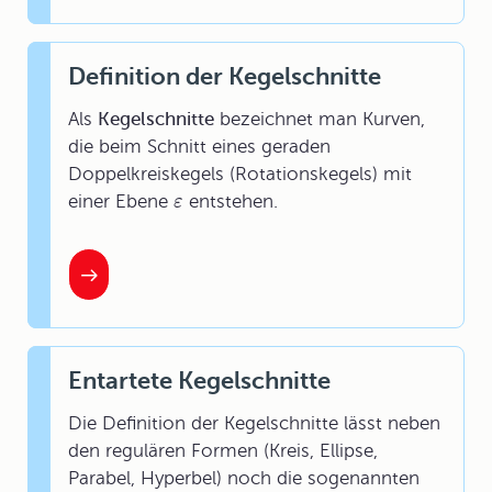
Definition der Kegelschnitte
Als
Kegelschnitte
bezeichnet man Kurven,
die beim Schnitt eines geraden
Doppelkreiskegels (Rotationskegels) mit
einer Ebene
entstehen.
ε
Entartete Kegelschnitte
Die Definition der Kegelschnitte lässt neben
den regulären Formen (Kreis, Ellipse,
Parabel, Hyperbel) noch die sogenannten