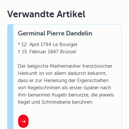
Verwandte Artikel
Germinal Pierre Dandelin
* 12. April 1794 Le Bourget
† 15. Februar 1847 Brüssel
Der belgische Mathematiker französischer
Herkunft ist vor allem dadurch bekannt,
dass er zur Herleitung der Eigenschaften
von Kegelschnitten als erster (später nach
ihm benannte) Kugeln benutzte, die jeweils
Kegel und Schnittebene berühren.