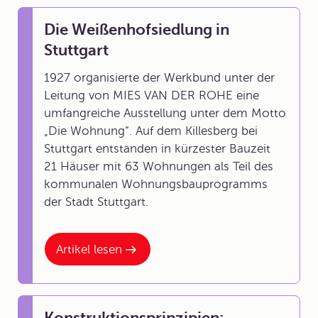
Die Weißenhofsiedlung in
Stuttgart
1927 organisierte der Werkbund unter der
Leitung von MIES VAN DER ROHE eine
umfangreiche Ausstellung unter dem Motto
„Die Wohnung“. Auf dem Killesberg bei
Stuttgart entstanden in kürzester Bauzeit
21 Häuser mit 63 Wohnungen als Teil des
kommunalen Wohnungsbauprogramms
der Stadt Stuttgart.
Artikel lesen
Konstruktionsprinzipien: