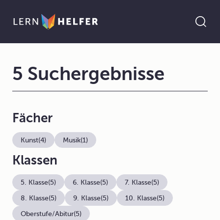
5 Suchergebnisse
Fächer
Kunst
(4)
Musik
(1)
Klassen
5. Klasse
(5)
6. Klasse
(5)
7. Klasse
(5)
8. Klasse
(5)
9. Klasse
(5)
10. Klasse
(5)
Oberstufe/Abitur
(5)