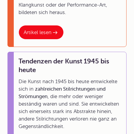
Klangkunst
oder der
Performance-Art,
bildeten sich heraus.
Artikel lesen
Tendenzen der Kunst 1945 bis
heute
Die Kunst nach 1945 bis heute entwickelte
sich in
zahlreichen Stilrichtungen und
Strömungen
, die mehr oder weniger
beständig waren und sind. Sie entwickelten
sich einerseits stark ins Abstrakte hinein,
andere Stilrichtungen verloren nie ganz an
Gegenständlichkeit.