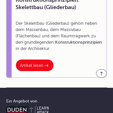
Skelettbau (Gliederbau)
Der Skelettbau (Gliederbau) gehört neben
dem Massenbau, dem Massivbau
(Flächenbau) und dem Raumtragwerk zu
den grundlegenden
Konstruktionsprinzipien
in der Architektur.
Artikel lesen
Ein Angebot von