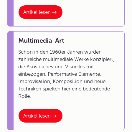
Artikel lesen
Multimedia-Art
Schon in den 1960er Jahren wurden
zahlreiche
multimediale Werke
konzipiert,
die Akustisches und Visuelles mit
einbezogen.
Performative Elemente
,
Improvisation, Komposition und neue
Techniken spielten hier eine bedeutende
Rolle.
Artikel lesen