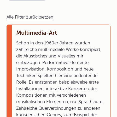
Alle Filter zurücksetzen
Multimedia-Art
Schon in den 1960er Jahren wurden
zahlreiche
multimediale Werke
konzipiert,
die Akustisches und Visuelles mit
einbezogen.
Performative Elemente
,
Improvisation, Komposition und neue
Techniken spielten hier eine bedeutende
Rolle. Es entstanden beispielsweise erste
Installationen
,
interaktive Konzerte
oder
Kompositionen mit verschiedenen
musikalischen Elementen, u.a. Sprachlaute.
Zahlreiche Querverbindungen zu anderen
künstlerischen Genres, zum Beispiel der