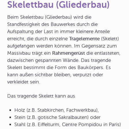
Skelettbau (Gliederbau)
Beim
Skelettbau
(
Gliederbau
) wird die
Standfestigkeit des Bauwerkes durch die
Aufspaltung der Last in immer kleinere Anteile
erreicht, die durch einzelne
Tragelemente
(Skelett)
aufgefangen werden können. Im Gegensatz zum
Massivbau trägt ein
Rahmengerüst
die entlasteten,
dazwischen gespannten Wände. Das tragende
Skelett bestimmt die Form des Baukörpers. Es
kann außen sichtbar bleiben, verputzt oder
verkleidet sein.
Das tragende Skelett kann aus
Holz (z.B. Stabkirchen, Fachwerkbau),
Stein (z.B. gotische Sakralbauten) oder
Stahl (z.B. Eiffelturm, Centre Pompidou in Paris)