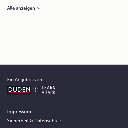
Alle anzeigen
Ein Angebot von
Impressum
Footer
Sicherheit & Datenschutz