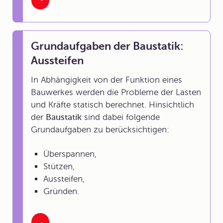
Grundaufgaben der Baustatik:
Aussteifen
In Abhängigkeit von der Funktion eines
Bauwerkes werden die Probleme der Lasten
und Kräfte statisch berechnet. Hinsichtlich
der
Baustatik
sind dabei folgende
Grundaufgaben zu berücksichtigen:
Überspannen,
Stützen,
Aussteifen,
Gründen.