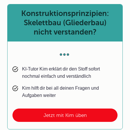
Konstruktionsprinzipien:
Skelettbau (Gliederbau)
nicht verstanden?
KI-Tutor Kim erklärt dir den Stoff sofort
nochmal einfach und verständlich
Kim hilft dir bei all deinen Fragen und
Aufgaben weiter
Jetzt mit Kim üben