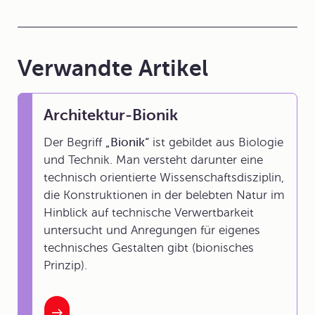
Verwandte Artikel
Architektur-Bionik
Der Begriff
„Bionik“
ist gebildet aus Biologie
und Technik. Man versteht darunter eine
technisch orientierte Wissenschaftsdisziplin,
die Konstruktionen in der belebten Natur im
Hinblick auf technische Verwertbarkeit
untersucht und Anregungen für eigenes
technisches Gestalten gibt (bionisches
Prinzip).