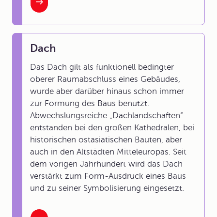
Dach
Das Dach gilt als funktionell bedingter
oberer Raumabschluss eines Gebäudes,
wurde aber darüber hinaus schon immer
zur Formung des Baus benutzt.
Abwechslungsreiche „Dachlandschaften“
entstanden bei den großen Kathedralen, bei
historischen ostasiatischen Bauten, aber
auch in den Altstädten Mitteleuropas. Seit
dem vorigen Jahrhundert wird das Dach
verstärkt zum Form-Ausdruck eines Baus
und zu seiner Symbolisierung eingesetzt.