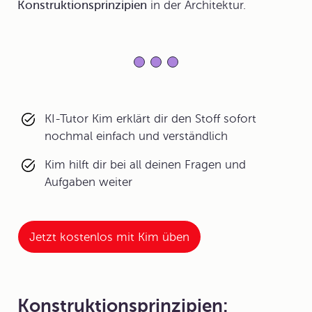
Konstruktionsprinzipien
in der Architektur.
KI-Tutor Kim erklärt dir den Stoff sofort
nochmal einfach und verständlich
Kim hilft dir bei all deinen Fragen und
Aufgaben weiter
Jetzt kostenlos mit Kim üben
Konstruktionsprinzipien: