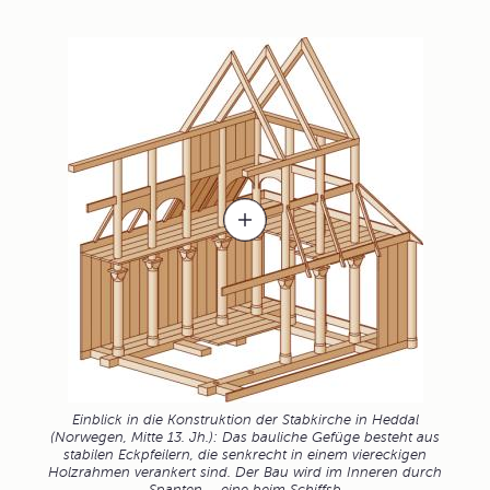
Einblick in die Konstruktion der Stabkirche in Heddal
(Norwegen, Mitte 13. Jh.): Das bauliche Gefüge besteht aus
stabilen Eckpfeilern, die senkrecht in einem viereckigen
Holzrahmen verankert sind. Der Bau wird im Inneren durch