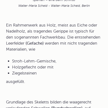
Spanten – eine beim Schiffsb
Walter-Maria Scheid - Walter-Maria Scheid, Berlin
Ein Rahmenwerk aus Holz, meist aus Eiche oder
Nadelholz, als tragendes Gerippe ist typisch für
den sogenannten
Fachwerkbau
. Die entstehenden
Leerfelder
(Gefache)
werden mit nicht tragenden
Materialien, wie
Stroh-Lehm-Gemische,
Holzgeflecht oder mit
Ziegelsteinen
ausgefüllt.
Grundlage des Skeletts bilden die waagerecht