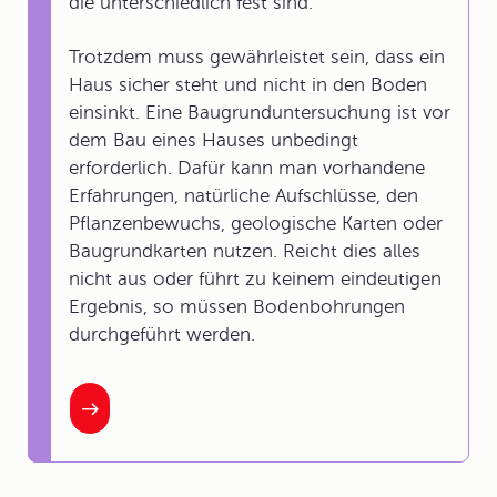
die unterschiedlich fest sind.
Trotzdem muss gewährleistet sein, dass ein
Haus sicher steht und nicht in den Boden
einsinkt. Eine Baugrunduntersuchung ist vor
dem Bau eines Hauses unbedingt
erforderlich. Dafür kann man vorhandene
Erfahrungen, natürliche Aufschlüsse, den
Pflanzenbewuchs, geologische Karten oder
Baugrundkarten nutzen. Reicht dies alles
nicht aus oder führt zu keinem eindeutigen
Ergebnis, so müssen Bodenbohrungen
durchgeführt werden.