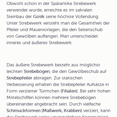
Obwohl schon in der Spätantike
Strebewerk
verwendet wurde, erreichte es im sakralen
Steinbau der
Gotik
seine höchste Vollendung.
Unter Strebewerk versteht man die Gesamtheit der
Pfeiler und Mauervorlagen, die den Seitenschub
von Gewölben auffangen. Man unterscheidet
inneres und äußeres Strebewerk.
Das äußere Strebewerk besteht aus möglichst
leichten
Strebebögen
, die den Gewölbeschub auf
Strebepfeiler
abtragen. Zur statischen
Verbesserung erhalten die Strebepfeiler Aufsätze in
Form verzierter Türmchen
(Filialen)
. Bei sehr hohen
Mittelschiffen können mehrere Strebebögen
übereinander angebracht sein. Durch vielfache
Schmuckformen (Maßwerk, Krabben)
verziert, kann