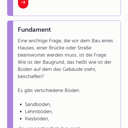
Fundament
Eine wichtige Frage, die vor dem Bau eines
Hauses, einer Brücke oder Straße
beantwortet werden muss, ist die Frage:
Wie ist der
Baugrund
, das heißt wie ist der
Boden auf dem das Gebäude steht,
beschaffen?
Es gibt verschiedene Böden:
Sandböden,
Lehmböden,
Kiesböden,