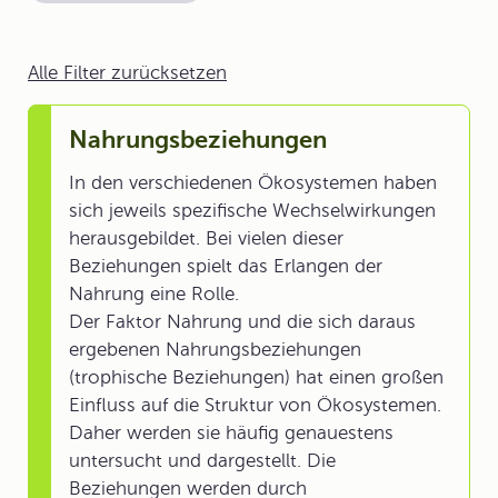
Alle Filter zurücksetzen
Nahrungsbeziehungen
In den verschiedenen Ökosystemen haben
sich jeweils spezifische Wechselwirkungen
herausgebildet. Bei vielen dieser
Beziehungen spielt das Erlangen der
Nahrung eine Rolle.
Der Faktor Nahrung und die sich daraus
ergebenen Nahrungsbeziehungen
(trophische Beziehungen) hat einen großen
Einfluss auf die Struktur von Ökosystemen.
Daher werden sie häufig genauestens
untersucht und dargestellt. Die
Beziehungen werden durch