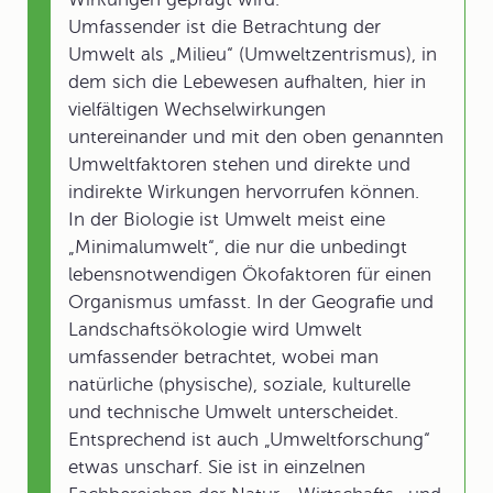
Umfassender ist die Betrachtung der
Umwelt als „Milieu“ (Umweltzentrismus), in
dem sich die Lebewesen aufhalten, hier in
vielfältigen Wechselwirkungen
untereinander und mit den oben genannten
Umweltfaktoren stehen und direkte und
indirekte Wirkungen hervorrufen können.
In der Biologie ist Umwelt meist eine
„Minimalumwelt“, die nur die unbedingt
lebensnotwendigen Ökofaktoren für einen
Organismus umfasst. In der Geografie und
Landschaftsökologie wird Umwelt
umfassender betrachtet, wobei man
natürliche (physische), soziale, kulturelle
und technische Umwelt unterscheidet.
Entsprechend ist auch „Umweltforschung“
etwas unscharf. Sie ist in einzelnen