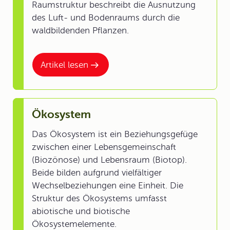
Raumstruktur beschreibt die Ausnutzung
des Luft- und Bodenraums durch die
waldbildenden Pflanzen.
Artikel lesen
Ökosystem
Das Ökosystem ist ein Beziehungsgefüge
zwischen einer Lebensgemeinschaft
(Biozönose) und Lebensraum (Biotop).
Beide bilden aufgrund vielfältiger
Wechselbeziehungen eine Einheit. Die
Struktur des Ökosystems umfasst
abiotische und biotische
Ökosystemelemente.