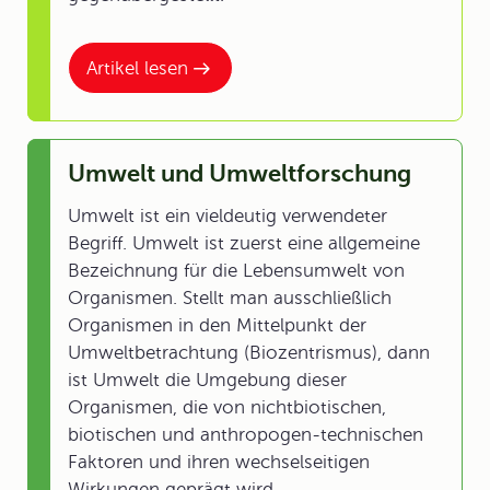
Artikel lesen
Umwelt und Umweltforschung
Umwelt ist ein vieldeutig verwendeter
Begriff. Umwelt ist zuerst eine allgemeine
Bezeichnung für die Lebensumwelt von
Organismen. Stellt man ausschließlich
Organismen in den Mittelpunkt der
Umweltbetrachtung (Biozentrismus), dann
ist Umwelt die Umgebung dieser
Organismen, die von nichtbiotischen,
biotischen und anthropogen-technischen
Faktoren und ihren wechselseitigen
Wirkungen geprägt wird.