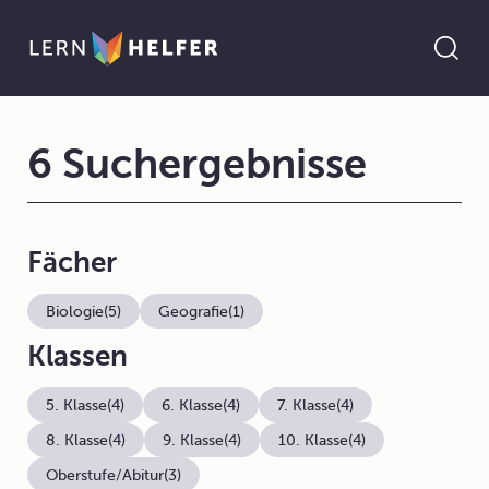
6 Suchergebnisse
Fächer
Biologie
(5)
Geografie
(1)
Klassen
5. Klasse
(4)
6. Klasse
(4)
7. Klasse
(4)
8. Klasse
(4)
9. Klasse
(4)
10. Klasse
(4)
Oberstufe/Abitur
(3)