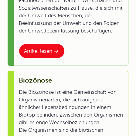
Fachbereichen der Natur-, Wirtschafts- und
Sozialwissenschaften zu Hause, die sich mit
der Umwelt des Menschen, der
Beeinflussung der Umwelt und den Folgen
der Umweltbeeinflussung beschäftigen.
Artikel lesen
Biozönose
Die Biozönose ist eine Gemeinschaft von
Organismenarten, die sich aufgrund
ähnlicher Lebensbedingungen in einem
Biotop befinden. Zwischen den Organismen
gibt es enge Wechselbeziehungen.
Die Organismen sind die biotischen