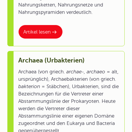
Nahrungsketten, Nahrungsnetze und
Nahrungspyramiden verdeutlich.
Artikel lesen
Archaea (Urbakterien)
Archaea (von griech.
archae-, archaeo
= alt,
ursprünglich), Archaebakterien (von griech.
bakterion
= Stäbchen), Urbakterien, sind die
Bezeichnungen für die Vertreter einer
Abstammungslinie der Prokaryoten. Heute
werden die Vertreter dieser
Abstammungslinie einer eigenen Domäne
zugeordnet und den Eukarya und Bacteria
gegenübergestellt.