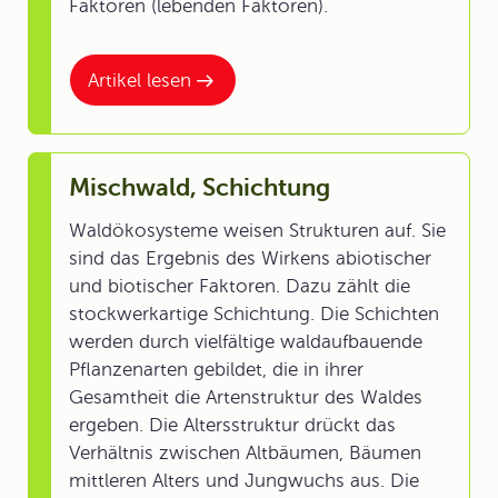
Faktoren (lebenden Faktoren).
Artikel lesen
Mischwald, Schichtung
Waldökosysteme weisen Strukturen auf. Sie
sind das Ergebnis des Wirkens abiotischer
und biotischer Faktoren. Dazu zählt die
stockwerkartige Schichtung. Die Schichten
werden durch vielfältige waldaufbauende
Pflanzenarten gebildet, die in ihrer
Gesamtheit die Artenstruktur des Waldes
ergeben. Die Altersstruktur drückt das
Verhältnis zwischen Altbäumen, Bäumen
mittleren Alters und Jungwuchs aus. Die