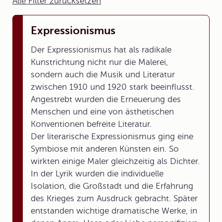
Alle Filter zurücksetzen
Expressionismus
Der Expressionismus hat als radikale
Kunstrichtung nicht nur die Malerei,
sondern auch die Musik und Literatur
zwischen 1910 und 1920 stark beeinflusst.
Angestrebt wurden die Erneuerung des
Menschen und eine von ästhetischen
Konventionen befreite Literatur.
Der literarische Expressionismus ging eine
Symbiose mit anderen Künsten ein. So
wirkten einige Maler gleichzeitig als Dichter.
In der Lyrik wurden die individuelle
Isolation, die Großstadt und die Erfahrung
des Krieges zum Ausdruck gebracht. Später
entstanden wichtige dramatische Werke, in