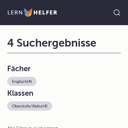
4 Suchergebnisse
Fächer
Englisch
(4)
Klassen
Oberstufe/Abitur
(4)