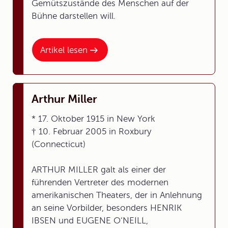
Gemütszustände des Menschen auf der
Bühne darstellen will.
Artikel lesen
Arthur Miller
* 17. Oktober 1915 in New York
† 10. Februar 2005 in Roxbury
(Connecticut)
ARTHUR MILLER galt als einer der
führenden Vertreter des modernen
amerikanischen Theaters, der in Anlehnung
an seine Vorbilder, besonders HENRIK
IBSEN und EUGENE O‘NEILL,