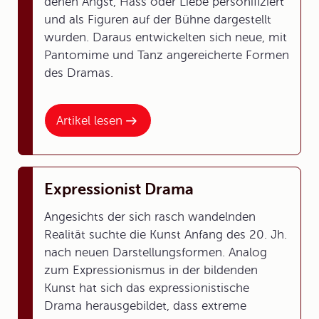
denen Angst, Hass oder Liebe personifiziert
und als Figuren auf der Bühne dargestellt
wurden. Daraus entwickelten sich neue, mit
Pantomime und Tanz angereicherte Formen
des Dramas.
Artikel lesen
Expressionist Drama
Angesichts der sich rasch wandelnden
Realität suchte die Kunst Anfang des 20. Jh.
nach neuen Darstellungsformen. Analog
zum Expressionismus in der bildenden
Kunst hat sich das expressionistische
Drama herausgebildet, dass extreme