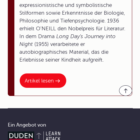
expressionistische und symbolistische
Stilformen sowie Erkenntnisse der Biologie,
Philosophie und Tiefenpsychologie. 1936
erhielt O’NEILL den Nobelpreis für Literatur.
In dem Drama
Long Day's Journey into
Night
(1955) verarbeitete er
autobiographisches Material, das die
Erlebnisse seiner Kindheit aufgreift.
Artikel lesen
Ein Angebot von