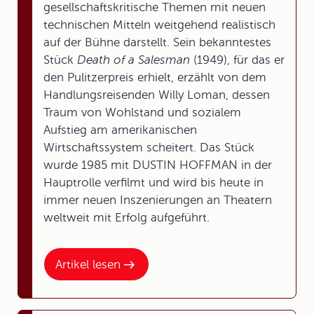
gesellschaftskritische Themen mit neuen
technischen Mitteln weitgehend realistisch
auf der Bühne darstellt. Sein bekanntestes
Stück
Death of a Salesman
(1949), für das er
den Pulitzerpreis erhielt, erzählt von dem
Handlungsreisenden Willy Loman, dessen
Traum von Wohlstand und sozialem
Aufstieg am amerikanischen
Wirtschaftssystem scheitert. Das Stück
wurde 1985 mit DUSTIN HOFFMAN in der
Hauptrolle verfilmt und wird bis heute in
immer neuen Inszenierungen an Theatern
weltweit mit Erfolg aufgeführt.
Artikel lesen