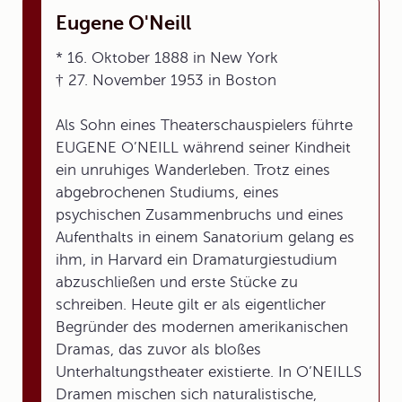
Eugene O'Neill
* 16. Oktober 1888 in New York
† 27. November 1953 in Boston
Als Sohn eines Theaterschauspielers führte
EUGENE O’NEILL während seiner Kindheit
ein unruhiges Wanderleben. Trotz eines
abgebrochenen Studiums, eines
psychischen Zusammenbruchs und eines
Aufenthalts in einem Sanatorium gelang es
ihm, in Harvard ein Dramaturgiestudium
abzuschließen und erste Stücke zu
schreiben. Heute gilt er als eigentlicher
Begründer des modernen amerikanischen
Dramas, das zuvor als bloßes
Unterhaltungstheater existierte. In O’NEILLS
Dramen mischen sich naturalistische,