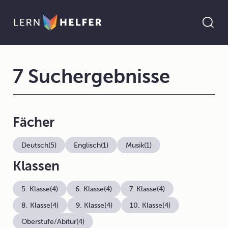
7 Suchergebnisse
Fächer
Deutsch
(5)
Englisch
(1)
Musik
(1)
Klassen
5. Klasse
(4)
6. Klasse
(4)
7. Klasse
(4)
8. Klasse
(4)
9. Klasse
(4)
10. Klasse
(4)
Oberstufe/Abitur
(4)