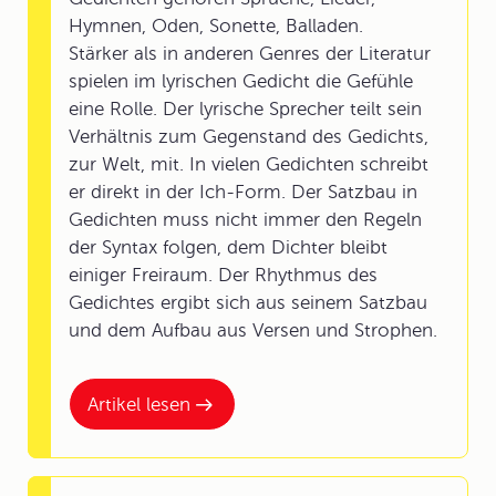
Hymnen, Oden, Sonette, Balladen.
Stärker als in anderen Genres der Literatur
spielen im lyrischen Gedicht die Gefühle
eine Rolle. Der lyrische Sprecher teilt sein
Verhältnis zum Gegenstand des Gedichts,
zur Welt, mit. In vielen Gedichten schreibt
er direkt in der Ich-Form. Der Satzbau in
Gedichten muss nicht immer den Regeln
der Syntax folgen, dem Dichter bleibt
einiger Freiraum. Der Rhythmus des
Gedichtes ergibt sich aus seinem Satzbau
und dem Aufbau aus Versen und Strophen.
Artikel lesen