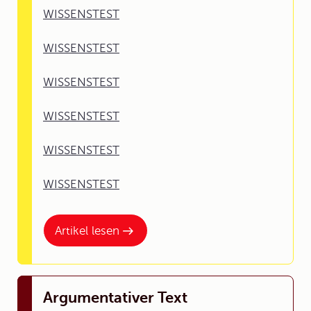
WISSENSTEST
WISSENSTEST
WISSENSTEST
WISSENSTEST
WISSENSTEST
WISSENSTEST
Artikel lesen
Argumentativer Text