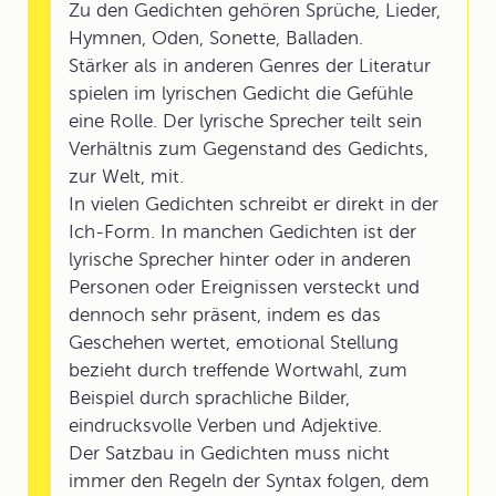
Zu den Gedichten gehören Sprüche, Lieder,
Hymnen, Oden, Sonette, Balladen.
Stärker als in anderen Genres der Literatur
spielen im lyrischen Gedicht die Gefühle
eine Rolle. Der lyrische Sprecher teilt sein
Verhältnis zum Gegenstand des Gedichts,
zur Welt, mit.
In vielen Gedichten schreibt er direkt in der
Ich-Form. In manchen Gedichten ist der
lyrische Sprecher hinter oder in anderen
Personen oder Ereignissen versteckt und
dennoch sehr präsent, indem es das
Geschehen wertet, emotional Stellung
bezieht durch treffende Wortwahl, zum
Beispiel durch sprachliche Bilder,
eindrucksvolle Verben und Adjektive.
Der Satzbau in Gedichten muss nicht
immer den Regeln der Syntax folgen, dem