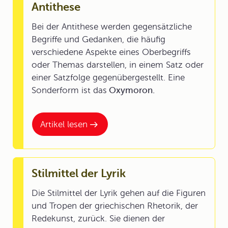
Antithese
Bei der Antithese werden gegensätzliche
Begriffe und Gedanken, die häufig
verschiedene Aspekte eines Oberbegriffs
oder Themas darstellen, in einem Satz oder
einer Satzfolge gegenübergestellt. Eine
Sonderform ist das
Oxymoron.
Artikel lesen
Stilmittel der Lyrik
Die Stilmittel der Lyrik gehen auf die Figuren
und Tropen der griechischen Rhetorik, der
Redekunst, zurück. Sie dienen der