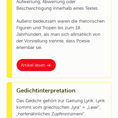
Aufwertung, Abwertung oder
Beschwichtigung innerhalb eines Textes.
Äußerst bedeutsam waren die rhetorischen
Figuren und Tropen bis zum 18.
Jahrhundert, als man sich allmählich von
der Vorstellung trennte, dass Poesie
erlernbar sei.
Artikel lesen
Gedichtinterpretation
Das Gedicht gehört zur Gattung Lyrik. Lyrik
kommt vom griechischen „lyra“ = „Leier“,
„harfenähnliches Zupfinstrument“.