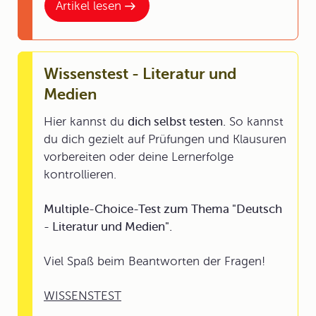
Artikel lesen
Wissenstest - Literatur und
Medien
Hier kannst du
dich selbst testen.
So kannst
du dich gezielt auf Prüfungen und Klausuren
vorbereiten oder deine Lernerfolge
kontrollieren.
Multiple-Choice-Test zum Thema "Deutsch
- Literatur und Medien".
Viel Spaß beim Beantworten der Fragen!
WISSENSTEST