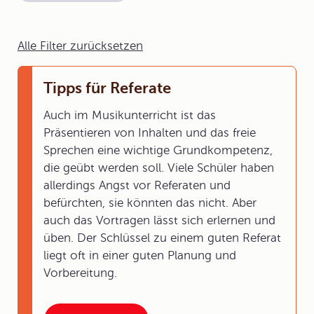
Alle Filter zurücksetzen
Tipps für Referate
Auch im Musikunterricht ist das
Präsentieren von Inhalten und das freie
Sprechen eine wichtige Grundkompetenz,
die geübt werden soll. Viele Schüler haben
allerdings Angst vor Referaten und
befürchten, sie könnten das nicht. Aber
auch das Vortragen lässt sich erlernen und
üben. Der Schlüssel zu einem guten Referat
liegt oft in einer guten Planung und
Vorbereitung.