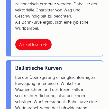
zeichnerisch ermittelt werden. Dabei ist der
vektorielle Charakter von Weg und
Geschwindigkeit zu beachten.
Als Bahnkurve ergibt sich eine typische
Wurfparabel.
Artikel lesen
Ballistische Kurven
Bei der Überlagerung einer gleichförmigen
Bewegung unter einem Winkel zur
Waagerechten und des freien Falls in
senkrechter Richtung, also bei einem
schrägen Wurf, entsteht als Bahnkurve eine
Wurfparabel, wenn der Luftwiderstand