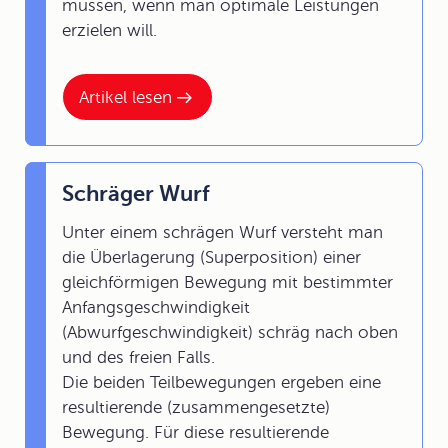
müssen, wenn man optimale Leistungen
erzielen will.
Artikel lesen
Schräger Wurf
Unter einem schrägen Wurf versteht man
die Überlagerung (Superposition) einer
gleichförmigen Bewegung mit bestimmter
Anfangsgeschwindigkeit
(Abwurfgeschwindigkeit) schräg nach oben
und des freien Falls.
Die beiden Teilbewegungen ergeben eine
resultierende (zusammengesetzte)
Bewegung. Für diese resultierende