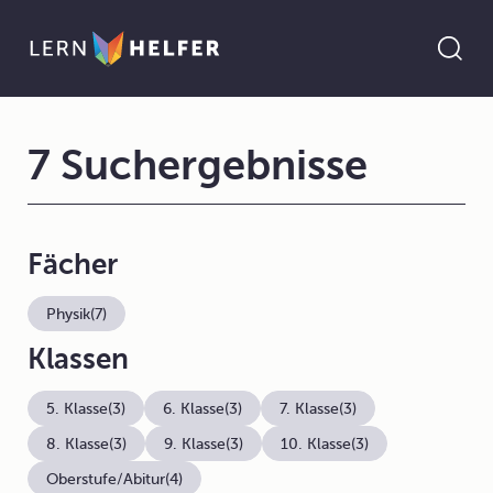
7 Suchergebnisse
Fächer
Physik
(7)
Klassen
5. Klasse
(3)
6. Klasse
(3)
7. Klasse
(3)
8. Klasse
(3)
9. Klasse
(3)
10. Klasse
(3)
Oberstufe/Abitur
(4)