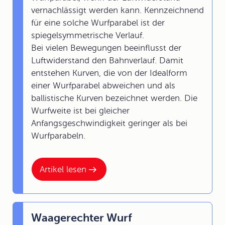
vernachlässigt werden kann. Kennzeichnend
für eine solche Wurfparabel ist der
spiegelsymmetrische Verlauf.
Bei vielen Bewegungen beeinflusst der
Luftwiderstand den Bahnverlauf. Damit
entstehen Kurven, die von der Idealform
einer Wurfparabel abweichen und als
ballistische Kurven bezeichnet werden. Die
Wurfweite ist bei gleicher
Anfangsgeschwindigkeit geringer als bei
Wurfparabeln.
Artikel lesen
Waagerechter Wurf