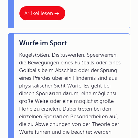
Artikel lesen
Würfe im Sport
Kugelstoßen, Diskuswerfen, Speerwerfen,
die Bewegungen eines Fußballs oder eines
Golfballs beim Abschlag oder der Sprung
eines Pferdes über ein Hindernis sind aus
physikalischer Sicht Würfe. Es geht bei
diesen Sportarten darum, eine möglichst
große Weite oder eine möglichst große
Höhe zu erzielen. Dabei treten bei den
einzelnen Sportarten Besonderheiten auf,
die zu Abweichungen von der Theorie der
Würfe führen und die beachtet werden