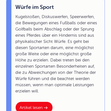
Würfe im Sport
Kugelstoßen, Diskuswerfen, Speerwerfen,
die Bewegungen eines Fußballs oder eines
Golfballs beim Abschlag oder der Sprung
eines Pferdes über ein Hindernis sind aus
physikalischer Sicht Würfe. Es geht bei
diesen Sportarten darum, eine möglichst
große Weite oder eine möglichst große
Höhe zu erzielen. Dabei treten bei den
einzelnen Sportarten Besonderheiten auf,
die zu Abweichungen von der Theorie der
Würfe führen und die beachtet werden
müssen, wenn man optimale Leistungen
erzielen will.
Artikel lesen