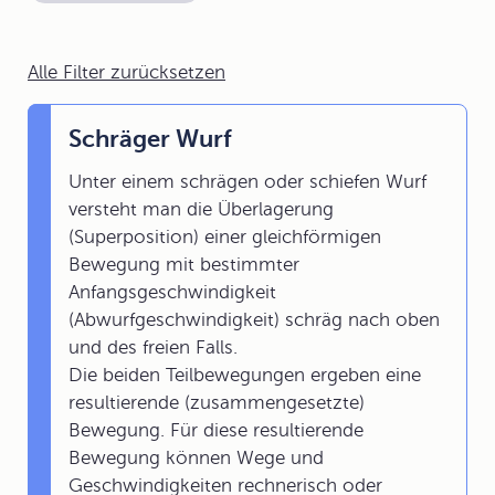
Alle Filter zurücksetzen
Schräger Wurf
Unter einem schrägen oder schiefen Wurf
versteht man die Überlagerung
(Superposition) einer gleichförmigen
Bewegung mit bestimmter
Anfangsgeschwindigkeit
(Abwurfgeschwindigkeit) schräg nach oben
und des freien Falls.
Die beiden Teilbewegungen ergeben eine
resultierende (zusammengesetzte)
Bewegung. Für diese resultierende
Bewegung können Wege und
Geschwindigkeiten rechnerisch oder