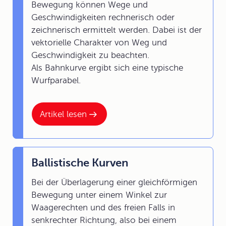
Bewegung können Wege und
Geschwindigkeiten rechnerisch oder
zeichnerisch ermittelt werden. Dabei ist der
vektorielle Charakter von Weg und
Geschwindigkeit zu beachten.
Als Bahnkurve ergibt sich eine typische
Wurfparabel.
Artikel lesen
Ballistische Kurven
Bei der Überlagerung einer gleichförmigen
Bewegung unter einem Winkel zur
Waagerechten und des freien Falls in
senkrechter Richtung, also bei einem