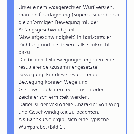
Unter einem waagerechten Wurf versteht
man die Überlagerung (Superposition) einer
gleichförmigen Bewegung mit der
Anfangsgeschwindigkeit
(Abwurfgeschwindigkeit) in horizontaler
Richtung und des freien Falls senkrecht
dazu.
Die beiden Teilbewegungen ergeben eine
resultierende (zusammengesetzte)
Bewegung. Für diese resultierende
Bewegung können Wege und
Geschwindigkeiten rechnerisch oder
zeichnerisch ermittelt werden.
Dabei ist der vektorielle Charakter von Weg
und Geschwindigkeit zu beachten.
Als Bahnkurve ergibt sich eine typische
Wurfparabel (Bild 1).