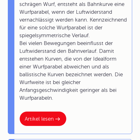
schrägen Wurf, entsteht als Bahnkurve eine
Wurfparabel, wenn der Luftwiderstand
vernachlässigt werden kann. Kennzeichnend
für eine solche Wurfparabel ist der
spiegelsymmetrische Verlauf.
Bei vielen Bewegungen beeinflusst der
Luftwiderstand den Bahnverlauf. Damit
entstehen Kurven, die von der Idealform
einer Wurfparabel abweichen und als
ballistische Kurven bezeichnet werden. Die
Wurfweite ist bei gleicher
Anfangsgeschwindigkeit geringer als bei
Wurfparabeln.
Artikel lesen