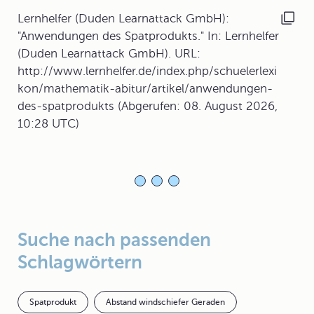
Lernhelfer (Duden Learnattack GmbH):
"Anwendungen des Spatprodukts." In: Lernhelfer
(Duden Learnattack GmbH). URL:
http://www.lernhelfer.de/index.php/schuelerlexi
kon/mathematik-abitur/artikel/anwendungen-
des-spatprodukts (Abgerufen: 08. August 2026,
10:28 UTC)
Suche nach passenden
Schlagwörtern
Spatprodukt
Abstand windschiefer Geraden