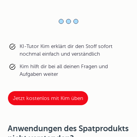
KI-Tutor Kim erklärt dir den Stoff sofort
nochmal einfach und verständlich
Kim hilft dir bei all deinen Fragen und
Aufgaben weiter
Jetzt kostenlos mit Kim üben
Anwendungen des Spatprodukts