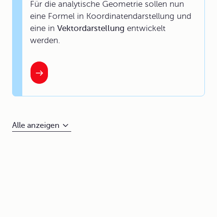
Für die analytische Geometrie sollen nun
eine Formel in
Koordinatendarstellung
und
eine in
Vektordarstellung
entwickelt
werden.
Alle anzeigen